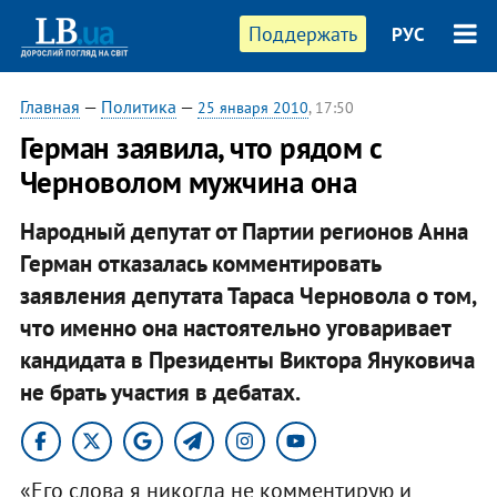
Поддержать
РУС
Главная
—
Политика
—
25 января 2010
, 17:50
Герман заявила, что рядом с
Черноволом мужчина она
Народный депутат от Партии регионов Анна
Герман отказалась комментировать
заявления депутата Тараса Черновола о том,
что именно она настоятельно уговаривает
кандидата в Президенты Виктора Януковича
не брать участия в дебатах.
«Его слова я никогда не комментирую и