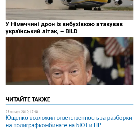
ЧИТАЙТЕ ТАКЖЕ
25 января 2010, 17:40
Ющенко возложил ответственность за разборки
на полиграфкомбинате на БЮТ и ПР