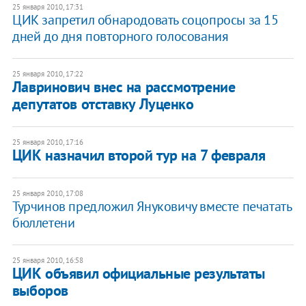
25 января 2010, 17:31
ЦИК запретил обнародовать соцопросы за 15
дней до дня повторного голосования
25 января 2010, 17:22
Лавринович внес на рассмотрение
депутатов отставку Луценко
25 января 2010, 17:16
ЦИК назначил второй тур на 7 февраля
25 января 2010, 17:08
Турчинов предложил Януковичу вместе печатать
бюллетени
25 января 2010, 16:58
ЦИК объявил официальные результаты
выборов