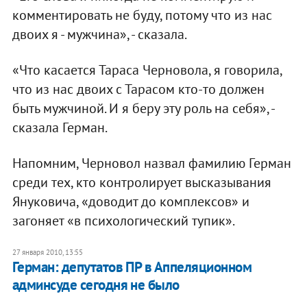
комментировать не буду, потому что из нас
двоих я - мужчина», - сказала.
«Что касается Тараса Черновола, я говорила,
что из нас двоих с Тарасом кто-то должен
быть мужчиной. И я беру эту роль на себя», -
сказала Герман.
Напомним, Черновол назвал фамилию Герман
среди тех, кто контролирует высказывания
Януковича, «доводит до комплексов» и
загоняет «в психологический тупик».
27 января 2010, 13:55
Герман: депутатов ПР в Аппеляционном
админсуде сегодня не было