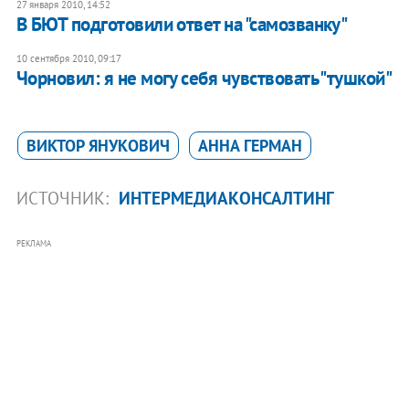
27 января 2010, 14:52
В БЮТ подготовили ответ на "самозванку"
10 сентября 2010, 09:17
Чорновил: я не могу себя чувствовать "тушкой"
ВИКТОР ЯНУКОВИЧ
АННА ГЕРМАН
ИСТОЧНИК:
ИНТЕРМЕДИАКОНСАЛТИНГ
РЕКЛАМА