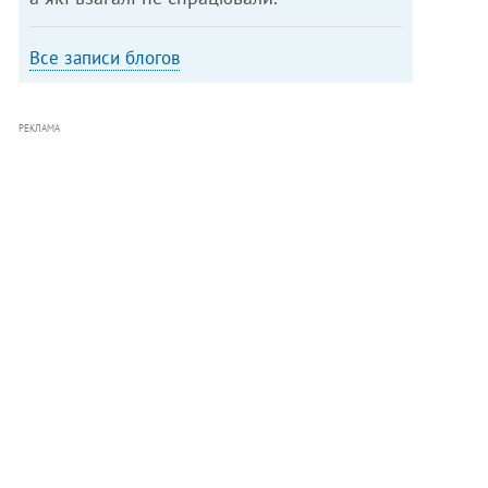
Все записи блогов
РЕКЛАМА