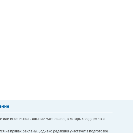
ение
е или иное использование материалов, в которых содержится
ся на правах рекламы. , однако редакция участвует в подготовке