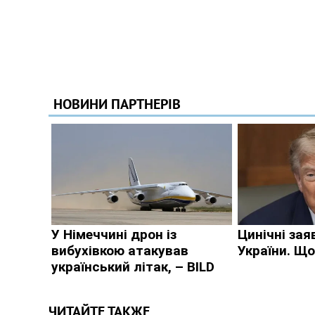
ЧИТАЙТЕ ТАКЖЕ