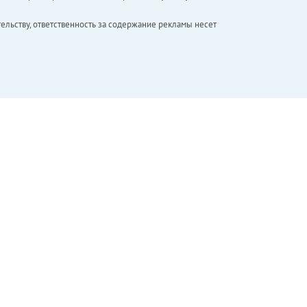
ельству, ответственность за содержание рекламы несет