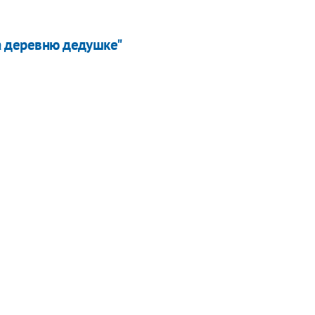
а деревню дедушке"