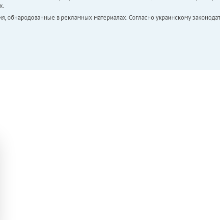
х.
ия, обнародованные в рекламных материалах. Согласно украинскому законодат