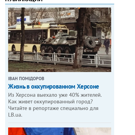
ІВАН ПОМІДОРОВ
Жизнь в оккупированном Херсоне
Из Херсона выехало уже 40% жителей.
Как живет оккупированный город?
Читайте в репортаже специально для
LB.ua.