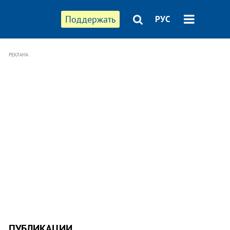
Поддержать
РУС
РЕКЛАМА
ПУБЛИКАЦИИ