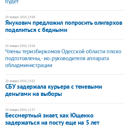
будет
20 января 2010, 13:08
Янукович предложил попросить олигархов
поделиться с бедными
20 января 2010, 13:04
Члены теризбиркомов Одесской области плохо
подготовлены, - ио. руководителя аппарата
обладминистрации
20 января 2010, 13:02
СБУ задержала курьера с теневыми
деньгами на выборы
20 января 2010, 12:57
Бессмертный знает, как Ющенко
задержаться на посту еще на 5 лет