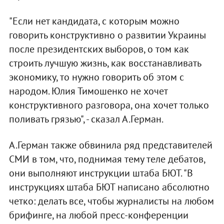
"Если нет кандидата, с которым можно
говорить конструктивно о развитии Украины
после президентских выборов, о том как
строить лучшую жизнь, как восстанавливать
экономику, то нужно говорить об этом с
народом. Юлия Тимошенко не хочет
конструктивного разговора, она хочет только
поливать грязью", - сказал А.Герман.
А.Герман также обвинила ряд представителей
СМИ в том, что, поднимая тему теле дебатов,
они выполняют инструкции штаба БЮТ. "В
инструкциях штаба БЮТ написано абсолютно
четко: делать все, чтобы журналисты на любом
брифинге, на любой пресс-конференции