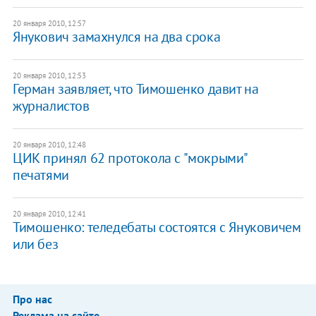
20 января 2010, 12:57
Янукович замахнулся на два срока
20 января 2010, 12:53
Герман заявляет, что Тимошенко давит на
журналистов
20 января 2010, 12:48
ЦИК принял 62 протокола с "мокрыми"
печатями
20 января 2010, 12:41
Тимошенко: теледебаты состоятся с Януковичем
или без
Про нас
Реклама на сайте