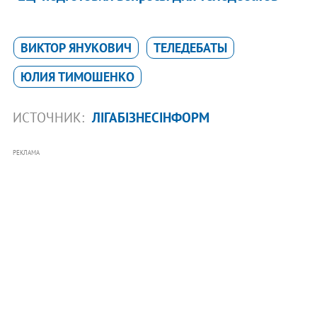
ВИКТОР ЯНУКОВИЧ
ТЕЛЕДЕБАТЫ
ЮЛИЯ ТИМОШЕНКО
ИСТОЧНИК:
ЛІГАБІЗНЕСІНФОРМ
РЕКЛАМА