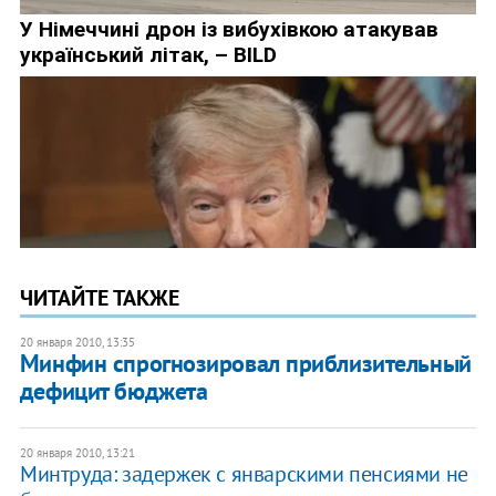
ЧИТАЙТЕ ТАКЖЕ
20 января 2010, 13:35
Минфин спрогнозировал приблизительный
дефицит бюджета
20 января 2010, 13:21
Минтруда: задержек с январскими пенсиями не