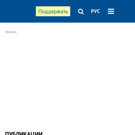
Поддержать
РУС
РЕКЛАМА
ПУБЛИКАЦИИ