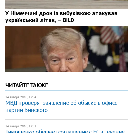
ЧИТАЙТЕ ТАКЖЕ
14 января 2010, 13:54
МВД проверят заявление об обыске в офисе
партии Винского
14 января 2010, 13:51
Тимошенко обещает соглашение с ЕС в течение