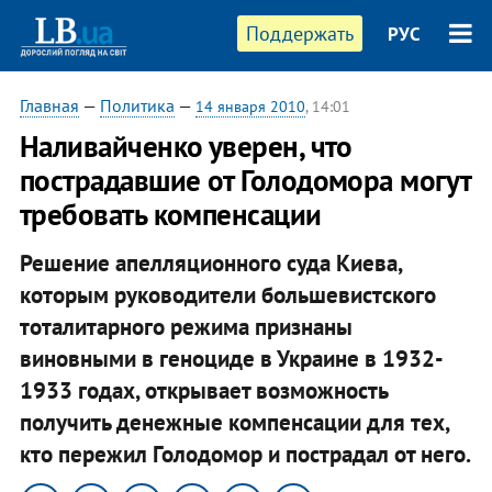
Поддержать
РУС
Главная
—
Политика
—
14 января 2010
, 14:01
Наливайченко уверен, что
пострадавшие от Голодомора могут
требовать компенсации
Решение апелляционного суда Киева,
которым руководители большевистского
тоталитарного режима признаны
виновными в геноциде в Украине в 1932-
1933 годах, открывает возможность
получить денежные компенсации для тех,
кто пережил Голодомор и пострадал от него.