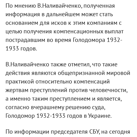
По мнению В.Наливайченко, полученная
информация в дальнейшем может стать
основанием для исков к этим компаниям с
целью получения компенсационных выплат
пострадавшим во время Голодомора 1932-
1933 годов.
В.Наливайченко также отметил, что такие
действия являются общепризнанной мировой
практикой относительно компенсаций
жертвам преступлений против человечности,
а именно таким преступлением и является,
согласно вчерашнему решению суда,
Голодомор 1932-1933 годов в Украине.
По информации председателя СБУ, на сегодня