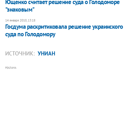
Ющенко считает решение суда о Голодоморе
"знаковым"
14 января 2010, 13:18
Госдума раскритиковала решение украинского
суда по Голодомору
ИСТОЧНИК:
УНИАН
РЕКЛАМА