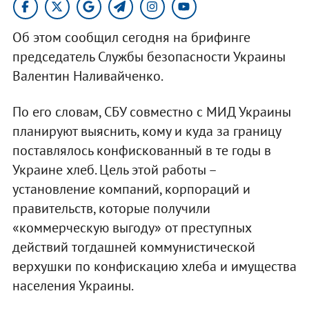
Об этом сообщил сегодня на брифинге
председатель Службы безопасности Украины
Валентин Наливайченко.
По его словам, СБУ совместно с МИД Украины
планируют выяснить, кому и куда за границу
поставлялось конфискованный в те годы в
Украине хлеб. Цель этой работы –
установление компаний, корпораций и
правительств, которые получили
«коммерческую выгоду» от преступных
действий тогдашней коммунистической
верхушки по конфискацию хлеба и имущества
населения Украины.