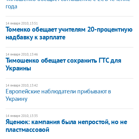
года
14 января 2010, 13:51
Томенко обещает учителям 20-процентную
надбавку к зарплате
14 января 2010, 13:46
Тимошенко обещает сохранить ГТС для
Украины
14 января 2010, 13:42
Европейские наблюдатели прибывают в
Украину
14 января 2010, 13:35
Яценюк: кампания была непростой, но не
пластмассовой