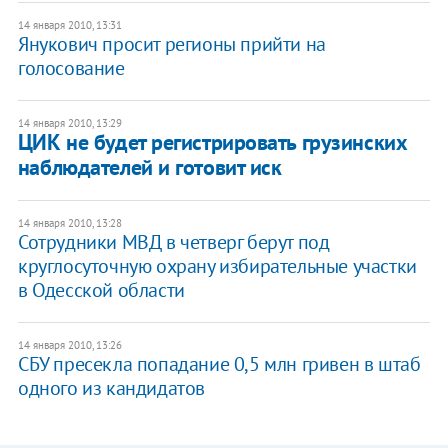
14 января 2010, 13:31
Янукович просит регионы прийти на
голосование
14 января 2010, 13:29
ЦИК не будет регистрировать грузинских
наблюдателей и готовит иск
14 января 2010, 13:28
Сотрудники МВД в четверг берут под
круглосуточную охрану избирательные участки
в Одесской области
14 января 2010, 13:26
СБУ пресекла попадание 0,5 млн гривен в штаб
одного из кандидатов