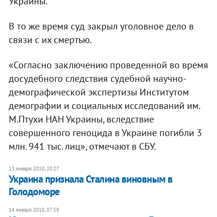
Украины.
В то же время суд закрыл уголовное дело в
связи с их смертью.
«Согласно заключению проведенной во время
досудебного следствия судебной научно-
демографической экспертизы Институтом
демографии и социальных исследований им.
М.Птухи НАН Украины, вследствие
совершенного геноцида в Украине погибли 3
млн. 941 тыс. лиц», отмечают в СБУ.
13 января 2010, 20:27
Украина признала Сталина виновным в
Голодоморе
14 января 2010, 07:59