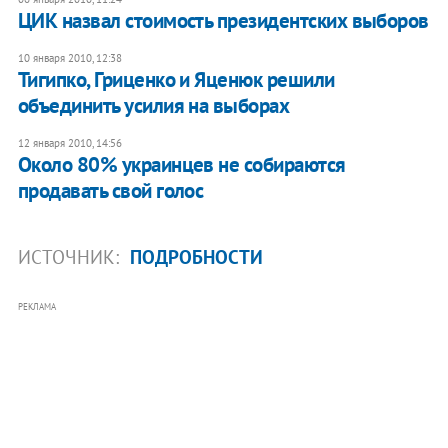
ЦИК назвал стоимость президентских выборов
10 января 2010, 12:38
Тигипко, Гриценко и Яценюк решили
объединить усилия на выборах
12 января 2010, 14:56
Около 80% украинцев не собираются
продавать свой голос
ИСТОЧНИК:
ПОДРОБНОСТИ
РЕКЛАМА