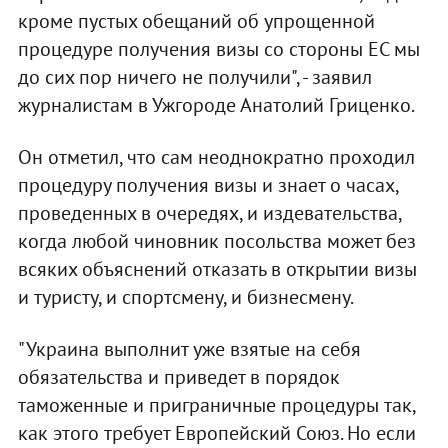
кроме пустых обещаний об упрощенной
процедуре получения визы со стороны ЕС мы
до сих пор ничего не получили", - заявил
журналистам в Ужгороде Анатолий Гриценко.
Он отметил, что сам неоднократно проходил
процедуру получения визы и знает о часах,
проведенных в очередях, и издевательства,
когда любой чиновник посольства может без
всяких объяснений отказать в открытии визы
и туристу, и спортсмену, и бизнесмену.
"Украина выполнит уже взятые на себя
обязательства и приведет в порядок
таможенные и приграничные процедуры так,
как этого требует Европейский Союз. Но если