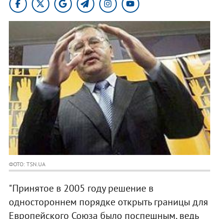
ФОТО: TSN.UA
"Принятое в 2005 году решение в
одностороннем порядке открыть границы для
Европейского Союза было поспешным, ведь