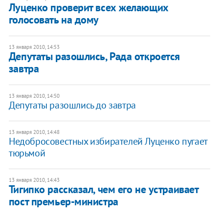
Луценко проверит всех желающих
голосовать на дому
13 января 2010, 14:53
Депутаты разошлись, Рада откроется
завтра
13 января 2010, 14:50
Депутаты разошлись до завтра
13 января 2010, 14:48
Недобросовестных избирателей Луценко пугает
тюрьмой
13 января 2010, 14:43
Тигипко рассказал, чем его не устраивает
пост премьер-министра