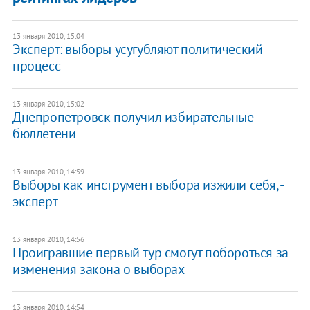
13 января 2010, 15:04
Эксперт: выборы усугубляют политический
процесс
13 января 2010, 15:02
Днепропетровск получил избирательные
бюллетени
13 января 2010, 14:59
Выборы как инструмент выбора изжили себя, -
эксперт
13 января 2010, 14:56
Проигравшие первый тур смогут побороться за
изменения закона о выборах
13 января 2010, 14:54