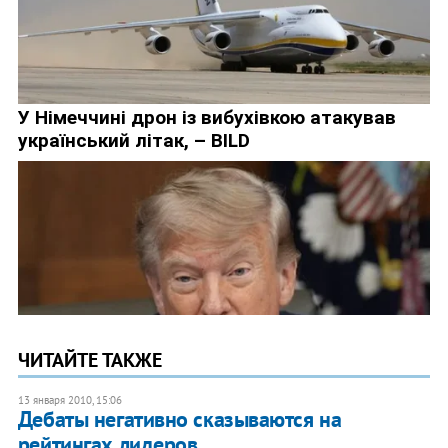
ЧИТАЙТЕ ТАКЖЕ
13 января 2010, 15:06
Дебаты негативно сказываются на
рейтингах лидеров