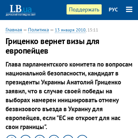
Поддержать
РУС
Главная
—
Политика
—
13 января 2010
, 15:11
Гриценко вернет визы для
европейцев
Глава парламентского комитета по вопросам
национальной безопасности, кандидат в
президенты Украины Анатолий Гриценко
заявил, что в случае своей победы на
выборах намерен инициировать отмену
безвизового въезда в Украину для
европейцев, если "ЕС не откроет для нас
свои границы".