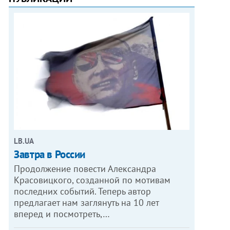
LB.UA
Завтра в России
Продолжение повести Александра
Красовицкого, созданной по мотивам
последних событий. Теперь автор
предлагает нам заглянуть на 10 лет
вперед и посмотреть,…