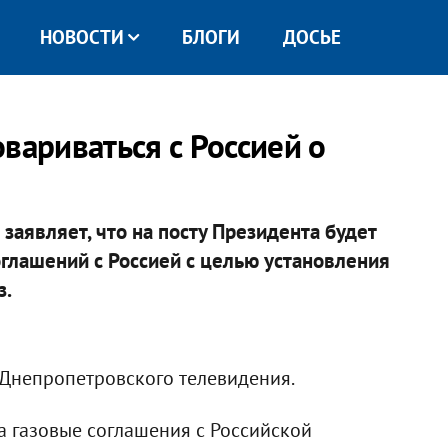
НОВОСТИ
БЛОГИ
ДОСЬЕ
вариваться с Россией о
заявляет, что на посту Президента будет
оглашений с Россией с целью установления
з.
 Днепропетровского телевидения.
а газовые соглашения с Российской