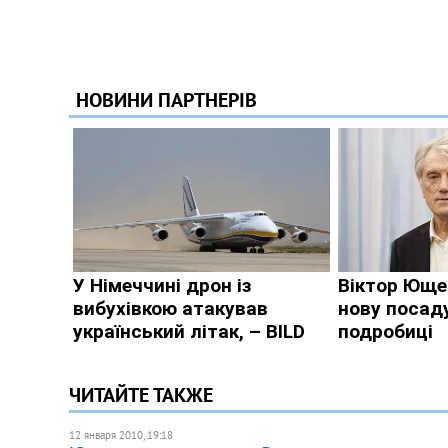
ЧИТАЙТЕ ТАКЖЕ
12 января 2010, 19:18