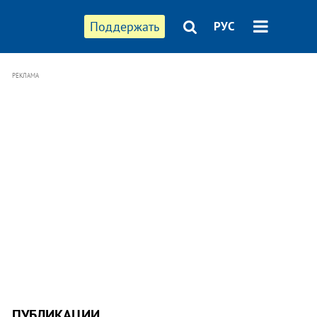
Поддержать
РУС
РЕКЛАМА
ПУБЛИКАЦИИ