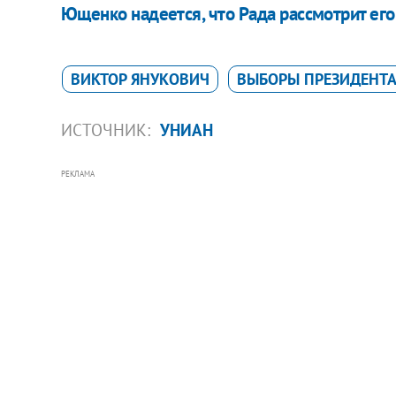
Ющенко надеется, что Рада рассмотрит его 
ВИКТОР ЯНУКОВИЧ
ВЫБОРЫ ПРЕЗИДЕНТА
ИСТОЧНИК:
УНИАН
РЕКЛАМА