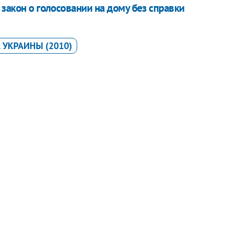
закон о голосовании на дому без справки
 УКРАИНЫ (2010)