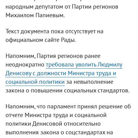
народным депутатом от Партии регионов
Михаилом Папиевым.
Текст документа пока отсутствует на
официальном сайте Рады.
Напомним, Партия регионов ранее
неоднократно
требовала уволить Людмилу
Денисову с должности Министра труда и
социальной политики
за невыполнение
закона о повышении социальных стандартов.
Напомним, что парламент принял решение об
отчете Министра труда и социальной
политики Денисовой относительно
выполнения закона о соцстандартах на