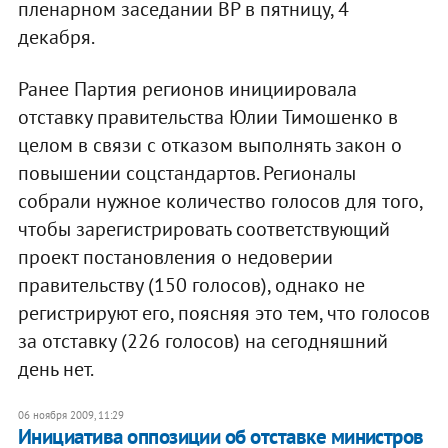
пленарном заседании ВР в пятницу, 4
декабря.
Ранее Партия регионов инициировала
отставку правительства Юлии Тимошенко в
целом в связи с отказом выполнять закон о
повышении соцстандартов. Регионалы
собрали нужное количество голосов для того,
чтобы зарегистрировать соответствующий
проект постановления о недоверии
правительству (150 голосов), однако не
регистрируют его, поясняя это тем, что голосов
за отставку (226 голосов) на сегодняшний
день нет.
06 ноября 2009, 11:29
Инициатива оппозиции об отставке министров