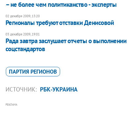
– не более чем политиканство - эксперты
02 декабря 2009, 13:20
Регионалы требуют отставки Денисовой
03 декабря 2009, 19:01
Рада завтра заслушает отчеты о выполнении
соцстандартов
ПАРТИЯ РЕГИОНОВ
ИСТОЧНИК:
РБК-УКРАИНА
РЕКЛАМА