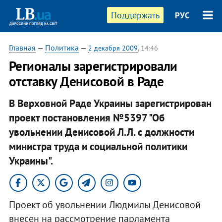
Поддержать
РУС
Главная
—
Политика
—
2 декабря 2009
, 14:46
Регионалы зарегистрировали
отставку Денисовой в Раде
В Верховной Раде Украины зарегистрирован
проект постановления №5397 "Об
увольнении Денисовой Л.Л. с должности
министра труда и социальной политики
Украины".
Проект об увольнении Людмилы Денисовой
внесен на рассмотрение парламента