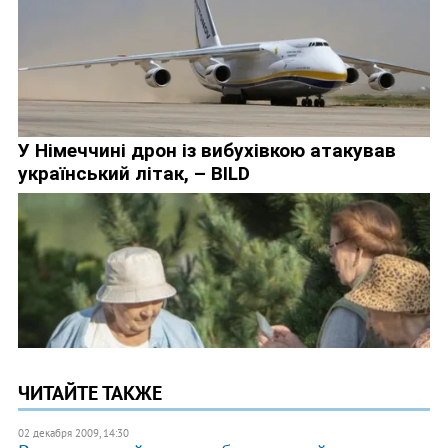
ЧИТАЙТЕ ТАКЖЕ
02 декабря 2009, 14:30