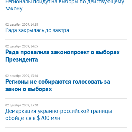
Регионалы пойдут на выборы по действующему
закону
02 декабря 2009, 14:18
Рада закрылась до завтра
02 декабря 2009, 14:05
Рада провалила законопроект о выборах
Президента
02 декабря 2009, 13:46
Регионы не собираются голосовать за
закон о выборах
02 декабря 2009, 13:30
Демаркация украино-российской границы
обойдется в $200 млн