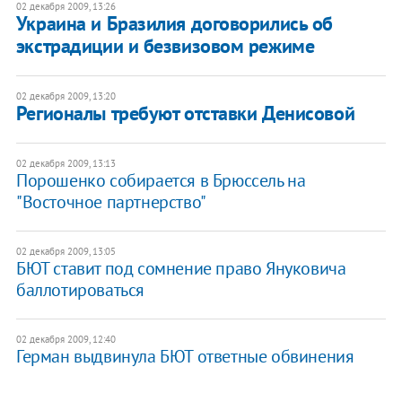
02 декабря 2009, 13:26
Украина и Бразилия договорились об
экстрадиции и безвизовом режиме
02 декабря 2009, 13:20
Регионалы требуют отставки Денисовой
02 декабря 2009, 13:13
Порошенко собирается в Брюссель на
"Восточное партнерство"
02 декабря 2009, 13:05
БЮТ ставит под сомнение право Януковича
баллотироваться
02 декабря 2009, 12:40
Герман выдвинула БЮТ ответные обвинения