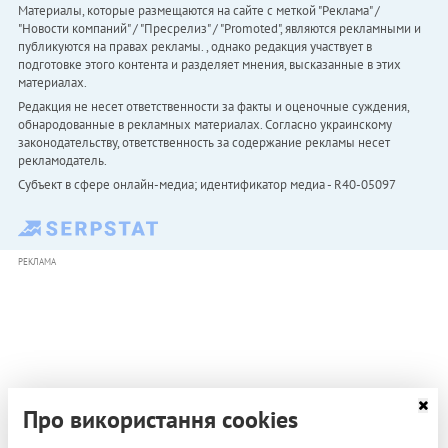
Материалы, которые размещаются на сайте с меткой "Реклама" /
"Новости компаний" / "Пресрелиз" / "Promoted", являются рекламными и
публикуются на правах рекламы. , однако редакция участвует в
подготовке этого контента и разделяет мнения, высказанные в этих
материалах.
Редакция не несет ответственности за факты и оценочные суждения,
обнародованные в рекламных материалах. Согласно украинскому
законодательству, ответственность за содержание рекламы несет
рекламодатель.
Субъект в сфере онлайн-медиа; идентификатор медиа - R40-05097
РЕКЛАМА
Про використання cookies