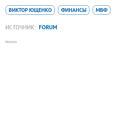
ВИКТОР ЮЩЕНКО
ФИНАНСЫ
МВФ
ИСТОЧНИК:
FORUM
РЕКЛАМА