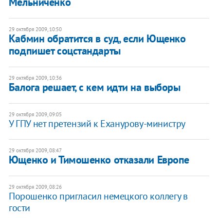
Мельниченко
29 октября 2009, 10:50
Кабмин обратится в суд, если Ющенко
подпишет соцстандарты
29 октября 2009, 10:36
Балога решает, с кем идти на выборы
29 октября 2009, 09:05
У ГПУ нет претензий к Еханурову-министру
29 октября 2009, 08:47
Ющенко и Тимошенко отказали Европе
29 октября 2009, 08:26
Порошенко пригласил немецкого коллегу в
гости