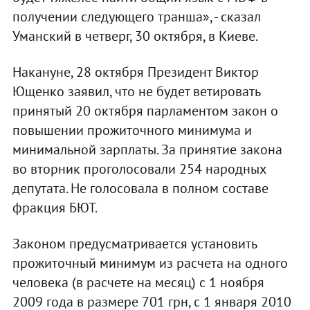
получении следующего транша», - сказал
Уманский в четверг, 30 октября, в Киеве.
Накануне, 28 октября Президент Виктор
Ющенко заявил, что не будет ветировать
принятый 20 октября парламентом закон о
повышении прожиточного минимума и
минимальной зарплаты. За принятие закона
во вторник проголосовали 254 народных
депутата. Не голосовала в полном составе
фракция БЮТ.
Законом предусматривается установить
прожиточный минимум из расчета на одного
человека (в расчете на месяц) с 1 ноября
2009 года в размере 701 грн, с 1 января 2010