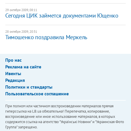
29 октября 2009, 08:11
Сегодня ЦИК займется документами Ющенко
28 октября 2009, 20:31
Тимошенко поздравила Меркель
Про нас
Реклама на сайте
Ивенты
Редакция
Политики и стандарты
Пользовательское соглашение
При полном или частичном воспроизведении материалов прямая
гиперссылка на LB.ua обязательна! Перепечатка, копирование,
воспроизведение или иное использование материалов, в которых
содержится ссылка на агентство "Українськi Новини" и "Украинская Фото
Группа" запрещено.