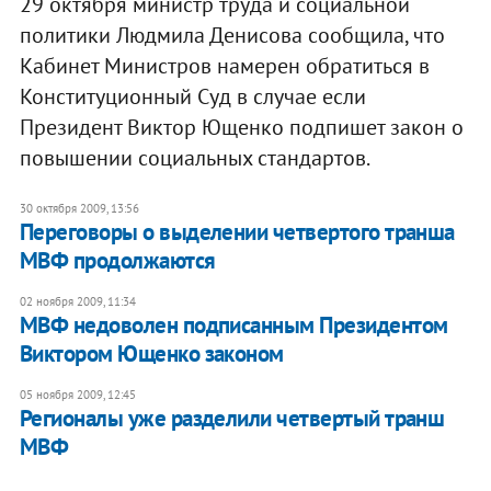
29 октября министр труда и социальной
политики Людмила Денисова сообщила, что
Кабинет Министров намерен обратиться в
Конституционный Суд в случае если
Президент Виктор Ющенко подпишет закон о
повышении социальных стандартов.
30 октября 2009, 13:56
Переговоры о выделении четвертого транша
МВФ продолжаются
02 ноября 2009, 11:34
МВФ недоволен подписанным Президентом
Виктором Ющенко законом
05 ноября 2009, 12:45
Регионалы уже разделили четвертый транш
МВФ