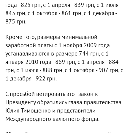
года - 825 грн, с 1 апреля - 839 грн, с 1 июля -
843 грн, с 1 октября - 861 грн, с 1 декабря -
875 грн.
Кроме того, размеры минимальной
заработной платы с 1 ноября 2009 года
устанавливаются в размере 744 грн, с 1
января 2010 года - 869 грн, с 1 апреля - 884
грн, с 1 июля - 888 грн, с 1 октября - 907 грн, с
1 декабря - 922 грн.
С просьбой ветировать этот закон к
Президенту обратились глава правительства
Юлия Тимошенко и представители
Международного валютного фонда.