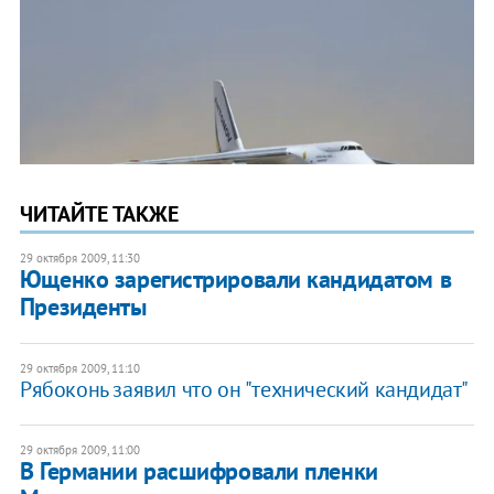
ЧИТАЙТЕ ТАКЖЕ
29 октября 2009, 11:30
Ющенко зарегистрировали кандидатом в
Президенты
29 октября 2009, 11:10
Рябоконь заявил что он "технический кандидат"
29 октября 2009, 11:00
В Германии расшифровали пленки