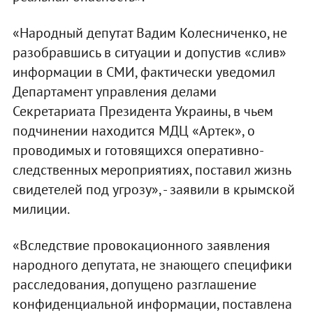
«Народный депутат Вадим Колесниченко, не
разобравшись в ситуации и допустив «слив»
информации в СМИ, фактически уведомил
Департамент управления делами
Секретариата Президента Украины, в чьем
подчинении находится МДЦ «Артек», о
проводимых и готовящихся оперативно-
следственных мероприятиях, поставил жизнь
свидетелей под угрозу», - заявили в крымской
милиции.
«Вследствие провокационного заявления
народного депутата, не знающего специфики
расследования, допущено разглашение
конфиденциальной информации, поставлена