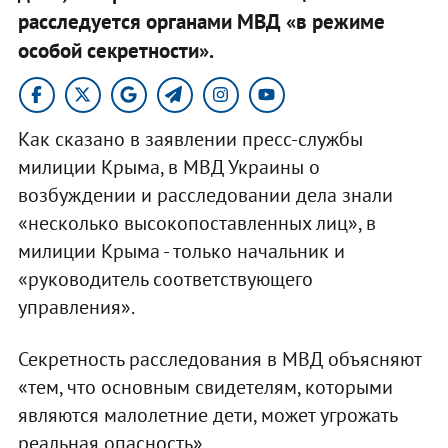
расследуется органами МВД «в режиме
особой секретности».
Как сказано в заявлении пресс-службы
милиции Крыма, в МВД Украины о
возбуждении и расследовании дела знали
«несколько высокопоставленных лиц», в
милиции Крыма - только начальник и
«руководитель соответствующего
управления».
Секретность расследования в МВД объясняют
«тем, что основным свидетелям, которыми
являются малолетние дети, может угрожать
реальная опасность».