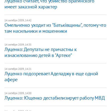
Луценко считает, что убийство Брагинского
имеет заказной характер
14 октября 2009, 14:42
Омельченко уходит из "Батьківщины", потому что
там насильники и мошенники
14 октября 2009, 14:35
Луценко: Депутаты не причастны к
изнасилованию детей в "Артеке"
14 октября 2009, 14:21
Луценко подозревает Аделаджу в еще одной
афере
14 октября 2009, 14:00
Луценко: Ющенко дестабилизирует работу МВД