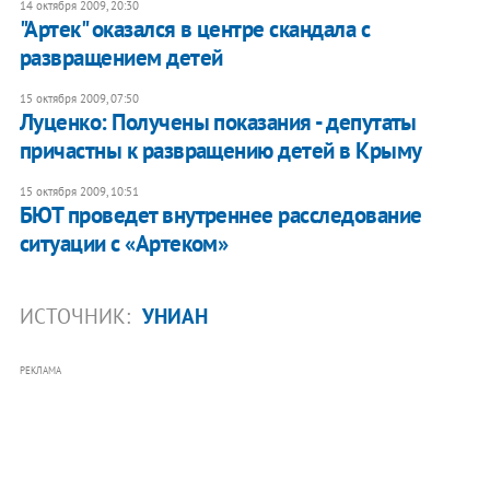
14 октября 2009, 20:30
"Артек" оказался в центре скандала с
развращением детей
15 октября 2009, 07:50
Луценко: Получены показания - депутаты
причастны к развращению детей в Крыму
15 октября 2009, 10:51
БЮТ проведет внутреннее расследование
ситуации с «Артеком»
ИСТОЧНИК:
УНИАН
РЕКЛАМА