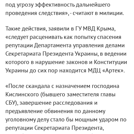
под угрозу эффективность дальнейшего
проведения следствия», - считают в милиции.
Такие действия, заявили в ГУ МВД Крыма,
«следует расценивать как попытку спасения
репутации Департамента управления делами
Секретариата Президента Украины, в ведении
которого в нарушение законов и Конституции
Украины до сих пор находится МДЦ «Артек».
«После скандала с назначением господина
Кислинского (бывшего заместителя главы
СБУ), завершение расследования и
предъявление обвинения по данному
уголовному делу стало бы мощным ударом по
репутации Секретариата Президента,