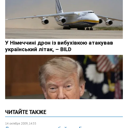
ЧИТАЙТЕ ТАКЖЕ
14 октября 2009, 14:55