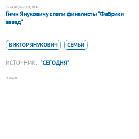
09 октября 2009, 18:40
Гимн Януковичу спели финалисты "Фабрики
звезд"
ВИКТОР ЯНУКОВИЧ
СЕМЬИ
ИСТОЧНИК:
"СЕГОДНЯ"
РЕКЛАМА