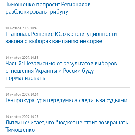
Тимошенко попросит Регионалов
разблокировать трибуну
10 октября 2009, 10:46
Шаповал: Решение КС о конституционности
закона о выборах кампанию не сорвет
10 октября 2009, 10:33
Чалый: Независимо от результатов выборов,
отношения Украины и России будут
нормализованы
10 октября 2009, 10:14
Генпрокуратура передумала следить за судьями
10 октября 2009, 10:05
Литвин считает, что бюджет не стоит возвращать
Тимошенко