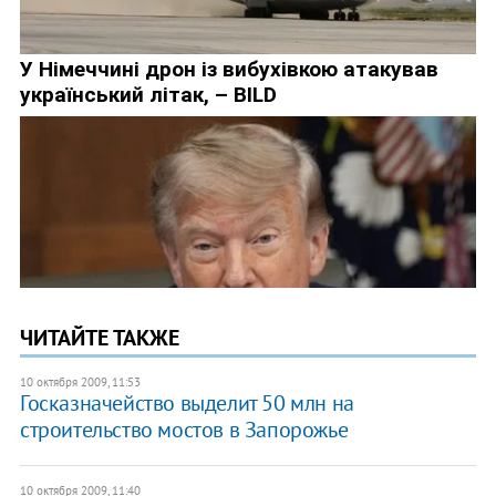
ЧИТАЙТЕ ТАКЖЕ
10 октября 2009, 11:53
Госказначейство выделит 50 млн на
строительство мостов в Запорожье
10 октября 2009, 11:40