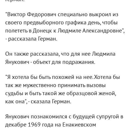
"Виктор Федорович специально выкроил из
своего предвыборного графика день, чтобы
полететь в Донецк к Людмиле Александровне",
- рассказала Герман.
Он также рассказала, что для нее Людмила
Янукович - объект для подражания.
"Я хотела бы быть похожей на нее. Хотела бы
так же мужественно принимать вызовы
судьбы и быть такой же образцовой женой,
как она", - сказала Герман.
Янукович познакомился с будущей супругой в
декабре 1969 года на Енакиевском