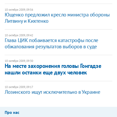
10 октября 2009, 09:56
Ющенко предложил кресло министра обороны
Литвину и Кихтенко
10 октября 2009, 09:42
Глава ЦИК побаивается катастрофы после
обжалования результатов выборов в суде
10 октября 2009, 09:30
На месте захоронения головы Гонгадзе
нашли останки еще двух человек
10 октября 2009, 09:17
Лозинского ищут исключительно в Украине
Про нас