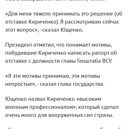
«Для меня тяжело принимать это решение (об
отставке Кириченко). Я рассматриваю сейчас
этот вопрос», - сказал Ющенко.
Президент отметил, что понимает мотивы,
побудившие Кириченко написать рапорт об
отставке с должности главы Генштаба ВСУ.
«Я эти мотивы принимаю, эти мотивы
непростые», - сказал глава государства.
Ющенко назвал Кириченко «высоким
военным профессионалом», который сделал
очень много для вооруженных сил страны.