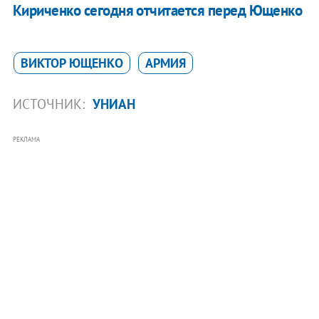
Кириченко сегодня отчитается перед Ющенко
ВИКТОР ЮЩЕНКО
АРМИЯ
ИСТОЧНИК:
УНИАН
РЕКЛАМА