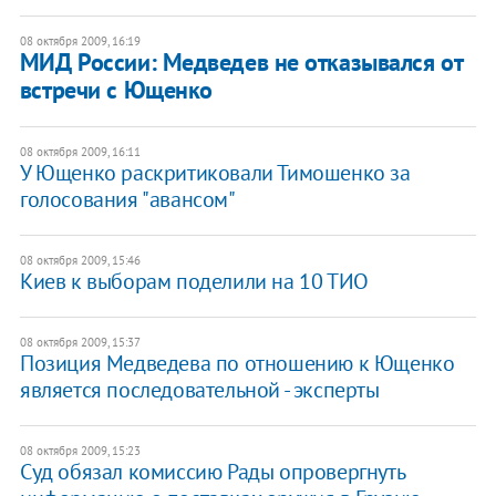
08 октября 2009, 16:19
МИД России: Медведев не отказывался от
встречи с Ющенко
08 октября 2009, 16:11
У Ющенко раскритиковали Тимошенко за
голосования "авансом"
08 октября 2009, 15:46
Киев к выборам поделили на 10 ТИО
08 октября 2009, 15:37
Позиция Медведева по отношению к Ющенко
является последовательной - эксперты
08 октября 2009, 15:23
Суд обязал комиссию Рады опровергнуть