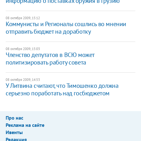
информацию о поставках оружия в Грузию
08 октября 2009, 15:12
Коммунисты и Регионалы сошлись во мнении
отправить бюджет на доработку
08 октября 2009, 15:03
Членство депутатов в ВСЮ может
политизировать работу совета
08 октября 2009, 14:53
У Литвина считают, что Тимошенко должна
серьезно поработать над госбюджетом
Про нас
Реклама на сайте
Ивенты
Редакция