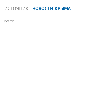
ИСТОЧНИК:
НОВОСТИ КРЫМА
РЕКЛАМА