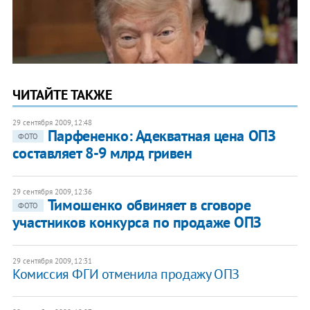
ЧИТАЙТЕ ТАКЖЕ
29 сентября 2009, 12:48
Парфененко: Адекватная цена ОПЗ
ФОТО
составляет 8-9 млрд гривен
29 сентября 2009, 12:36
Тимошенко обвиняет в сговоре
ФОТО
участников конкурса по продаже ОПЗ
29 сентября 2009, 12:31
Комиссия ФГИ отменила продажу ОПЗ