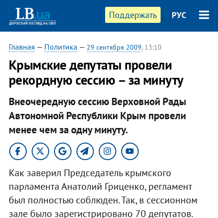
Поддержать
РУС
Главная
—
Политика
—
29 сентября 2009
, 13:10
Крымские депутаты провели
рекордную сессию – за минуту
Внеочередную сессию Верховной Рады
Автономной Республики Крым провели
менее чем за одну минуту.
Как заверил Председатель крымского
парламента Анатолий Гриценко, регламент
был полностью соблюден. Так, в сессионном
зале было зарегистрировано 70 депутатов.