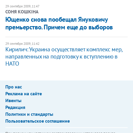
29 сентября 2009, 11:47
СОНЯ КОШКІНА
Ющенко снова пообещал Януковичу
премьерство. Причем еще до выборов
29 сентября 2009, 11:42
Кирилич: Украина осуществляет комплекс мер,
направленных на подготовку к вступлению в
НАТО
Про нас
Реклама на сайте
Ивенты
Редакция
Политики и стандарты
Пользовательское соглашение