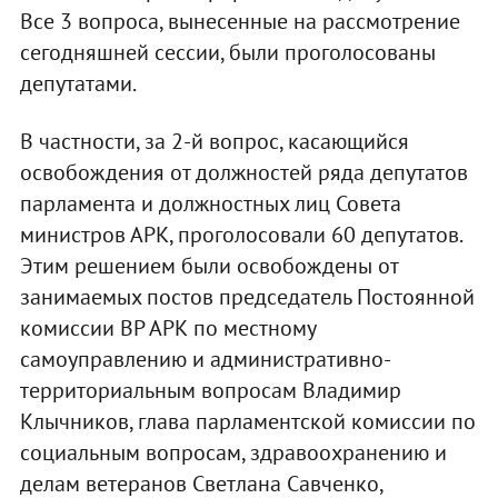
Все 3 вопроса, вынесенные на рассмотрение
сегодняшней сессии, были проголосованы
депутатами.
В частности, за 2-й вопрос, касающийся
освобождения от должностей ряда депутатов
парламента и должностных лиц Совета
министров АРК, проголосовали 60 депутатов.
Этим решением были освобождены от
занимаемых постов председатель Постоянной
комиссии ВР АРК по местному
самоуправлению и административно-
территориальным вопросам Владимир
Клычников, глава парламентской комиссии по
социальным вопросам, здравоохранению и
делам ветеранов Светлана Савченко,