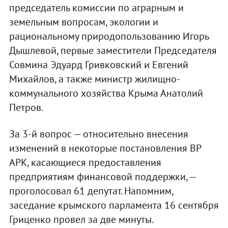
председатель комиссии по аграрным и
земельным вопросам, экологии и
рациональному природопользованию Игорь
Дышлевой, первые заместители Председателя
Совмина Эдуард Гривковский и Евгений
Михайлов, а также министр жилищно-
коммунального хозяйства Крыма Анатолий
Петров.
За 3-й вопрос — относительно внесения
изменений в некоторые постановления ВР
АРК, касающиеся предоставления
предприятиям финансовой поддержки, —
проголосовал 61 депутат. Напомним,
заседание крымского парламента 16 сентября
Гриценко провел за две минуты.