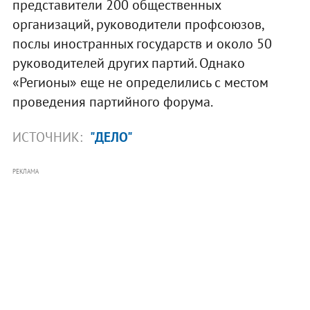
представители 200 общественных
организаций, руководители профсоюзов,
послы иностранных государств и около 50
руководителей других партий. Однако
«Регионы» еще не определились с местом
проведения партийного форума.
ИСТОЧНИК:
"ДЕЛО"
РЕКЛАМА