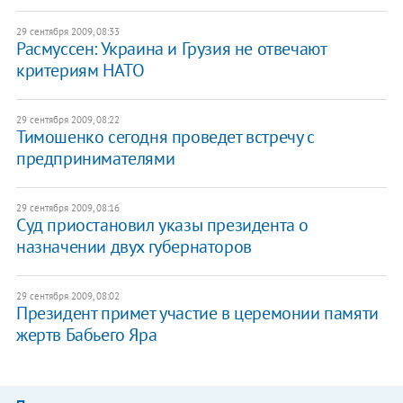
29 сентября 2009, 08:33
Расмуссен: Украина и Грузия не отвечают
критериям НАТО
29 сентября 2009, 08:22
Тимошенко сегодня проведет встречу с
предпринимателями
29 сентября 2009, 08:16
Суд приостановил указы президента о
назначении двух губернаторов
29 сентября 2009, 08:02
Президент примет участие в церемонии памяти
жертв Бабьего Яра