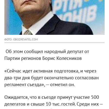
ФОТО: OBOZREVATEL.COM
Об этом сообщил народный депутат от
Партии регионов Борис Колесников
«Сейчас идет активная подготовка, и через
два-три дня будет окончательно согласован
регламент съезда», — отметил он.
Ожидается, что в съезде примут участие 500
делегатов и свыше 10 тыс. гостей. Среди них —