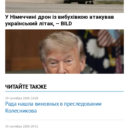
ЧИТАЙТЕ ТАКЖЕ
29 сентября 2009, 10:08
Рада нашла виновных в преследовании
Колесникова
29 сентября 2009, 09:51