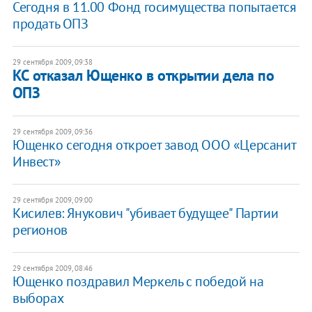
Сегодня в 11.00 Фонд госимущества попытается
продать ОПЗ
29 сентября 2009, 09:38
КС отказал Ющенко в открытии дела по
ОПЗ
29 сентября 2009, 09:36
Ющенко сегодня откроет завод ООО «Церсанит
Инвест»
29 сентября 2009, 09:00
Кисилев: Янукович "убивает будущее" Партии
регионов
29 сентября 2009, 08:46
Ющенко поздравил Меркель с победой на
выборах