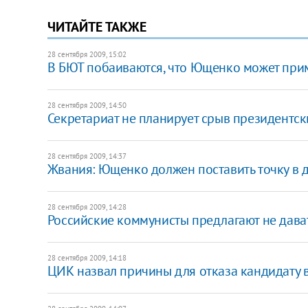
ЧИТАЙТЕ ТАКЖЕ
28 сентября 2009, 15:02
В БЮТ побаиваются, что Ющенко может при
28 сентября 2009, 14:50
Секретариат не планирует срыв президентс
28 сентября 2009, 14:37
Жвания: Ющенко должен поставить точку в 
28 сентября 2009, 14:28
Российские коммунисты предлагают не дава
28 сентября 2009, 14:18
ЦИК назвал причины для отказа кандидату 