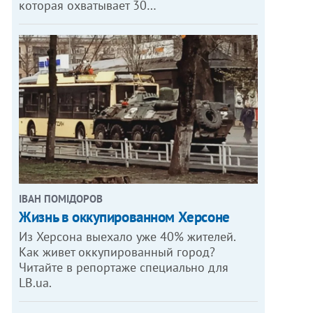
которая охватывает 30…
ІВАН ПОМІДОРОВ
Жизнь в оккупированном Херсоне
Из Херсона выехало уже 40% жителей.
Как живет оккупированный город?
Читайте в репортаже специально для
LB.ua.