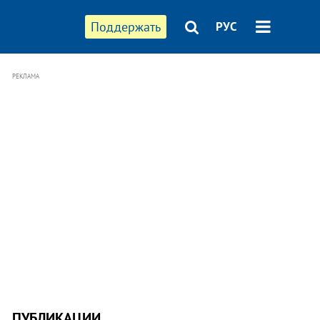
Поддержать
РУС
РЕКЛАМА
ПУБЛИКАЦИИ