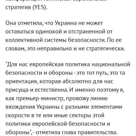
стратегия (YES).
Она отметила, что Украина не может
оставаться одинокой и отстраненной от
коллективной системы безопасности. По ее
словам, это неправильно и не стратегически.
"Для нас европейская политика национальной
безопасности и обороны - это тот путь, это та
ориентация, которая абсолютно для нас
присуща и естественна. И именно поэтому я,
как премьер-министр, провожу линию
вхождения Украины с разными элементами
скорости в те или иные секторы этой
политики европейской безопасности и
обороны", - отметила глава правительства.