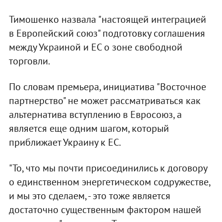
Тимошенко назвала "настоящей интеграцией
в Европейский союз" подготовку соглашения
между Украиной и ЕС о зоне свободной
торговли.
По словам премьера, инициатива "Восточное
партнерство" не может рассматриваться как
альтернатива вступлению в Евросоюз, а
является еще одним шагом, который
приближает Украину к ЕС.
"То, что мы почти присоединились к договору
о единственном энергетическом содружестве,
и мы это сделаем, - это тоже является
достаточно существенным фактором нашей