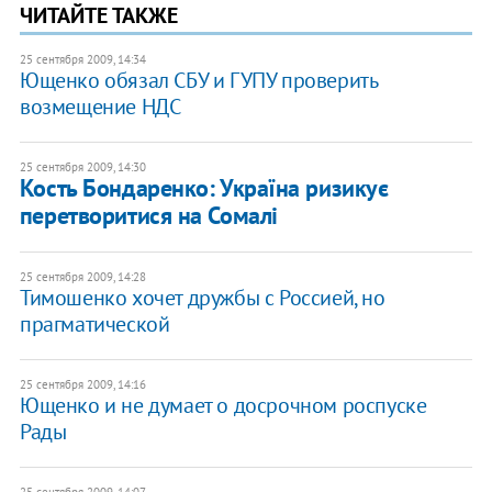
ЧИТАЙТЕ ТАКЖЕ
25 сентября 2009, 14:34
Ющенко обязал СБУ и ГУПУ проверить
возмещение НДС
25 сентября 2009, 14:30
Кость Бондаренко: Україна ризикує
перетворитися на Сомалі
25 сентября 2009, 14:28
Тимошенко хочет дружбы с Россией, но
прагматической
25 сентября 2009, 14:16
Ющенко и не думает о досрочном роспуске
Рады