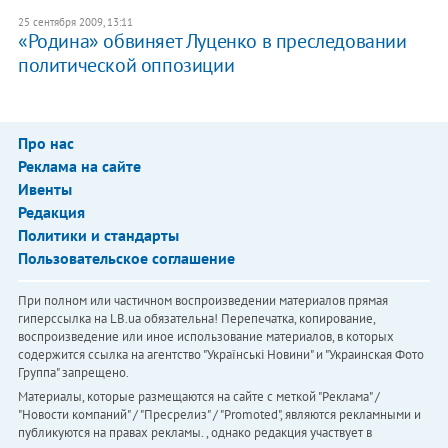
25 сентября 2009, 13:11
«Родина» обвиняет Луценко в преследовании
политической оппозиции
Про нас
Реклама на сайте
Ивенты
Редакция
Политики и стандарты
Пользовательское соглашение
При полном или частичном воспроизведении материалов прямая
гиперссылка на LB.ua обязательна! Перепечатка, копирование,
воспроизведение или иное использование материалов, в которых
содержится ссылка на агентство "Українськi Новини" и "Украинская Фото
Группа" запрещено.
Материалы, которые размещаются на сайте с меткой "Реклама" /
"Новости компаний" / "Пресрелиз" / "Promoted", являются рекламными и
публикуются на правах рекламы. , однако редакция участвует в