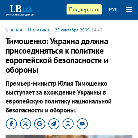
Поддержать
РУС
Главная
—
Политика
—
25 сентября 2009
, 14:40
Тимошенко: Украина должна
присоединяться к политике
европейской безопасности и
обороны
Премьер-министр Юлия Тимошенко
выступает за вхождение Украины в
европейскую политику национальной
безопасности и обороны.