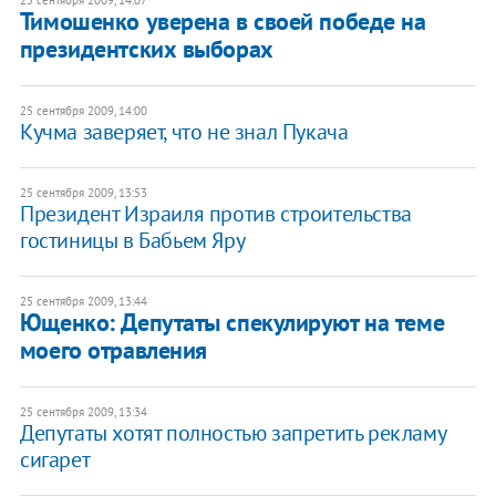
25 сентября 2009, 14:07
Тимошенко уверена в своей победе на
президентских выборах
25 сентября 2009, 14:00
Кучма заверяет, что не знал Пукача
25 сентября 2009, 13:53
Президент Израиля против строительства
гостиницы в Бабьем Яру
25 сентября 2009, 13:44
Ющенко: Депутаты спекулируют на теме
моего отравления
25 сентября 2009, 13:34
Депутаты хотят полностью запретить рекламу
сигарет