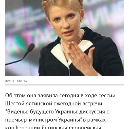
ФОТО: UBR.UA
Об этом она заявила сегодня в ходе сессии
Шестой ялтинской ежегодной встречи
"Виденье будущего Украины: дискуссия с
премьер-министром Украины" в рамках
конференции Ялтинская европейская