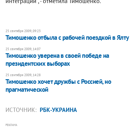
интеграции", - отметила Тимошенко.
25 сентября 2009, 09:23
Тимошенко отбыла с рабочей поездкой в Ялту
25 сентября 2009, 14:07
Тимошенко уверена в своей победе на
президентских выборах
25 сентября 2009, 14:28
Тимошенко хочет дружбы с Россией, но
прагматической
ИСТОЧНИК:
РБК-УКРАИНА
РЕКЛАМА