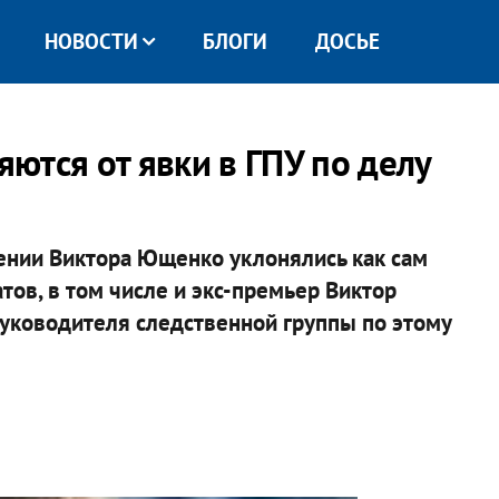
НОВОСТИ
БЛОГИ
ДОСЬЕ
ются от явки в ГПУ по делу
лении Виктора Ющенко уклонялись как сам
тов, в том числе и экс-премьер Виктор
руководителя следственной группы по этому