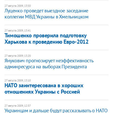
27 августа 2009, 13:50
Луценко проведет выездное заседание
коллегии МВД Украины в Хмельницком
27 августа 2009, 13:41
Тимошенко проверила подготовку
Харькова к проведению Евро-2012
27 августа 2009, 13:20
Янукович прогнозирует неэффективность
админресурса на выборах Президента
27 августа 2009, 13:10
НАТО заинтересована в хороших
отношениях Украины с Россией
27 августа 2009, 12:37
Украинцам и дальше будут рассказывать о НАТО