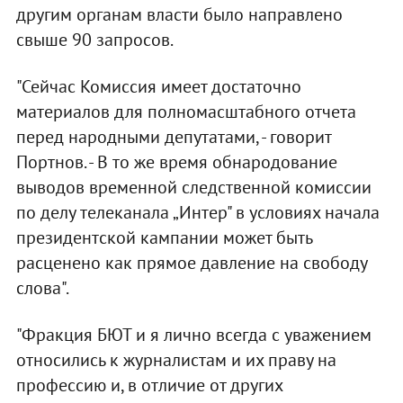
другим органам власти было направлено
свыше 90 запросов.
"Сейчас Комиссия имеет достаточно
материалов для полномасштабного отчета
перед народными депутатами, - говорит
Портнов. - В то же время обнародование
выводов временной следственной комиссии
по делу телеканала „Интер" в условиях начала
президентской кампании может быть
расценено как прямое давление на свободу
слова".
"Фракция БЮТ и я лично всегда с уважением
относились к журналистам и их праву на
профессию и, в отличие от других