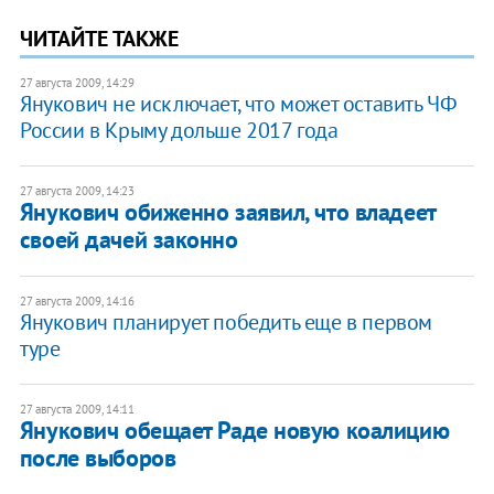
ЧИТАЙТЕ ТАКЖЕ
27 августа 2009, 14:29
Янукович не исключает, что может оставить ЧФ
России в Крыму дольше 2017 года
27 августа 2009, 14:23
Янукович обиженно заявил, что владеет
своей дачей законно
27 августа 2009, 14:16
Янукович планирует победить еще в первом
туре
27 августа 2009, 14:11
Янукович обещает Раде новую коалицию
после выборов