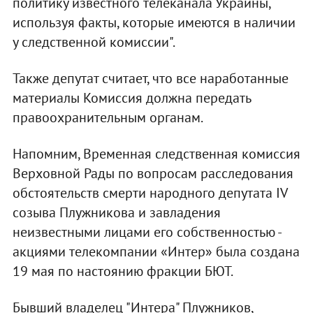
политику известного телеканала Украины,
используя факты, которые имеются в наличии
у следственной комиссии".
Также депутат считает, что все наработанные
материалы Комиссия должна передать
правоохранительным органам.
Напомним, Временная следственная комиссия
Верховной Рады по вопросам расследования
обстоятельств смерти народного депутата IV
созыва Плужникова и завладения
неизвестными лицами его собственностью -
акциями телекомпании «Интер» была создана
19 мая по настоянию фракции БЮТ.
Бывший владелец "Интера" Плужников,