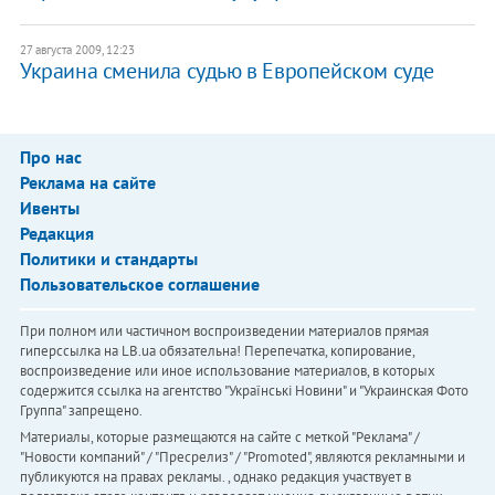
27 августа 2009, 12:23
Украина сменила судью в Европейском суде
Про нас
Реклама на сайте
Ивенты
Редакция
Политики и стандарты
Пользовательское соглашение
При полном или частичном воспроизведении материалов прямая
гиперссылка на LB.ua обязательна! Перепечатка, копирование,
воспроизведение или иное использование материалов, в которых
содержится ссылка на агентство "Українськi Новини" и "Украинская Фото
Группа" запрещено.
Материалы, которые размещаются на сайте с меткой "Реклама" /
"Новости компаний" / "Пресрелиз" / "Promoted", являются рекламными и
публикуются на правах рекламы. , однако редакция участвует в