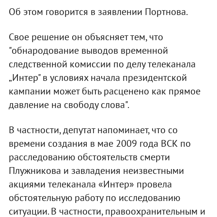
Об этом говорится в заявлении Портнова.
Свое решение он объясняет тем, что
"обнародование выводов временной
следственной комиссии по делу телеканала
„Интер" в условиях начала президентской
кампании может быть расценено как прямое
давление на свободу слова".
В частности, депутат напоминает, что со
времени создания в мае 2009 года ВСК по
расследованию обстоятельств смерти
Плужникова и завладения неизвестными
акциями телеканала «Интер» провела
обстоятельную работу по исследованию
ситуации. В частности, правоохранительным и