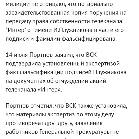
милиции не отрицают, что нотариально
засвидетельствованная копия поручения на
передачу права собственности телеканала
"Интер" от имени И.Плужникова в части его
подписи и фамилии фальсифицирована.
14 июля Портнов заявил, что ВСК
подтвердила установленный экспертизой
факт фальсификации подписей Плужникова
на документах об отчуждении акций
телеканала «Интер».
Портнов отметил, что ВСК также установила,
что материалы экспертиз по этому делу
противоречат друг другу, заявления
работников Генеральной прокуратуры не