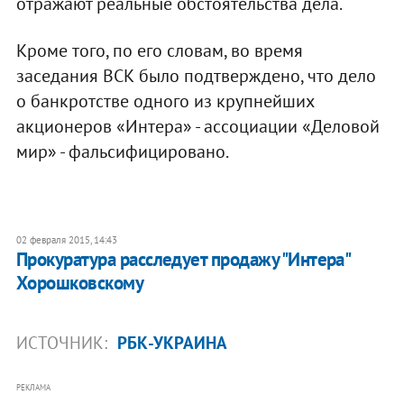
отражают реальные обстоятельства дела.
Кроме того, по его словам, во время
заседания ВСК было подтверждено, что дело
о банкротстве одного из крупнейших
акционеров «Интера» - ассоциации «Деловой
мир» - фальсифицировано.
02 февраля 2015, 14:43
Прокуратура расследует продажу "Интера"
Хорошковскому
ИСТОЧНИК:
РБК-УКРАИНА
РЕКЛАМА