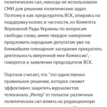
политических сил, никогда не использовали
СМИ для решения политических задач.
Поэтому я как председатель ВСК, опираясь на
поддержку коллег, в частности, из Комитета
Верховной Рады Украины по вопросам
свободы слова, имею твердое намерение
предложить народным депутатам уже на
ближайшем пленарном заседании прекратить
деятельность вверенной мне Комиссии", -
говорится в заявлении председателя ВСК.
Портнов считает, что "это единственно
правильное решение, которое сможет
эффективно защитить журналистов
телеканала „Интер" от попыток различных
политических сил влиять на редакционную