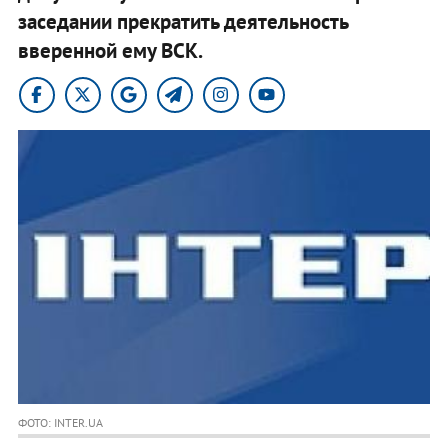
заседании прекратить деятельность
вверенной ему ВСК.
ФОТО: INTER.UA