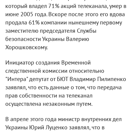
который владел 71% акций телеканала, умер в
июне 2005 года. Вскоре после этого его вдова
продала 61% компании нынешнему первому
заместителю председателя Службы
безопасности Украины Валерию
Хорошковскому.
Инициатор создания Временной
следственной комиссии относительно
"Интера" депутат от БЮТ Владимир Пилипенко
заявлял, что есть данные о том, что передача
прав собственности на телеканал
осуществлена незаконным путем.
В апреле этого года министр внутренних дел
Украины Юрий Луценко заявлял, что в