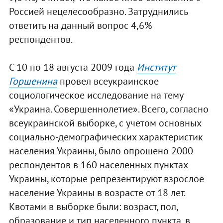
Россией нецелесообразно. Затруднились
ответить на данный вопрос 4,6%
респондентов.
С 10 по 18 августа 2009 года
Институт
Горшенина
провел всеукраинское
социологическое исследование на тему
«Украина. Совершеннолетие». Всего, согласно
всеукраинской выборке, с учетом основных
социально-демографических характеристик
населения Украины, было опрошено 2000
респондентов в 160 населенных пунктах
Украины, которые репрезентируют взрослое
население Украины в возрасте от 18 лет.
Квотами в выборке были: возраст, пол,
образование и тип населенного пункта, в