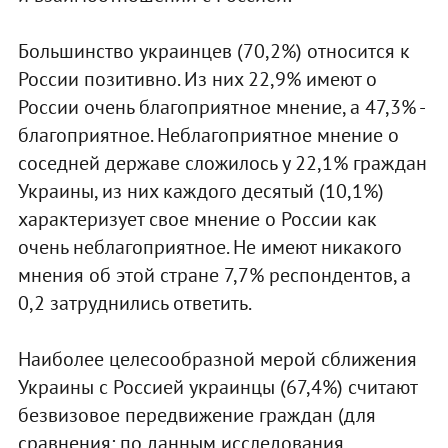
Большинство украинцев (70,2%) относится к
России позитивно. Из них 22,9% имеют о
России очень благоприятное мнение, а 47,3% -
благоприятное. Неблагоприятное мнение о
соседней державе сложилось у 22,1% граждан
Украины, из них каждого десятый (10,1%)
характеризует свое мнение о России как
очень неблагоприятное. Не имеют никакого
мнения об этой стране 7,7% респондентов, а
0,2 затруднились ответить.
Наиболее целесообразной мерой сближения
Украины с Россией украинцы (67,4%) считают
безвизовое передвижение граждан (для
сравнения: по данным исследования