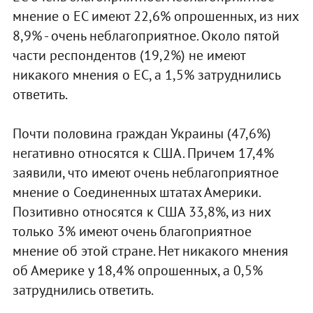
мнение о ЕС имеют 22,6% опрошенных, из них
8,9% - очень неблагоприятное. Около пятой
части респондентов (19,2%) не имеют
никакого мнения о ЕС, а 1,5% затруднились
ответить.
Почти половина граждан Украины (47,6%)
негативно относятся к США. Причем 17,4%
заявили, что имеют очень неблагоприятное
мнение о Соединенных штатах Америки.
Позитивно относятся к США 33,8%, из них
только 3% имеют очень благоприятное
мнение об этой стране. Нет никакого мнения
об Америке у 18,4% опрошенных, а 0,5%
затруднились ответить.