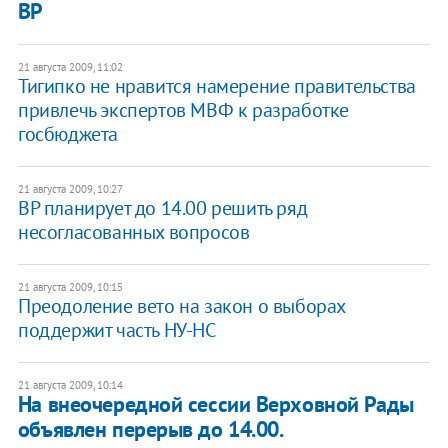
ВР
21 августа 2009, 11:02
Тигипко не нравится намерение правительства
привлечь экспертов МВФ к разработке
госбюджета
21 августа 2009, 10:27
ВР планирует до 14.00 решить ряд
несогласованных вопросов
21 августа 2009, 10:15
Преодоление вето на закон о выборах
поддержит часть НУ-НС
21 августа 2009, 10:14
На внеочередной сессии Верховной Рады
объявлен перерыв до 14.00.