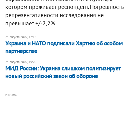
котором проживает респондент. Погрешность
репрезентативности исследования не
превышает +/-2,2%.
21 августа 2009, 17:12
Украина и НАТО подписали Хартию об особом
партнерстве
21 августа 2009, 19:20
МИД России: Украина слишком политизирует
новый российский закон об обороне
РЕКЛАМА