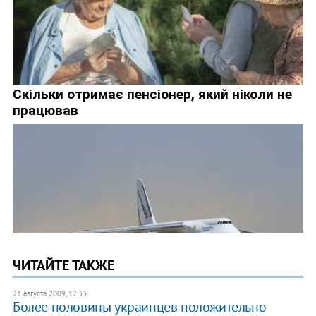
ЧИТАЙТЕ ТАКЖЕ
21 августа 2009, 12:33
Более половины украинцев положительно