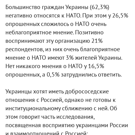
Большинство граждан Украины (62,3%)
негативно относятся к НАТО. При этом у 26,5%
опрошенных сложилось о НАТО очень
неблагоприятное мнение. Позитивно
воспринимают эту организацию 21%
респондентов, из них очень благоприятное
мнение о НАТО имеют 3% жителей Украины.
Нет никакого мнения о НАТО у 16,5%
опрошенных, а 0,5% затруднились ответить.
Украинцы хотят иметь добрососедские
отношения с Россией, однако не готовы к
институциональному сближению с ней. Об
этом говорит часть исследования,
посвященная восприятию украинцами России
и взаимоотношений с Россией: