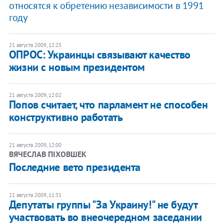
относятся к обретению независимости в 1991
году
21 августа 2009, 12:25
ОПРОС: Украинцы связывают качество
жизни с новым президентом
21 августа 2009, 12:02
Попов считает, что парламент не способен
конструктивно работать
21 августа 2009, 12:00
ВЯЧЕСЛАВ ПІХОВШЕК
Последние вето президента
21 августа 2009, 11:31
Депутаты группы "За Украину!" не будут
участвовать во внеочередном заседании