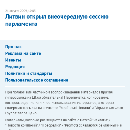
21 августа 2009, 10:03
Литвин открыл внеочередную сессию
парламента
Про нас
Реклама на сайте
Ивенты
Редакция
Политики и стандарты
Пользовательское соглашение
При полном или частичном воспроизведении материалов прямая
гиперссылка на LB.ua обязательна! Перепечатка, копирование,
воспроизведение или иное использование материалов, в которых
содержится ссылка на агентство "Українськi Новини" и "Украинская Фото
Группа" запрещено.
Материалы, которые размещаются на сайте с меткой "Реклама" /
"Новости компаний" / "Пресрелиз" / "Promoted", являются рекламными и