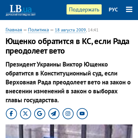
Поддержать
РУС
Главная
—
Политика
—
18 августа 2009
, 14:41
Ющенко обратится в КС, если Рада
преодолеет вето
Президент Украины Виктор Ющенко
обратится в Конституционный суд, если
Верховная Рада преодолеет вето на закон о
внесении изменений в закон о выборах
главы государства.