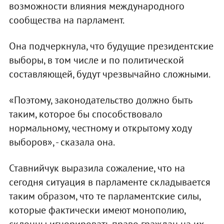
возможности влияния международного
сообщества на парламент.
Она подчеркнула, что будущие президентские
выборы, в том числе и по политической
составляющей, будут чрезвычайно сложными.
«Поэтому, законодательство должно быть
таким, которое бы способствовало
нормальному, честному и открытому ходу
выборов», - сказала она.
Ставнийчук выразила сожаление, что на
сегодня ситуация в парламенте складывается
таким образом, что те парламентские силы,
которые фактически имеют монополию,