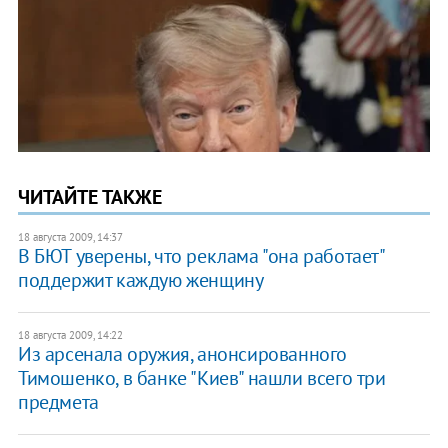
ЧИТАЙТЕ ТАКЖЕ
18 августа 2009, 14:37
В БЮТ уверены, что реклама "она работает"
поддержит каждую женщину
18 августа 2009, 14:22
Из арсенала оружия, анонсированного
Тимошенко, в банке "Киев" нашли всего три
предмета