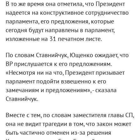
В то же время она отметила, что Президент
надеется на конструктивное сотрудничество
парламента, его предложения, которые
сегодня будут направлены в парламент,
изложенные на 31 печатном листе.
По словам Ставнийчук, Ющенко ожидает, что
ВР прислушается к его предложениям.
«Несмотря ни на что, Президент призывает
парламент подойти взвешенно к его
замечаниям и предложениям», - сказала
Ставнийчук.
Вместе с тем, по словам заместителя главы СП,
она не видит трагедии в том, что закон может
быть частично отменен из-за решения