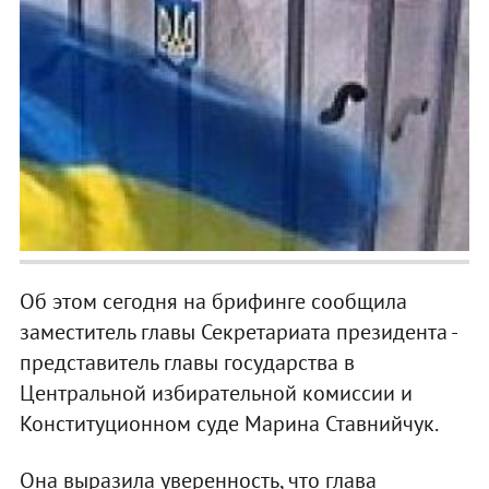
Об этом сегодня на брифинге сообщила
заместитель главы Секретариата президента -
представитель главы государства в
Центральной избирательной комиссии и
Конституционном суде Марина Ставнийчук.
Она выразила уверенность, что глава