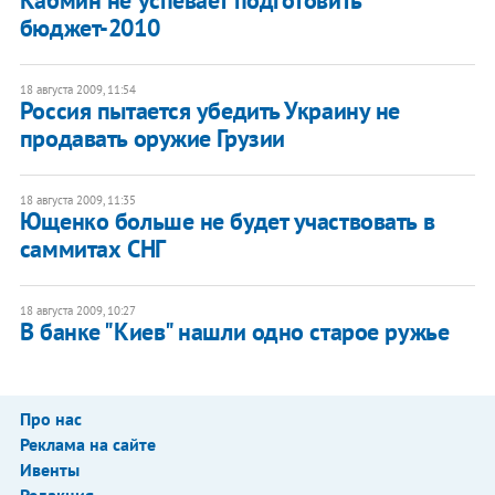
Кабмин не успевает подготовить
бюджет-2010
18 августа 2009, 11:54
Россия пытается убедить Украину не
продавать оружие Грузии
18 августа 2009, 11:35
Ющенко больше не будет участвовать в
саммитах СНГ
18 августа 2009, 10:27
В банке "Киев" нашли одно старое ружье
Про нас
Реклама на сайте
Ивенты