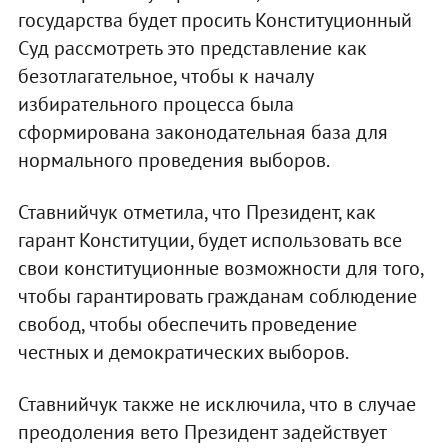
государства будет просить Конституционный
Суд рассмотреть это представление как
безотлагательное, чтобы к началу
избирательного процесса была
сформирована законодательная база для
нормального проведения выборов.
Ставнийчук отметила, что Президент, как
гарант Конституции, будет использовать все
свои конституционные возможности для того,
чтобы гарантировать гражданам соблюдение
свобод, чтобы обеспечить проведение
честных и демократических выборов.
Ставнийчук также не исключила, что в случае
преодоления вето Президент задействует