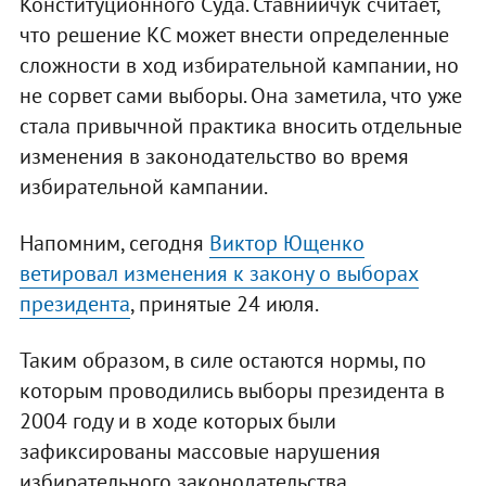
Конституционного Суда. Ставнийчук считает,
что решение КС может внести определенные
сложности в ход избирательной кампании, но
не сорвет сами выборы. Она заметила, что уже
стала привычной практика вносить отдельные
изменения в законодательство во время
избирательной кампании.
Напомним, сегодня
Виктор Ющенко
ветировал изменения к закону о выборах
президента
, принятые 24 июля.
Таким образом, в силе остаются нормы, по
которым проводились выборы президента в
2004 году и в ходе которых были
зафиксированы массовые нарушения
избирательного законодательства.