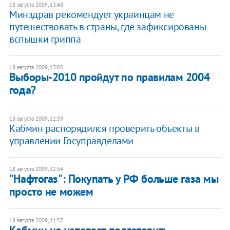
18 августа 2009, 13:48
Минздрав рекомендует украинцам не
путешествовать в страны, где зафиксированы
вспышки гриппа
18 августа 2009, 13:05
Выборы-2010 пройдут по правилам 2004
года?
18 августа 2009, 12:59
Кабмин распорядился проверить объекты в
управлении Госуправделами
18 августа 2009, 12:34
"Нафтогаз": Покупать у РФ больше газа мы
просто не можем
18 августа 2009, 11:57