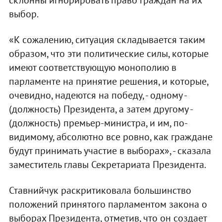
склонны игнорировать право граждан на их
выбор.
«К сожалению, ситуация складывается таким
образом, что эти политические силы, которые
имеют соответствующую монополию в
парламенте на принятие решения, и которые,
очевидно, надеются на победу, - одному -
(должность) Президента, а затем другому -
(должность) премьер-министра, и им, по-
видимому, абсолютно все ровно, как граждане
будут принимать участие в выборах», - сказала
заместитель главы Секретариата Президента.
Ставнийчук раскритиковала большинство
положений принятого парламентом закона о
выборах Президента, отметив, что он создает