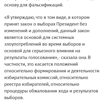
основу для фальсификаций.
«Я утверждаю, что в том виде, в котором
принят закон о выборах Президент без
изменений и дополнений, данный закон
является основой для системных
злоупотреблений во время выборов и
основой для серьезного влияния на
результаты голосования», - сказала она. В
частности, это касается положений
относительно формирования и деятельности
избирательных комиссий, относительно
реестра избирателей, относительно
процедуры обжалования хода и результатов
выборов.