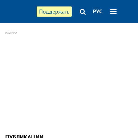
Поддержать
РУС
РЕКЛАМА
ПУБЛИКАЦИИ