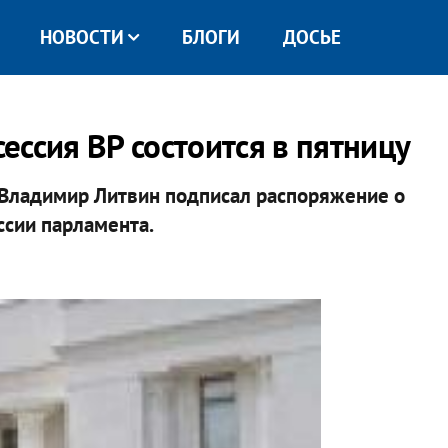
НОВОСТИ
БЛОГИ
ДОСЬЕ
ессия ВР состоится в пятницу
Владимир Литвин подписал распоряжение о
ссии парламента.