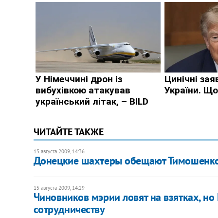
ЧИТАЙТЕ ТАКЖЕ
15 августа 2009, 14:36
Донецкие шахтеры обещают Тимошенко
15 августа 2009, 14:29
Чиновников мэрии ловят на взятках, но 
сотрудничеству