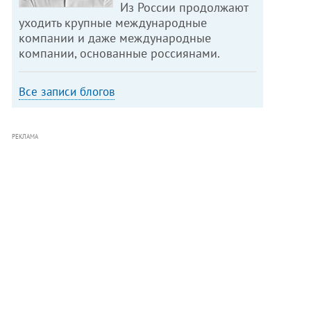
Из России продолжают
уходить крупные международные
компании и даже международные
компании, основанные россиянами.
Все записи блогов
РЕКЛАМА