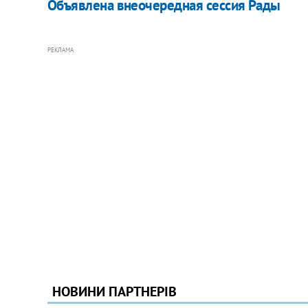
Объявлена внеочередная сессия Рады
РЕКЛАМА