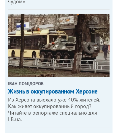
чудом»
ІВАН ПОМІДОРОВ
Жизнь в оккупированном Херсоне
Из Херсона выехало уже 40% жителей.
Как живет оккупированный город?
Читайте в репортаже специально для
LB.ua.