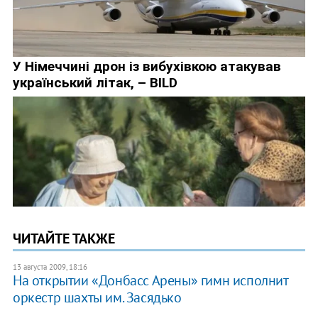
ЧИТАЙТЕ ТАКЖЕ
13 августа 2009, 18:16
На открытии «Донбасс Арены» гимн исполнит
оркестр шахты им. Засядько