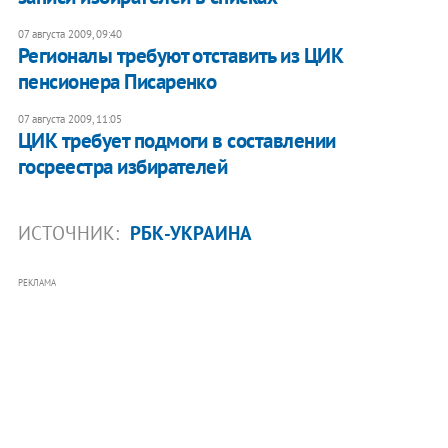
07 августа 2009, 09:40
Регионалы требуют отставить из ЦИК
пенсионера Писаренко
07 августа 2009, 11:05
ЦИК требует подмоги в составлении
госреестра избирателей
ИСТОЧНИК:
РБК-УКРАИНА
РЕКЛАМА