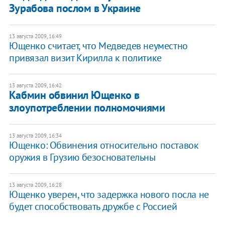
Зурабова послом в Украине
13 августа 2009, 16:49
Ющенко считает, что Медведев неуместно
привязал визит Кирилла к политике
13 августа 2009, 16:42
Кабмин обвинил Ющенко в
злоупотреблении полномочиями
13 августа 2009, 16:34
Ющенко: Обвинения относительно поставок
оружия в Грузию безосновательны
13 августа 2009, 16:28
Ющенко уверен, что задержка нового посла не
будет способствовать дружбе с Россией