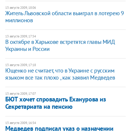
13 августа 2009, 18:06
Житель Львовской области выиграл в лотерею 9
миллионов
13 августа 2009, 17:54
В октябре в Харькове встретятся главы МИД
Украины и России
13 августа 2009, 17:18
Ющенко не считает, что в Украине с русским
языком все так плохо , как заявил Медведев
13 августа 2009, 17:07
БЮТ хочет спровадить Еханурова из
Секретариата на пенсию
13 августа 2009, 16:54
Медведев подписал указ о назначении