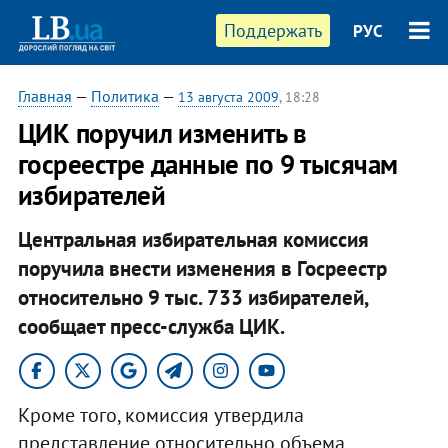
Поддержать
РУС
Главная
—
Политика
—
13 августа 2009
, 18:28
ЦИК поручил изменить в
госреестре данные по 9 тысячам
избирателей
Центральная избирательная комиссия
поручила внести изменения в Госреестр
относительно 9 тыс. 733 избирателей,
сообщает пресс-служба ЦИК.
Кроме того, комиссия утвердила
представление относительно объема