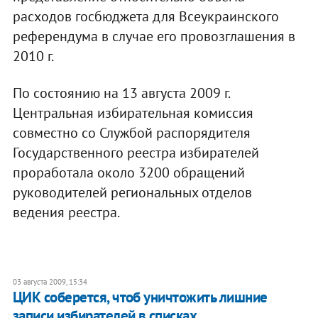
расходов госбюджета для Всеукраинского
референдума в случае его провозглашения в
2010 г.
По состоянию на 13 августа 2009 г.
Центральная избирательная комиссия
совместно со Службой распорядителя
Государственного реестра избирателей
проработала около 3200 обращений
руководителей региональных отделов
ведения реестра.
03 августа 2009, 15:34
ЦИК соберется, чтоб уничтожить лишние
записи избирателей в списках