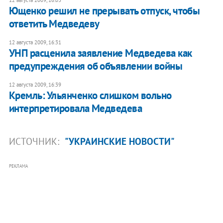
Ющенко решил не прерывать отпуск, чтобы
ответить Медведеву
12 августа 2009, 16:31
УНП расценила заявление Медведева как
предупреждения об объявлении войны
12 августа 2009, 16:39
Кремль: Ульянченко слишком вольно
интерпретировала Медведева
ИСТОЧНИК:
"УКРАИНСКИЕ НОВОСТИ"
РЕКЛАМА