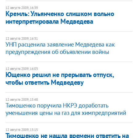
12 августа 2009, 16:39
Кремль: Ульянченко слишком вольно
интерпретировала Медведева
12 августа 2009, 16:31
УНП расценила заявление Медведева как
предупреждения об объявлении войны
12 августа 2009, 16:03
Ющенко решил не прерывать отпуск,
чтобы ответить Медведеву
12 августа 2009, 15:48
Тимошенко поручила НКРЭ доработать
уменьшения цены на газ для химпредприятий
12 августа 2009, 15:15
Тимошенко не нашла времени ответить на