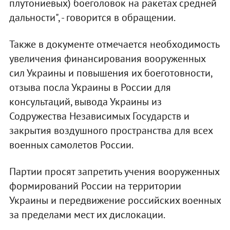
плутониевых) боеголовок на ракетах средней
дальности", - говорится в обращении.
Также в документе отмечается необходимость
увеличения финансирования вооруженных
сил Украины и повышения их боеготовности,
отзыва посла Украины в России для
консультаций, вывода Украины из
Содружества Независимых Государств и
закрытия воздушного пространства для всех
военных самолетов России.
Партии просят запретить учения вооруженных
формирований России на территории
Украины и передвижение российских военных
за пределами мест их дислокации.