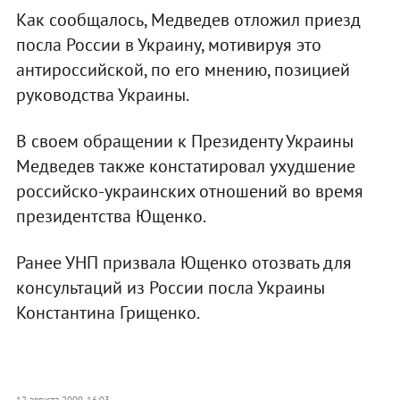
Как сообщалось, Медведев отложил приезд
посла России в Украину, мотивируя это
антироссийской, по его мнению, позицией
руководства Украины.
В своем обращении к Президенту Украины
Медведев также констатировал ухудшение
российско-украинских отношений во время
президентства Ющенко.
Ранее УНП призвала Ющенко отозвать для
консультаций из России посла Украины
Константина Грищенко.
12 августа 2009, 16:03