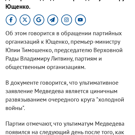
Ющенко.
Об этом говорится в обращении партийных
организаций к Ющенко, премьер-министру
Юлии Тимошенко, председателю Верховной
Рады Владимиру Литвину, партиям и
общественным организациям.
В документе говорится, что ультимативное
заявление Медведева является циничным
развязыванием очередного круга "холодной
войны".
Партии отмечают, что ультиматум Медведева
появился на следующий день после того, как