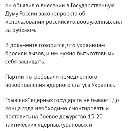
он объявил о внесении в Государственную
Думу России законопроекта об
использовании российских вооруженных сил
за рубежом.
В документе говорится, что украинцам
бросили вызов, и им нужно быть готовыми
себя защищать.
Партии потребовали немедленного
возобновления ядерного статуса Украины.
"Бывших" ядерных государств не бывает! До
конца года необходимо смонтировать и
поставить на боевое дежурство 15-20
тактических ядерных (урановых и