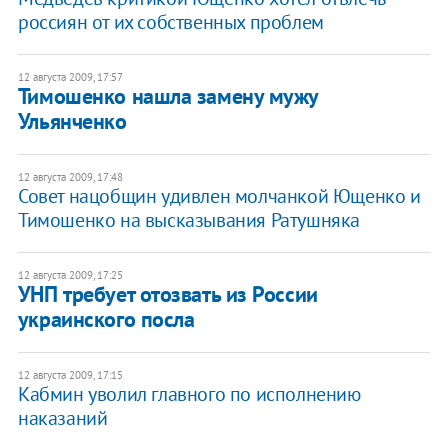
россиян от их собственных проблем
12 августа 2009, 17:57
Тимошенко нашла замену мужу
Ульянченко
12 августа 2009, 17:48
Совет нацобщин удивлен молчанкой Ющенко и
Тимошенко на высказывания Ратушняка
12 августа 2009, 17:25
УНП требует отозвать из России
украинского посла
12 августа 2009, 17:15
Кабмин уволил главного по исполнению
наказаний