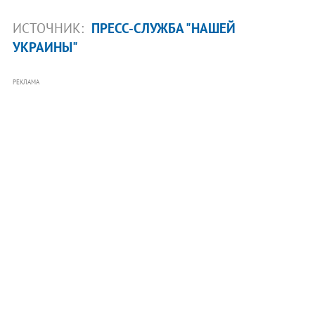
ИСТОЧНИК:
ПРЕСС-СЛУЖБА "НАШЕЙ
УКРАИНЫ"
РЕКЛАМА