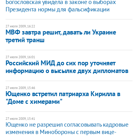
Богословская увидела в законе о выборах
Президента нормы для фальсификации
27 июля 2009, 16:22
МВФ завтра решит, давать ли Украине
третий транш
27 июля 2009, 16:01
Российский МИД до сих пор уточняет
информацию о высылке двух дипломатов
27 июля 2009, 15:46
Ющенко встретил патриарха Кирилла в
"Доме с химерами"
27 июля 2009, 15:41
Ющенко не разрешил согласовывать кадровые
изменения в Минобороны с первым вице-