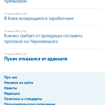
премьером
27 июля 2009, 15:39
В Киев возвращаются заробитчане
27 июля 2009, 15:32
Кличко требует от прокурора составить
протокол на Черновецкого
27 июля 2009, 15:25
Пукач отказался от адвоката
Про нас
Реклама на сайте
Ивенты
Редакция
Политики и стандарты
Пользовательское соглашение