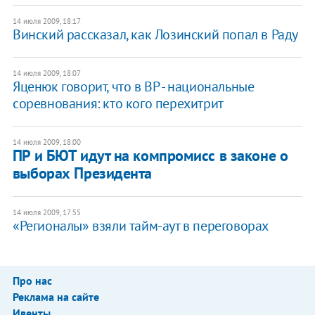
14 июля 2009, 18:17
Винский рассказал, как Лозинский попал в Раду
14 июля 2009, 18:07
Яценюк говорит, что в ВР - национальные
соревнования: кто кого перехитрит
14 июля 2009, 18:00
ПР и БЮТ идут на компромисс в законе о
выборах Президента
14 июля 2009, 17:55
«Регионалы» взяли тайм-аут в переговорах
Про нас
Реклама на сайте
Ивенты