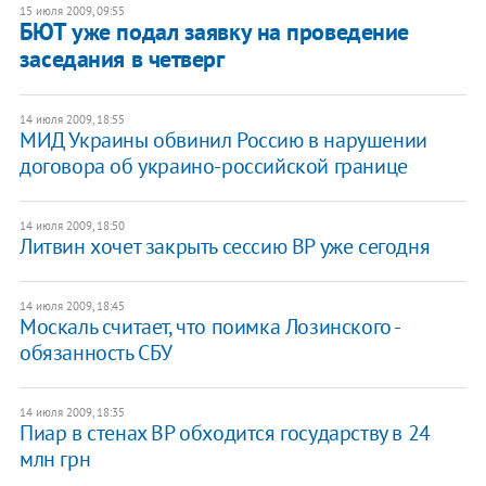
15 июля 2009, 09:55
БЮТ уже подал заявку на проведение
заседания в четверг
14 июля 2009, 18:55
МИД Украины обвинил Россию в нарушении
договора об украино-российской границе
14 июля 2009, 18:50
Литвин хочет закрыть сессию ВР уже сегодня
14 июля 2009, 18:45
Москаль считает, что поимка Лозинского -
обязанность СБУ
14 июля 2009, 18:35
Пиар в стенах ВР обходится государству в 24
млн грн