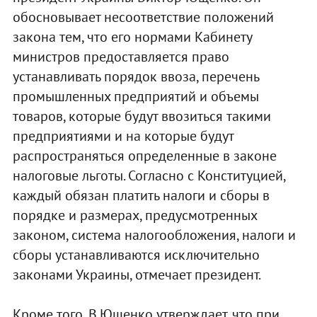
обосновывает несоответствие положений
закона тем, что его нормами Кабинету
министров предоставляется право
устанавливать порядок ввоза, перечень
промышленных предприятий и объемы
товаров, которые будут ввозиться такими
предприятиями и на которые будут
распространяться определенные в законе
налоговые льготы. Согласно с Конституцией,
каждый обязан платить налоги и сборы в
порядке и размерах, предусмотренных
законом, система налогообложения, налоги и
сборы устанавливаются исключительно
законами Украины, отмечает президент.
Кроме того, В.Ющенко утверждает, что при