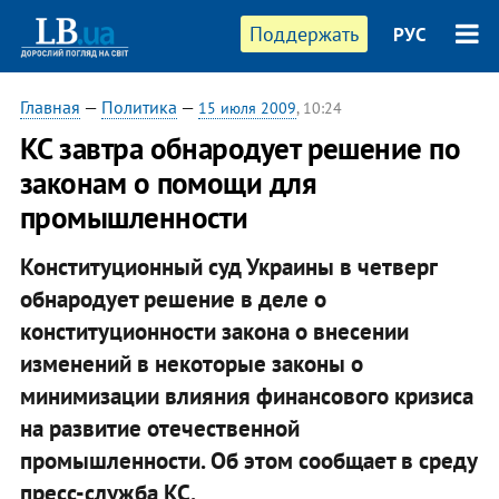
Поддержать
РУС
Главная
—
Политика
—
15 июля 2009
, 10:24
КС завтра обнародует решение по
законам о помощи для
промышленности
Конституционный суд Украины в четверг
обнародует решение в деле о
конституционности закона о внесении
изменений в некоторые законы о
минимизации влияния финансового кризиса
на развитие отечественной
промышленности. Об этом сообщает в среду
пресс-служба КС.