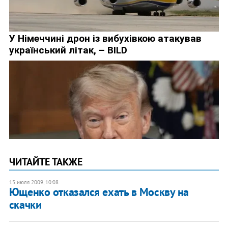
ЧИТАЙТЕ ТАКЖЕ
15 июля 2009, 10:08
Ющенко отказался ехать в Москву на
скачки