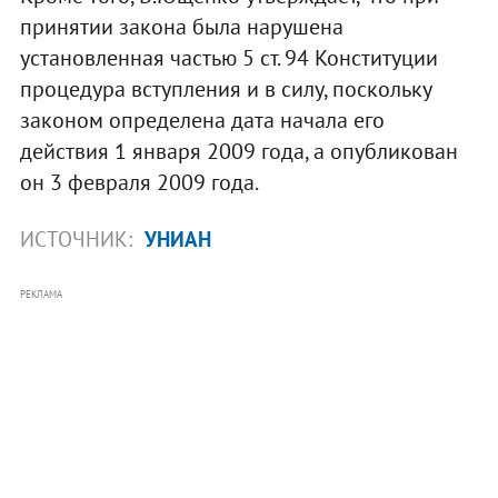
принятии закона была нарушена
установленная частью 5 ст. 94 Конституции
процедура вступления и в силу, поскольку
законом определена дата начала его
действия 1 января 2009 года, а опубликован
он 3 февраля 2009 года.
ИСТОЧНИК:
УНИАН
РЕКЛАМА