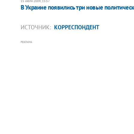
15 июля 2009, 15:57
В Украине появились три новые политичес
ИСТОЧНИК:
КОРРЕСПОНДЕНТ
РЕКЛАМА