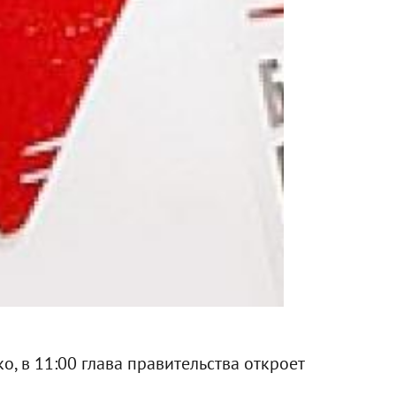
, в 11:00 глава правительства откроет