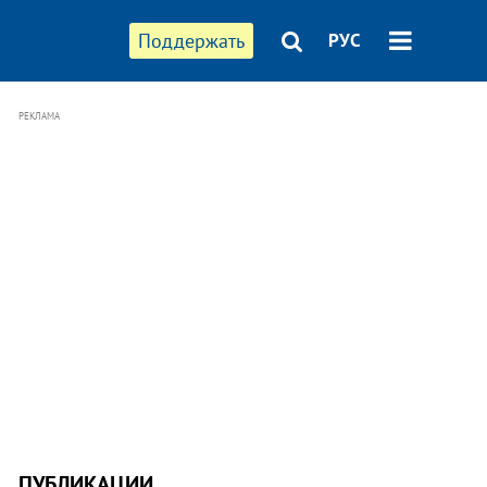
Поддержать
РУС
РЕКЛАМА
ПУБЛИКАЦИИ