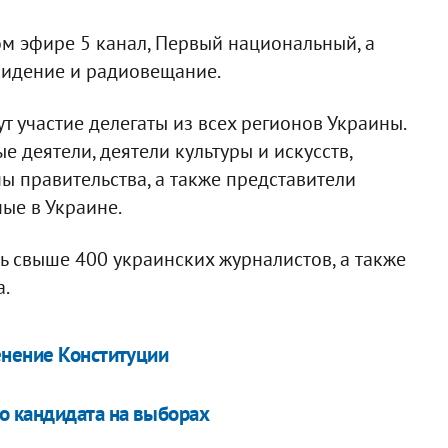
м эфире 5 канал, Первый национальный, а
видение и радиовещание.
 участие делегаты из всех регионов Украины.
 деятели, деятели культуры и искусств,
ны правительства, а также представители
ые в Украине.
ть свыше 400 украинских журналистов, а также
.
енение Конституции
о кандидата на выборах