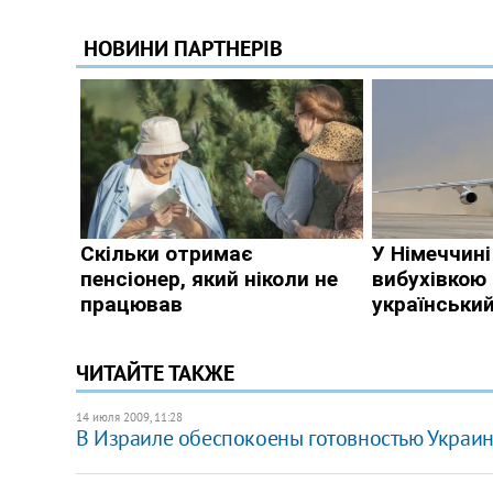
ЧИТАЙТЕ ТАКЖЕ
14 июля 2009, 11:28
В Израиле обеспокоены готовностью Украин