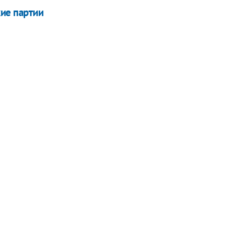
кие партии