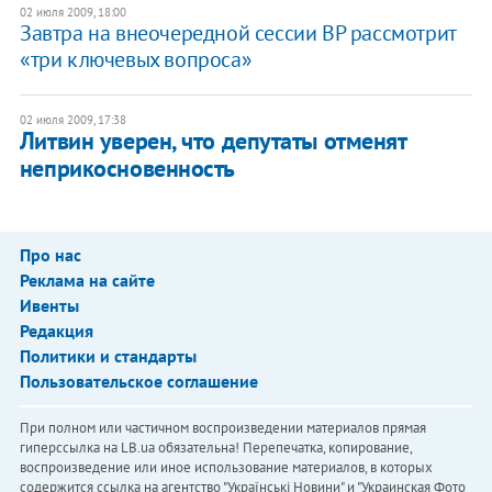
02 июля 2009, 18:00
Завтра на внеочередной сессии ВР рассмотрит
«три ключевых вопроса»
02 июля 2009, 17:38
Литвин уверен, что депутаты отменят
неприкосновенность
Про нас
Реклама на сайте
Ивенты
Редакция
Политики и стандарты
Пользовательское соглашение
При полном или частичном воспроизведении материалов прямая
гиперссылка на LB.ua обязательна! Перепечатка, копирование,
воспроизведение или иное использование материалов, в которых
содержится ссылка на агентство "Українськi Новини" и "Украинская Фото