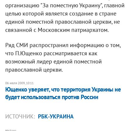
организацию "За поместную Украину", главной
целью которой является создание в стране
единой поместной православной церкви, не
связанной с Московским патриархатом.
Ряд СМИ распространил информацию о том,
что П.Ющенко рассматривается как
возможный лидер единой поместной
православной церкви.
06 июля 2009, 10:11
Ющенко уверяет, что территория Украины не
будет использоваться против России
ИСТОЧНИК:
РБК-УКРАИНА
РЕКЛАМА