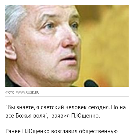
ФОТО: WWW.RUSK.RU
"Вы знаете, я светский человек сегодня. Но на
все Божья воля", - заявил П.Ющенко.
Ранее П.Ющенко возглавил общественную