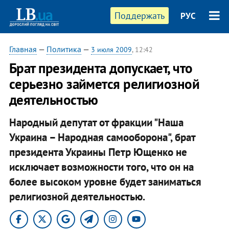
Поддержать
РУС
Главная
—
Политика
—
3 июля 2009
, 12:42
Брат президента допускает, что
серьезно займется религиозной
деятельностью
Народный депутат от фракции "Наша
Украина – Народная самооборона", брат
президента Украины Петр Ющенко не
исключает возможности того, что он на
более высоком уровне будет заниматься
религиозной деятельностью.