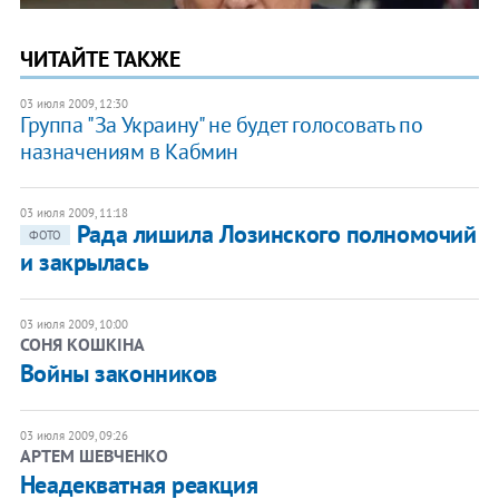
ЧИТАЙТЕ ТАКЖЕ
03 июля 2009, 12:30
Группа "За Украину" не будет голосовать по
назначениям в Кабмин
03 июля 2009, 11:18
Рада лишила Лозинского полномочий
ФОТО
и закрылась
03 июля 2009, 10:00
СОНЯ КОШКІНА
Войны законников
03 июля 2009, 09:26
АРТЕМ ШЕВЧЕНКО
Неадекватная реакция