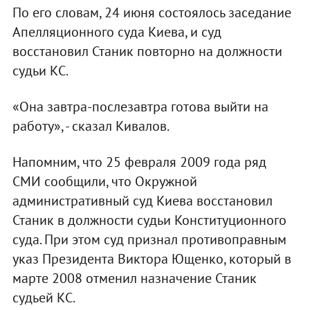
По его словам, 24 июня состоялось заседание
Апелляционного суда Киева, и суд
восстановил Станик повторно на должности
судьи КС.
«Она завтра-послезавтра готова выйти на
работу», - сказал Кивалов.
Напомним, что 25 февраля 2009 года ряд
СМИ сообщили, что Окружной
административный суд Киева восстановил
Станик в должности судьи Конституционного
суда. При этом суд признал противоправным
указ Президента Виктора Ющенко, который в
марте 2008 отменил назначение Станик
судьей КС.