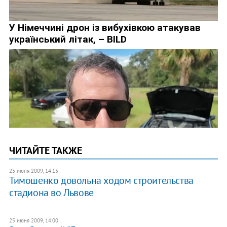
ЧИТАЙТЕ ТАКЖЕ
25 июня 2009, 14:15
Тимошенко довольна ходом строительства
стадиона во Львове
25 июня 2009, 14:00