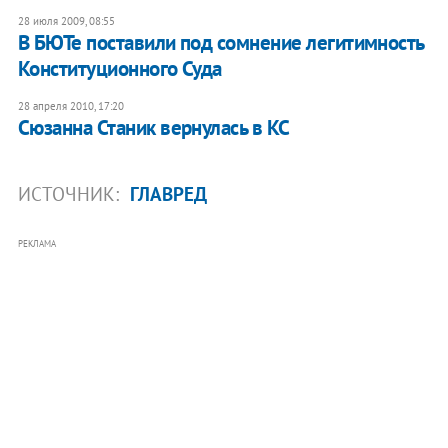
28 июля 2009, 08:55
В БЮТе поставили под сомнение легитимность
Конституционного Суда
28 апреля 2010, 17:20
Сюзанна Станик вернулась в КС
ИСТОЧНИК:
ГЛАВРЕД
РЕКЛАМА