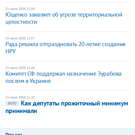
25 июня 2009, 12:04
Ющенко заявляет об угрозе территориальной
целостности
25 июня 2009, 11:57
Рада решила отпраздновать 20-летие создания
НРУ
25 июня 2009, 11:48
Комитет СФ поддержал назначение Зурабова
послом в Украине
25 июня 2009, 11:30
Как депутаты прожиточный минимум
ФОТО
принимали
Про нас