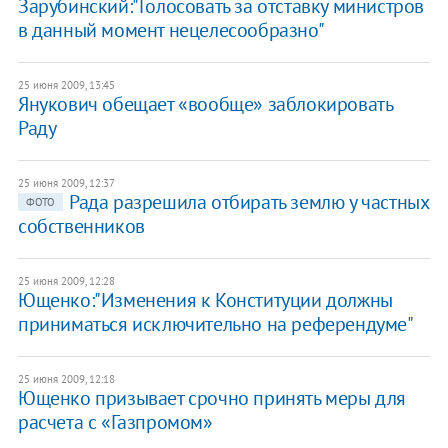
Зарубинский:"Голосовать за отставку министров
в данный момент нецелесообразно"
25 июня 2009, 13:45
Янукович обещает «вообще» заблокировать
Раду
25 июня 2009, 12:37
Рада разрешила отбирать землю у частных
ФОТО
собственников
25 июня 2009, 12:28
Ющенко:"Изменения к Конституции должны
приниматься исключительно на референдуме"
25 июня 2009, 12:18
Ющенко призывает срочно принять меры для
расчета с «Газпромом»