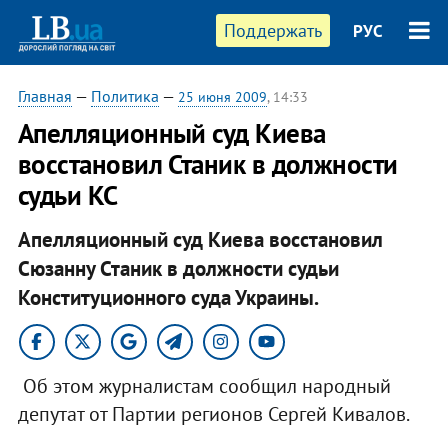
Поддержать
РУС
Главная
—
Политика
—
25 июня 2009
, 14:33
Апелляционный суд Киева
восстановил Станик в должности
судьи КС
Апелляционный суд Киева восстановил
Сюзанну Станик в должности судьи
Конституционного суда Украины.
Об этом журналистам сообщил народный
депутат от Партии регионов Сергей Кивалов.