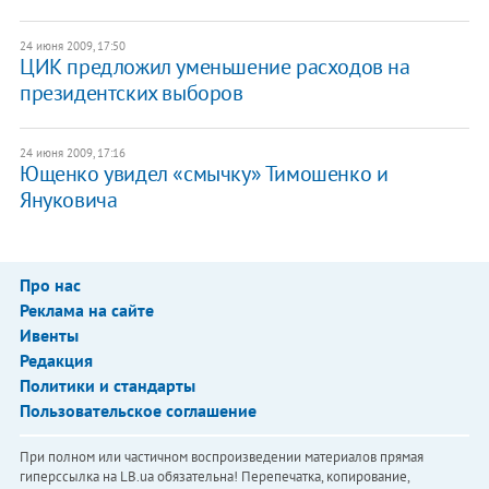
24 июня 2009, 17:50
ЦИК предложил уменьшение расходов на
президентских выборов
24 июня 2009, 17:16
Ющенко увидел «смычку» Тимошенко и
Януковича
Про нас
Реклама на сайте
Ивенты
Редакция
Политики и стандарты
Пользовательское соглашение
При полном или частичном воспроизведении материалов прямая
гиперссылка на LB.ua обязательна! Перепечатка, копирование,