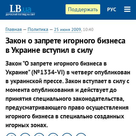
Поддержать
РУС
Главная
—
Политика
—
25 июня 2009
, 10:40
Закон о запрете игорного бизнеса
в Украине вступил в силу
Закон "О запрете игорного бизнеса в
Украине" (№1334-VI) в четверг опубликован
в украинской прессе. Закон вступает в силу с
момента опубликования и действует до
принятия специального законодательства,
предусматривающего право осуществления
игорного бизнеса в специально созданных
игорных зонах.