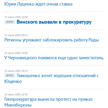
Юрия Луценко ждет очная ставка
25 июня 2009, 10:00
Винского вызвали в прокуратуру
ФОТО
25 июня 2009, 09:55
Регионы угрожают заблокировать работу Рады
24 июня 2009, 19:00
У Черновецкого появился еще один заместитель
24 июня 2009, 18:53
Тимошенко хочет хороших отношений с
ФОТО
Ющенко
24 июня 2009, 18:38
Генпрокуратура вынесла протест на приказ
Минобороны