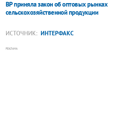
ВР приняла закон об оптовых рынках
сельскохозяйственной продукции
ИСТОЧНИК:
ИНТЕРФАКС
РЕКЛАМА