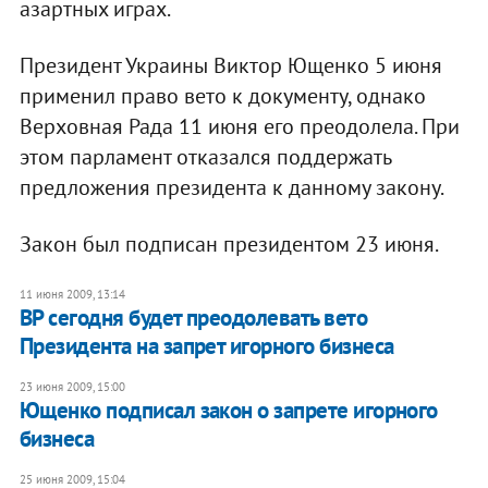
азартных играх.
Президент Украины Виктор Ющенко 5 июня
применил право вето к документу, однако
Верховная Рада 11 июня его преодолела. При
этом парламент отказался поддержать
предложения президента к данному закону.
Закон был подписан президентом 23 июня.
11 июня 2009, 13:14
ВР сегодня будет преодолевать вето
Президента на запрет игорного бизнеса
23 июня 2009, 15:00
Ющенко подписал закон о запрете игорного
бизнеса
25 июня 2009, 15:04