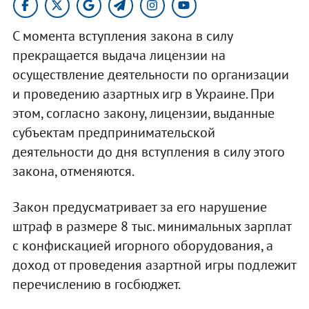
С момента вступления закона в силу
прекращается выдача лицензии на
осуществление деятельности по организации
и проведению азартных игр в Украине. При
этом, согласно закону, лицензии, выданные
субъектам предпринимательской
деятельности до дня вступления в силу этого
закона, отменяются.
Закон предусматривает за его нарушение
штраф в размере 8 тыс. минимальных зарплат
с конфискацией игорного оборудования, а
доход от проведения азартной игры подлежит
перечислению в госбюджет.