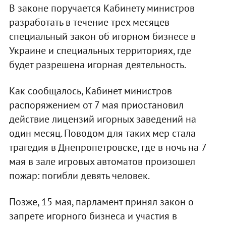
В законе поручается Кабинету министров
разработать в течение трех месяцев
специальный закон об игорном бизнесе в
Украине и специальных территориях, где
будет разрешена игорная деятельность.
Как сообщалось, Кабинет министров
распоряжением от 7 мая приостановил
действие лицензий игорных заведений на
один месяц. Поводом для таких мер стала
трагедия в Днепропетровске, где в ночь на 7
мая в зале игровых автоматов произошел
пожар: погибли девять человек.
Позже, 15 мая, парламент принял закон о
запрете игорного бизнеса и участия в