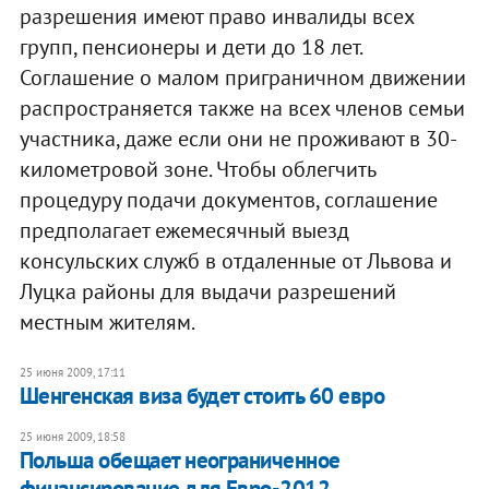
разрешения имеют право инвалиды всех
групп, пенсионеры и дети до 18 лет.
Соглашение о малом приграничном движении
распространяется также на всех членов семьи
участника, даже если они не проживают в 30-
километровой зоне. Чтобы облегчить
процедуру подачи документов, соглашение
предполагает ежемесячный выезд
консульских служб в отдаленные от Львова и
Луцка районы для выдачи разрешений
местным жителям.
25 июня 2009, 17:11
Шенгенская виза будет стоить 60 евро
25 июня 2009, 18:58
Польша обещает неограниченное
финансирование для Евро-2012