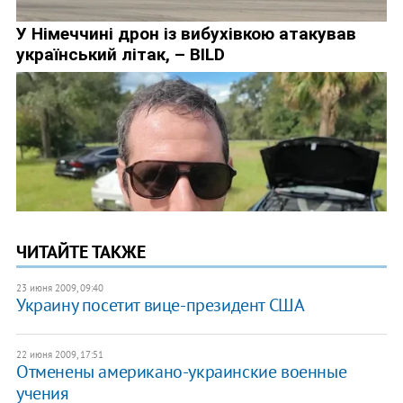
ЧИТАЙТЕ ТАКЖЕ
23 июня 2009, 09:40
Украину посетит вице-президент США
22 июня 2009, 17:51
Отменены американо-украинские военные
учения