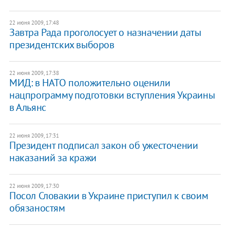
22 июня 2009, 17:48
Завтра Рада проголосует о назначении даты
президентских выборов
22 июня 2009, 17:38
МИД: в НАТО положительно оценили
нацпрограмму подготовки вступления Украины
в Альянс
22 июня 2009, 17:31
Президент подписал закон об ужесточении
наказаний за кражи
22 июня 2009, 17:30
Посол Словакии в Украине приступил к своим
обязаностям