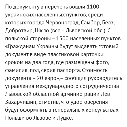
По документу в перечень вошли 1100
украинских населенных пунктов, среди
которых города Червоноград, Самбор, Белз,
Добротвир, Шкло (все – Львовской обл.). С
польской стороны – 1500 населенных пунктов.
«Гражданам Украины будут выдавать готовый
документ в виде пластиковой карточки
сроком на два года, где размещены фото,
фамилия, пол, серия паспорта. Стоимость
документа – 20 евро»,– сообщил руководитель
управления международного сотрудничества
Львовской областной администрации Лев
Захарчишин, отметив, что удостоверения
будут оформлять в генеральных консульствах
Польши во Львове и Луцке.