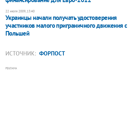
22 июля 2009, 13:40
Украинцы начали получать удостоверения
участников малого приграничного движения с
Польшей
ИСТОЧНИК:
ФОРПОСТ
РЕКЛАМА