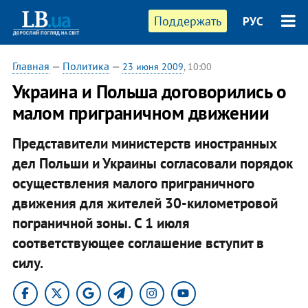
Поддержать
РУС
Главная
—
Политика
—
23 июня 2009
, 10:00
Украина и Польша договорились о
малом приграничном движении
Представители министерств иностранных
дел Польши и Украины согласовали порядок
осуществления малого приграничного
движения для жителей 30-километровой
пограничной зоны. С 1 июля
соответствующее соглашение вступит в
силу.