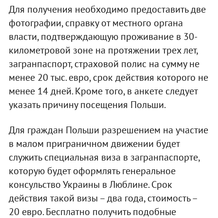
Для получения необходимо предоставить две
фотографии, справку от местного органа
власти, подтверждающую проживание в 30-
километровой зоне на протяжении трех лет,
загранпаспорт, страховой полис на сумму не
менее 20 тыс. евро, срок действия которого не
менее 14 дней. Кроме того, в анкете следует
указать причину посещения Польши.
Для граждан Польши разрешением на участие
в малом приграничном движении будет
служить специальная виза в загранпаспорте,
которую будет оформлять генеральное
консульство Украины в Люблине. Срок
действия такой визы – два года, стоимость –
20 евро. Бесплатно получить подобные