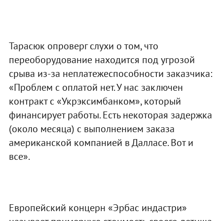
Тарасюк опроверг слухи о том, что
переоборудование находится под угрозой
срыва из-за неплатежеспособности заказчика:
«Проблем с оплатой нет. У нас заключен
контракт с «Укрэксимбанком», который
финансирует работы. Есть некоторая задержка
(около месяца) с выполнением заказа
американской компанией в Далласе. Вот и
все».
Европейский концерн «Эрбас индастри»