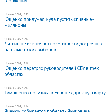
вторжения
16 июня 2009, 16:25
Ющенко придумал, куда пустить «пивные»
миллионы
16 июня 2009, 16:12
Литвин не исключает возможности досрочных
парламентских выборов
16 июня 2009, 15:48
Ющенко перетряс руководителей СБУ в трех
областях
16 июня 2009, 15:17
Тимошенко получила в Европе дорожную карту
16 июня 2009, 14:44
Яценюк собирается победить Януковича