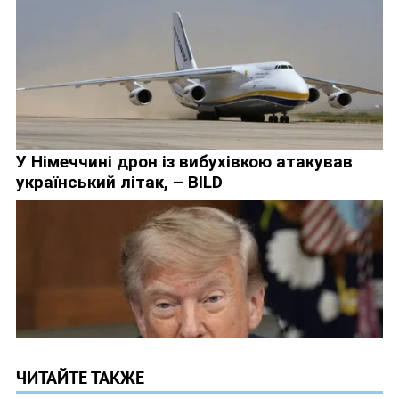
ЧИТАЙТЕ ТАКЖЕ