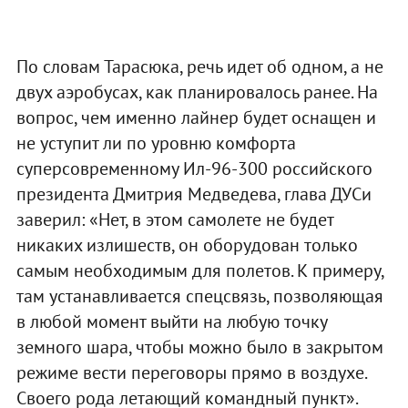
По словам Тарасюка, речь идет об одном, а не
двух аэробусах, как планировалось ранее. На
вопрос, чем именно лайнер будет оснащен и
не уступит ли по уровню комфорта
суперсовременному Ил-96-300 российского
президента Дмитрия Медведева, глава ДУСи
заверил: «Нет, в этом самолете не будет
никаких излишеств, он оборудован только
самым необходимым для полетов. К примеру,
там устанавливается спецсвязь, позволяющая
в любой момент выйти на любую точку
земного шара, чтобы можно было в закрытом
режиме вести переговоры прямо в воздухе.
Своего рода летающий командный пункт».