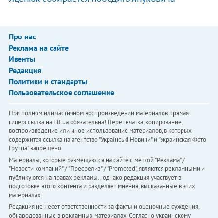
Про нас
Реклама на сайте
Ивенты
Редакция
Политики и стандарты
Пользовательское соглашение
При полном или частичном воспроизведении материалов прямая
гиперссылка на LB.ua обязательна! Перепечатка, копирование,
воспроизведение или иное использование материалов, в которых
содержится ссылка на агентство "Українськi Новини" и "Украинская Фото
Группа" запрещено.
Материалы, которые размещаются на сайте с меткой "Реклама" /
"Новости компаний" / "Пресрелиз" / "Promoted", являются рекламными и
публикуются на правах рекламы. , однако редакция участвует в
подготовке этого контента и разделяет мнения, высказанные в этих
материалах.
Редакция не несет ответственности за факты и оценочные суждения,
обнародованные в рекламных материалах. Согласно украинскому