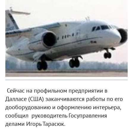
Сейчас на профильном предприятии в
Далласе (США) заканчиваются работы по его
дооборудованию и оформлению интерьера,
сообщил руководитель Госуправления
делами Игорь Тарасюк.