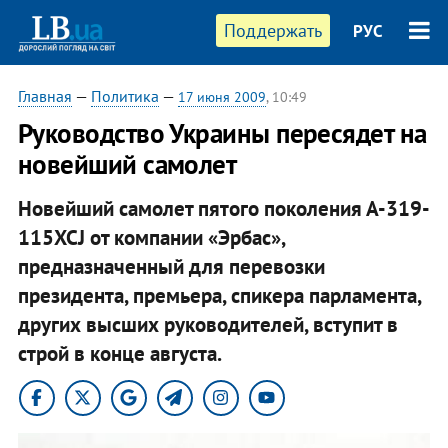
Поддержать
РУС
Главная
—
Политика
—
17 июня 2009
, 10:49
Руководство Украины пересядет на
новейший самолет
Новейший самолет пятого поколения А-319-
115XCJ от компании «Эрбас»,
предназначенный для перевозки
президента, премьера, спикера парламента,
других высших руководителей, вступит в
строй в конце августа.