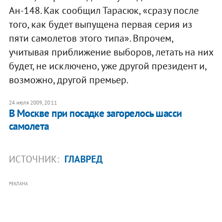
Ан-148. Как сообщил Тарасюк, «сразу после
того, как будет выпущена первая серия из
пяти самолетов этого типа». Впрочем,
учитывая приближение выборов, летать на них
будет, не исключено, уже другой президент и,
возможно, другой премьер.
24 июля 2009, 20:11
В Москве при посадке загорелось шасси
самолета
ИСТОЧНИК:
ГЛАВРЕД
РЕКЛАМА