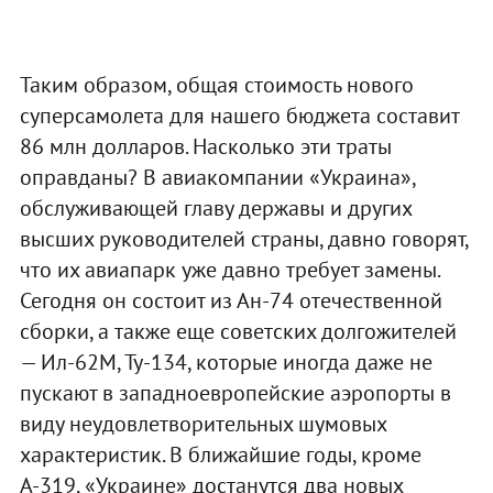
Таким образом, общая стоимость нового
суперсамолета для нашего бюджета составит
86 млн долларов. Насколько эти траты
оправданы? В авиакомпании «Украина»,
обслуживающей главу державы и других
высших руководителей страны, давно говорят,
что их авиапарк уже давно требует замены.
Сегодня он состоит из Ан-74 отечественной
сборки, а также еще советских долгожителей
— Ил-62М, Ту-134, которые иногда даже не
пускают в западноевропейские аэропорты в
виду неудовлетворительных шумовых
характеристик. В ближайшие годы, кроме
А-319, «Украине» достанутся два новых