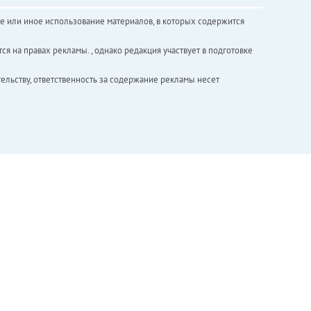
е или иное использование материалов, в которых содержится
ся на правах рекламы. , однако редакция участвует в подготовке
ельству, ответственность за содержание рекламы несет