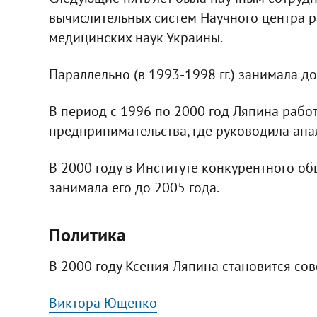
вычислительных систем Научного центра
медицинских наук Украины.
Параллельно (в 1993-1998 гг.) занимала д
В период с 1996 по 2000 год Ляпина рабо
предпринимательства, где руководила ана
В 2000 году в Институте конкурентного об
занимала его до 2005 года.
Политика
В 2000 году Ксения Ляпина становится со
Виктора Ющенко