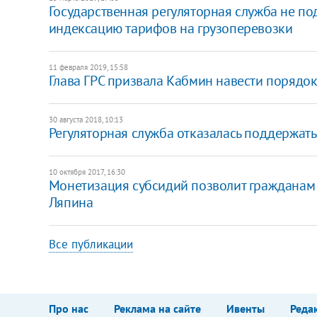
Государственная регуляторная служба не п
индексацию тарифов на грузоперевозки
11 февраля 2019, 15:58
Глава ГРС призвала Кабмин навести порядок
30 августа 2018, 10:13
Регуляторная служба отказалась поддержат
10 октября 2017, 16:30
Монетизация субсидий позволит гражданам п
Ляпина
Все публикации
Про нас
Реклама на сайте
Ивенты
Реда