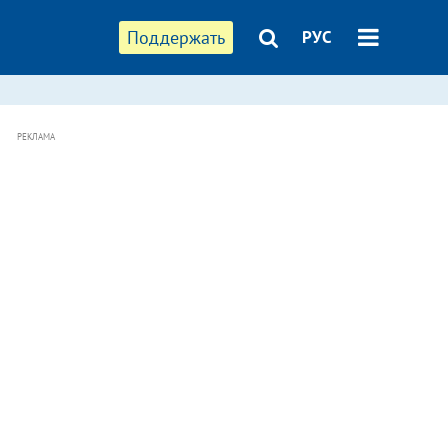
Поддержать
РУС
РЕКЛАМА