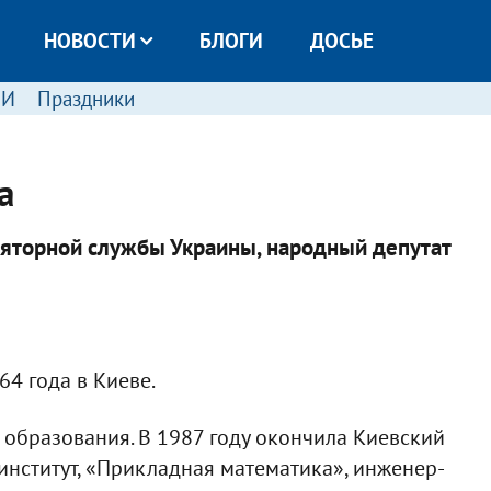
НОВОСТИ
БЛОГИ
ДОСЬЕ
МИ
Праздники
а
ляторной службы Украины, народный депутат
64 года в Киеве.
 образования. В 1987 году окончила Киевский
институт, «Прикладная математика», инженер-