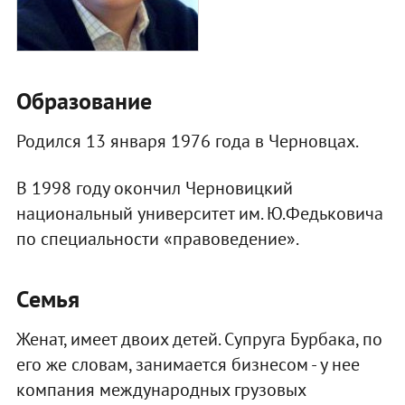
Образование
Родился 13 января 1976 года в Черновцах.
В 1998 году окончил Черновицкий
национальный университет им. Ю.Федьковича
по специальности «правоведение».
Семья
Женат, имеет двоих детей. Супруга Бурбака, по
его же словам, занимается бизнесом - у нее
компания международных грузовых