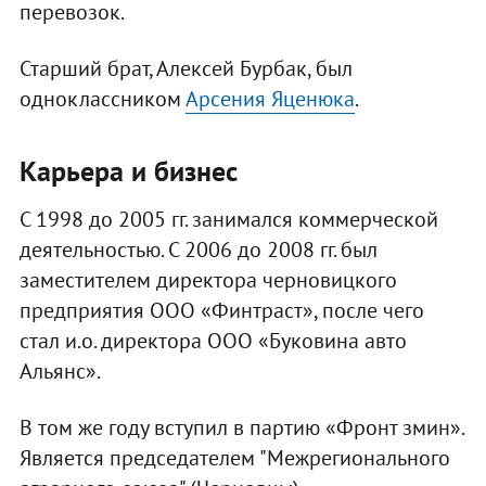
перевозок.
Старший брат, Алексей Бурбак, был
одноклассником
Арсения Яценюка
.
Карьера и бизнес
С 1998 до 2005 гг. занимался коммерческой
деятельностью. С 2006 до 2008 гг. был
заместителем директора черновицкого
предприятия ООО «Финтраст», после чего
стал и.о. директора ООО «Буковина авто
Альянс».
В том же году вступил в партию «Фронт змин».
Является председателем "Межрегионального