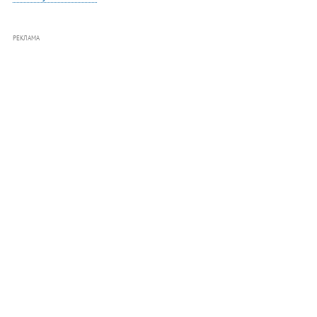
РЕКЛАМА