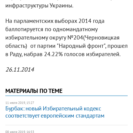
инфраструктуры
Украины.
На парламентских выборах 2014 года
баллотируется по одномандатному
избирательному округу №204(Черновицкая
область) от партии "Народный фронт", прошел
в Раду, набрав 24.22% голосов избирателей.
26.11.2014
МАТЕРИАЛЫ ПО ТЕМЕ
11 июля 2019, 15:27
Бурбак: новый Избирательный кодекс
соответствует европейским стандартам
08 июля 2019, 16:53