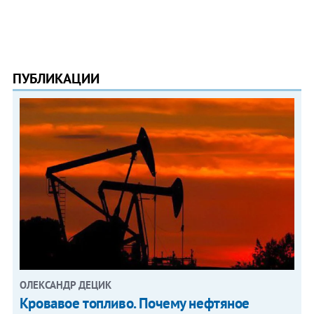
ПУБЛИКАЦИИ
ОЛЕКСАНДР ДЕЦИК
Кровавое топливо. Почему нефтяное