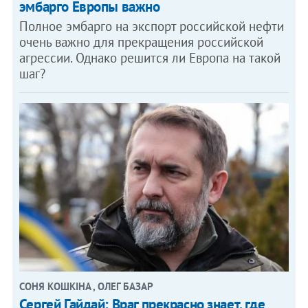
эмбарго Европы важно
Полное эмбарго на экспорт российской нефти
очень важно для прекращения российской
агрессии. Однако решится ли Европа на такой
шаг?
СОНЯ КОШКІНА , ОЛЕГ БАЗАР
Сергей Гайдай: Враг прекрасно знает, где