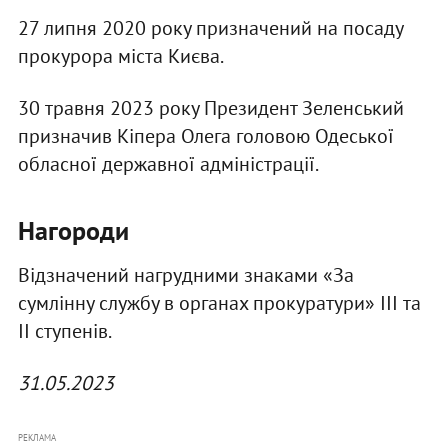
27 липня 2020 року призначений на посаду
прокурора міста Києва.
30 травня 2023 року Президент Зеленський
призначив Кіпера Олега головою Одеської
обласної державної адміністрації.
Нагороди
Відзначений нагрудними знаками «За
сумлінну службу в органах прокуратури» ІІІ та
ІІ ступенів.
31.05.2023
РЕКЛАМА