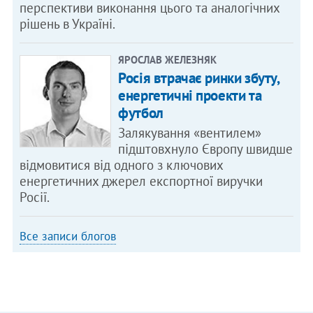
перспективи виконання цього та аналогічних
рішень в Україні.
ЯРОСЛАВ ЖЕЛЕЗНЯК
Росія втрачає ринки збуту,
енергетичні проекти та
футбол
Залякування «вентилем»
підштовхнуло Європу швидше
відмовитися від одного з ключових
енергетичних джерел експортної виручки
Росії.
Все записи блогов