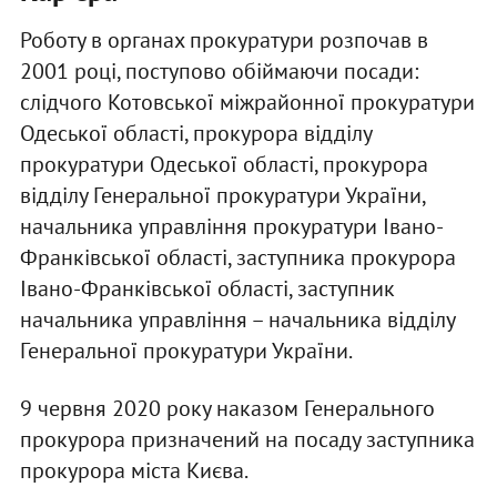
Роботу в органах прокуратури розпочав в
2001 році, поступово обіймаючи посади:
слідчого Котовської міжрайонної прокуратури
Одеської області, прокурора відділу
прокуратури Одеської області, прокурора
відділу Генеральної прокуратури України,
начальника управління прокуратури Івано-
Франківської області, заступника прокурора
Івано-Франківської області, заступник
начальника управління – начальника відділу
Генеральної прокуратури України.
9 червня 2020 року наказом Генерального
прокурора призначений на посаду заступника
прокурора міста Києва.