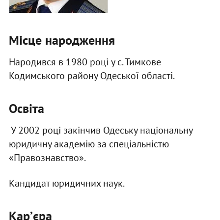
Місце народження
Народився в 1980 році у с. Тимкове
Кодимського району Одеської області.
Освіта
У 2002 році закінчив Одеську національну
юридичну академію за спеціальністю
«Правознавство».
Кандидат юридичних наук.
Карʼєра