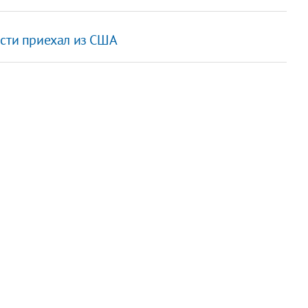
асти приехал из США