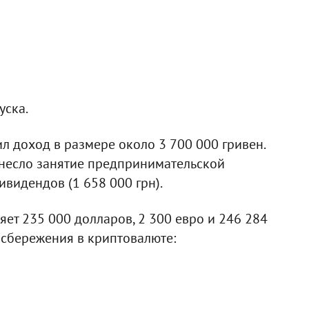
уска.
л доход в размере около 3 700 000 гривен.
несло занятие предпринимательской
ивидендов (1 658 000 грн).
ет 235 000 долларов, 2 300 евро и 246 284
ь сбережения в криптовалюте: