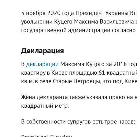
5 ноября 2020 года Президент Украины В
увольнении Куцего Максима Васильевича 
государственной администрации согласно
Декларация
В
декларации
Максима Куцого за 2018 год
квартиру в Киеве площадью 61 квадратный
кв.м. в селе Старые Петровцы, что под Кие
Жена декларанта также указала право на 
квадратный метр.
В собственности супругов есть трое часов: