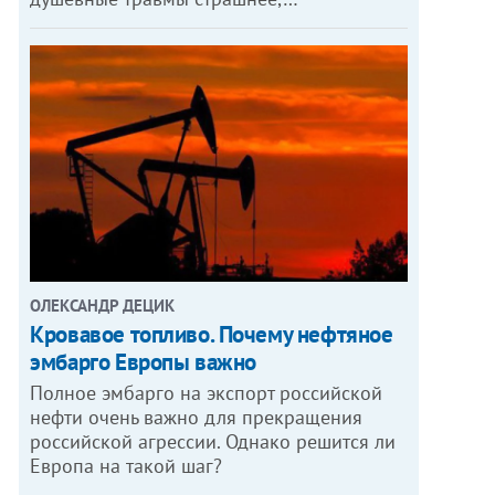
ОЛЕКСАНДР ДЕЦИК
Кровавое топливо. Почему нефтяное
эмбарго Европы важно
Полное эмбарго на экспорт российской
нефти очень важно для прекращения
российской агрессии. Однако решится ли
Европа на такой шаг?