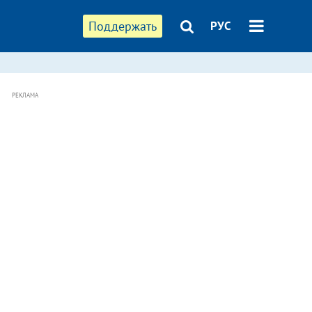
Поддержать
РУС
РЕКЛАМА