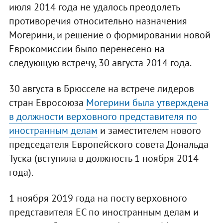
июля 2014 года не удалось преодолеть
противоречия относительно назначения
Могерини, и решение о формировании новой
Еврокомиссии было перенесено на
следующую встречу, 30 августа 2014 года.
30 августа в Брюсселе на встрече лидеров
стран Евросоюза
Могерини была утверждена
в должности верховного представителя по
иностранным делам
и заместителем нового
председателя Европейского совета Дональда
Туска (вступила в должность 1 ноября 2014
года).
1 ноября 2019 года на посту верховного
представителя ЕС по иностранным делам и