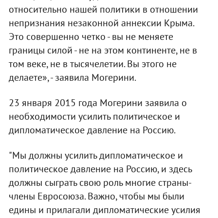
относительно нашей политики в отношении
непризнания незаконной аннексии Крыма.
Это совершенно четко - вы не меняете
границы силой - не на этом континенте, не в
том веке, не в тысячелетии. Вы этого не
делаете», - заявила Могерини.
23 января 2015 года Могерини заявила о
необходимости усилить политическое и
дипломатическое давление на Россию.
"Мы должны усилить дипломатическое и
политическое давление на Россию, и здесь
должны сыграть свою роль многие страны-
члены Евросоюза. Важно, чтобы мы были
едины и прилагали дипломатические усилия