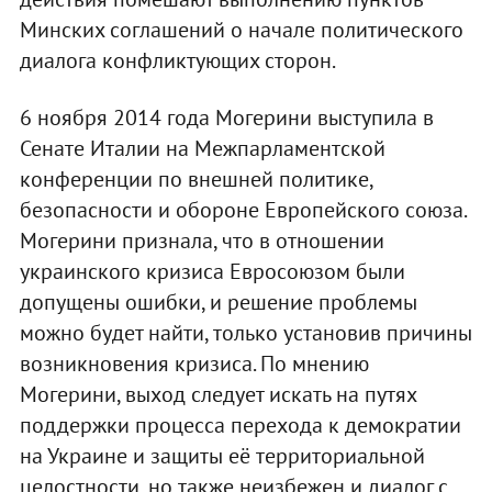
Минских соглашений о начале политического
диалога конфликтующих сторон.
6 ноября 2014 года Могерини выступила в
Сенате Италии на Межпарламентской
конференции по внешней политике,
безопасности и обороне Европейского союза.
Могерини признала, что в отношении
украинского кризиса Евросоюзом были
допущены ошибки, и решение проблемы
можно будет найти, только установив причины
возникновения кризиса. По мнению
Могерини, выход следует искать на путях
поддержки процесса перехода к демократии
на Украине и защиты её территориальной
целостности, но также неизбежен и диалог с