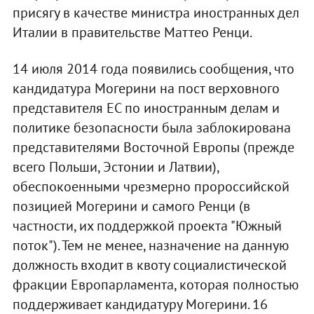
присягу в качестве министра иностранных дел
Италии в правительстве Маттео Ренци.
14 июля 2014 года появились сообщения, что
кандидатура Могерини на пост верховного
представителя ЕС по иностранным делам и
политике безопасности была заблокирована
представителями Восточной Европы (прежде
всего Польши, Эстонии и Латвии),
обеспокоенными чрезмерно пророссийской
позицией Могерини и самого Ренци (в
частности, их поддержкой проекта "Южный
поток"). Тем не менее, назначение на данную
должность входит в квоту социалистической
фракции Европарламента, которая полностью
поддерживает кандидатуру Могерини. 16