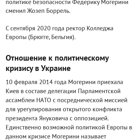
политике безопасности Федерику Могерини
сменил Жозеп Боррель.
С сентября 2020 года ректор Колледжа
Европы (Брюгге, Бельгия).
Отношение к политическому
кризису в Украине
10 февраля 2014 года Могерини приехала
Киев в составе делегации Парламентской
ассамблеи НАТО с посреднической миссией
для урегулирования открытого конфликта
президента Януковича с оппозицией.
Единственно возможной политикой Европы в
данном кризисе Могерини называет