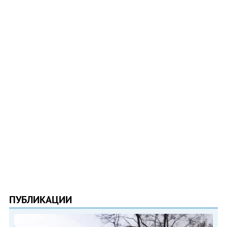
ПУБЛИКАЦИИ