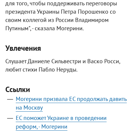
для того, чтобы поддерживать переговоры
президента Украины Петра Порошенко со
своим коллегой из России Владимиром
Путиным", - сказала Могерини.
Увлечения
Слушает Даниеле Сильвестри и Васко Росси,
любит стихи Пабло Неруды.
Ссылки
Могерини призвала ЕС продолжать давить
на Москву
ЕС поможет Украине в проведении
реформ, - Могерини