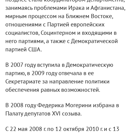
занимаясь проблемами Ирака и Афганистана,
мирным процессом на Ближнем Востоке,
отношениями с Партией европейских
социалистов, Социнтерном и входящими в
него партиями, а также с Демократической
партией США.
В 2007 году вступила в Демократическую
партию, в 2009 году отвечала в eе
Секретариате за направление политики
обеспечения равных возможностей.
В 2008 году Федерика Могерини избрана в
Палату депутатов XVI созыва.
С 22 мая 2008 г. по 12 октября 2010 г. и с 13