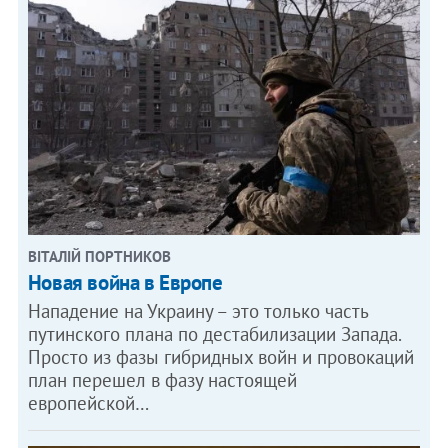
ВІТАЛІЙ ПОРТНИКОВ
Новая война в Европе
Нападение на Украину – это только часть
путинского плана по дестабилизации Запада.
Просто из фазы гибридных войн и провокаций
план перешел в фазу настоящей
европейской…