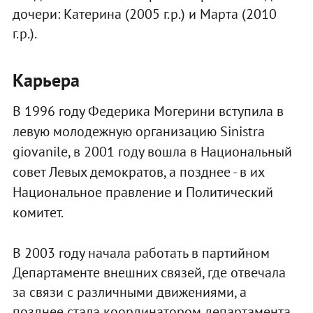
дочери: Катерина (2005 г.р.) и Марта (2010
г.р.).
Карьера
В 1996 году Федерика Могерини вступила в
левую молодежную организацию Sinistra
giovanile, в 2001 году вошла в Национальный
совет Левых демократов, а позднее - в их
Национальное правление и Политический
комитет.
В 2003 году начала работать в партийном
Департаменте внешних связей, где отвечала
за связи с различными движениями, а
позднее стала координатором департамента,