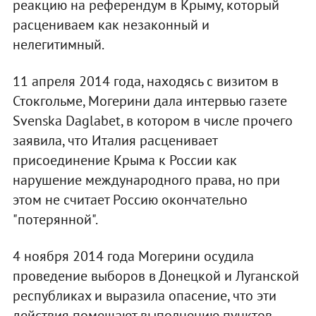
реакцию на референдум в Крыму, который
расцениваем как незаконный и
нелегитимный.
11 апреля 2014 года, находясь с визитом в
Стокгольме, Могерини дала интервью газете
Svenska Daglabet, в котором в числе прочего
заявила, что Италия расценивает
присоединение Крыма к России как
нарушение международного права, но при
этом не считает Россию окончательно
"потерянной".
4 ноября 2014 года Могерини осудила
проведение выборов в Донецкой и Луганской
республиках и выразила опасение, что эти
действия помешают выполнению пунктов