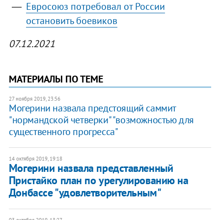
Евросоюз потребовал от России
остановить боевиков
07.12.2021
МАТЕРИАЛЫ ПО ТЕМЕ
27 ноября 2019, 23:56
Могерини назвала предстоящий саммит
"нормандской четверки" "возможностью для
существенного прогресса"
14 октября 2019, 19:18
Могерини назвала представленный
Пристайко план по урегулированию на
Донбассе "удовлетворительным"