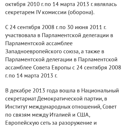
октября 2010 г. по 14 марта 2013 г. являлась
секретарем IV комиссии (оборона).
С 24 сентября 2008 г. по 30 июня 2011 г.
участвовала в Парламентской делегации в
Парламентской ассамблее
Западноевропейского союза, а также в
Парламентской делегации в Парламентской
ассамблее Совета Европы с 24 сентября 2008
г. по 14 марта 2013 г.
В декабре 2013 года вошла в Национальный
секретариат Демократической партии, в
Институт международных отношений, Совет
по связям между Италией и США,
Европейскую сеть за разоружение и