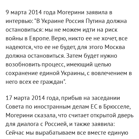
9 марта 2014 года Могерини заявила в
интервью: "В Украине Россия Путина должна
остановиться: мы не можем идти на риск
войны в Европе. Верю, никто ее не хочет, все
надеются, что ее не будет, для этого Москва
должна остановиться. Затем будет нужно
возобновить процесс, имеющий целью
сохранение единой Украины, с вовлечением в
него всех ее граждан".
17 марта 2014 года, прибыв на заседании
Совета по иностранным делам ЕС в Брюсселе,
Могерини сказала, что считает открытой дверь
для диалога с Россией, и также заявила:
Сейчас мы вырабатываем все вместе единую