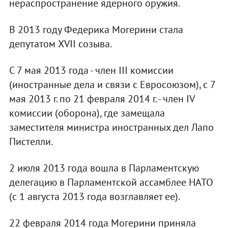
нераспространение ядерного оружия.
В 2013 году Федерика Могерини стала
депутатом XVII созыва.
С 7 мая 2013 года - член III комиссии
(иностранные дела и связи с Евросоюзом), с 7
мая 2013 г. по 21 февраля 2014 г. - член IV
комиссии (оборона), где замещала
заместителя министра иностранных дел Лапо
Пистелли.
2 июля 2013 года вошла в Парламентскую
делегацию в Парламентской ассамблее НАТО
(с 1 августа 2013 года возглавляет ее).
22 февраля 2014 года Могерини приняла