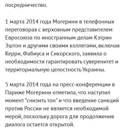
посредничество.
1 марта 2014 года Могерини в телефонных
переговорах с верховным представителем
Евросоюза по иностранным делам Кэтрин
Эштон и другими своими коллегами, включая
Керри, Фабиуса и Сикорского, заявила о
необходимости гарантировать суверенитет и
территориальную целостность Украины.
5 марта 2014 года на пресс-конференции в
Париже Могерини отметила, что наступил
момент "снизить тон" и что введение санкций
против России не является необходимой
мерой, поскольку дорога для продолжения
диалога остается открытой.