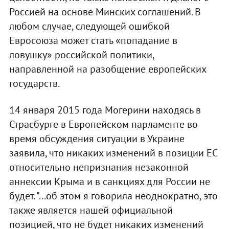
Россией на основе Минских соглашений. В
любом случае, следующей ошибкой
Евросоюза может стать «попадание в
ловушку» российской политики,
направленной на разобщение европейских
государств.
14 января 2015 года Могерини находясь в
Страсбурге в Европейском парламенте во
время обсуждения ситуации в Украине
заявила, что никаких изменений в позиции ЕС
относительно непризнания незаконной
аннексии Крыма и в санкциях для России не
будет. "...об этом я говорила неоднократно, это
также является нашей официальной
позицией, что не будет никаких изменений