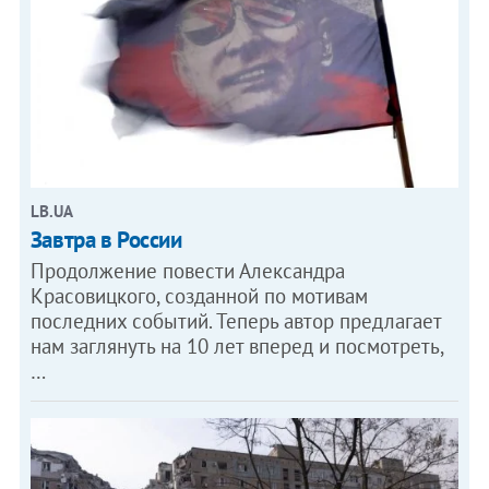
LB.UA
Завтра в России
Продолжение повести Александра
Красовицкого, созданной по мотивам
последних событий. Теперь автор предлагает
нам заглянуть на 10 лет вперед и посмотреть,
…