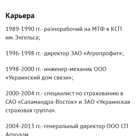
Карьера
1989-1990 гг. - разнорабочий на МТФ в КСП
им. Энгельса;
1996-1998 гг. - директор ЗАО «Агропрофит»;
1998-2000 гг. - инженер-механик ООО
«Украинский дом связи»;
2000-2004 гг. - специалист по страхованию в
САО «Саламандра-Восток» и ЗАО «Украинская
страховая группа».
2004-2013 гг. - генеральный директор ООО СП
Агродом.