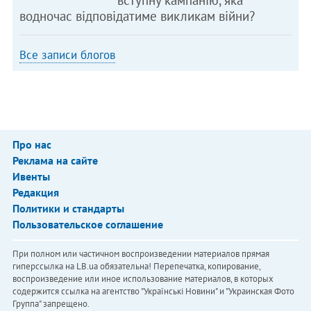
водночас відповідатиме викликам війни?
Все записи блогов
Про нас
Реклама на сайте
Ивенты
Редакция
Политики и стандарты
Пользовательское соглашение
При полном или частичном воспроизведении материалов прямая
гиперссылка на LB.ua обязательна! Перепечатка, копирование,
воспроизведение или иное использование материалов, в которых
содержится ссылка на агентство "Українськi Новини" и "Украинская Фото
Группа" запрещено.