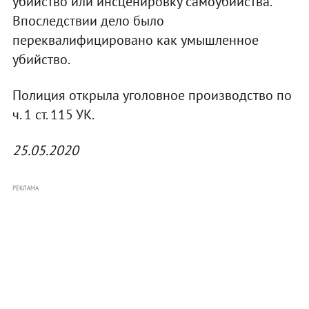
убийство или инсценировку самоубийства.
Впоследствии дело было
переквалифицировано как умышленное
убийство.
Полиция открыла уголовное производство по
ч. 1 ст. 115 УК.
25.05.2020
РЕКЛАМА