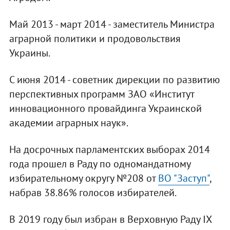
Май 2013 - март 2014 - заместитель Министра
аграрной политики и продовольствия
Украины.
С июня 2014 - советник дирекции по развитию
перспективных программ ЗАО «Институт
инновационного провайдинга Украинской
академии аграрных наук».
На досрочных парламентских выборах 2014
года прошел в Раду по одномандатному
избирательному округу №208 от
ВО "Заступ"
,
набрав 38.86% голосов избирателей.
В 2019 году был избран в Верховную Раду IX