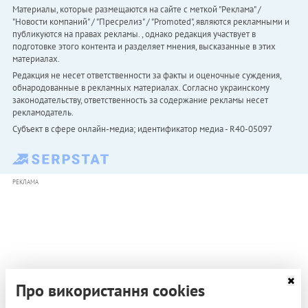
Материалы, которые размещаются на сайте с меткой "Реклама" /
"Новости компаний" / "Пресрелиз" / "Promoted", являются рекламными и
публикуются на правах рекламы. , однако редакция участвует в
подготовке этого контента и разделяет мнения, высказанные в этих
материалах.
Редакция не несет ответственности за факты и оценочные суждения,
обнародованные в рекламных материалах. Согласно украинскому
законодательству, ответственность за содержание рекламы несет
рекламодатель.
Субъект в сфере онлайн-медиа; идентификатор медиа - R40-05097
РЕКЛАМА
Про використання cookies