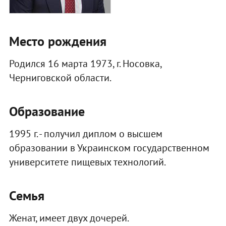
Место рождения
Родился 16 марта 1973, г. Носовка,
Черниговской области.
Образование
1995 г. - получил диплом о высшем
образовании в Украинском государственном
университете пищевых технологий.
Семья
Женат, имеет двух дочерей.