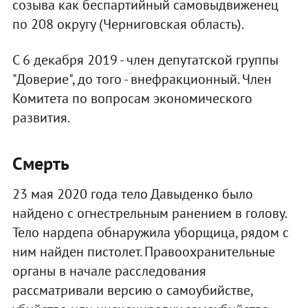
созыва как беспартийный самовыдвиженец
по 208 округу (Черниговская область).
С 6 декабря 2019 - член депутатской группы
"Доверие", до того - внефракционный. Член
Комитета по вопросам экономического
развития.
Смерть
23 мая 2020 года тело Давыденко было
найдено с огнестрельным ранением в голову.
Тело нардепа обнаружила уборщица, рядом с
ним найден пистолет. Правоохранительные
органы в начале расследования
рассматривали версию о самоубийстве,