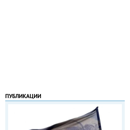
ПУБЛИКАЦИИ