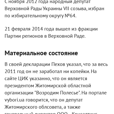
С ноября 2012 года народный депутат
Верховной Рады Украины VII созыва, избран
по избирательному округу №64.
21 февраля 2014 года вышел из фракции
Партии регионов в Верховной Раде.
Материальное состояние
В своей декларации Пехов указал, что за весь
2011 год он не заработал ни копейки. На
сайте ЦИК указанно, что он является
президентом Житомирской областной
организации "Возродим Полесье". На портале
vybori.ua говорится, что он депутат
Житомирского облсовета, а также