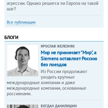
агрессии. Однако решится ли Европа на такой
шаг?
Все публикации
БЛОГИ
ЯРОСЛАВ ЖЕЛЕЗНЯК
Мир не принимает "Мир", а
Siemens оставляет Россию
без поездов
Из России продолжают
уходить крупные
международные компании и даже
международные компании, основанные
россиянами.
БОГДАН ДАНИЛИШИН