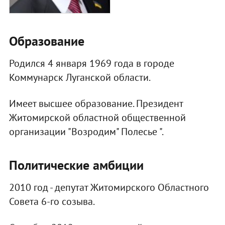
​Образование
Родился 4 января 1969 года в городе
Коммунарск Луганской области.
Имеет высшее образование. Президент
Житомирской областной общественной
организации "Возродим" Полесье ".
Политические амбиции
2010 год - депутат Житомирского Областного
Совета 6-го созыва.