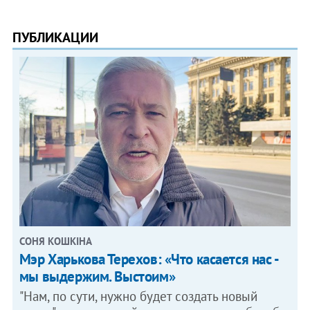
ПУБЛИКАЦИИ
СОНЯ КОШКІНА
Мэр Харькова Терехов: «Что касается нас -
мы выдержим. Выстоим»
"Нам, по сути, нужно будет создать новый