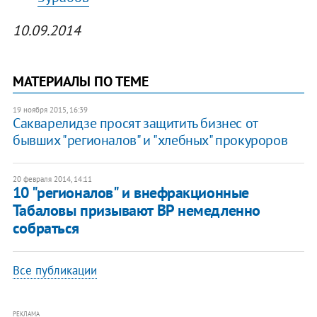
10.09.2014
МАТЕРИАЛЫ ПО ТЕМЕ
19 ноября 2015, 16:39
Сакварелидзе просят защитить бизнес от
бывших "регионалов" и "хлебных" прокуроров
20 февраля 2014, 14:11
10 "регионалов" и внефракционные
Табаловы призывают ВР немедленно
собраться
Все публикации
РЕКЛАМА