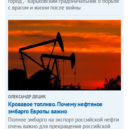
город", - харьковский градоначальник о борьбе
с врагом и жизни после войны
ОЛЕКСАНДР ДЕЦИК
Кровавое топливо. Почему нефтяное
эмбарго Европы важно
Полное эмбарго на экспорт российской нефти
очень важно для прекращения российской