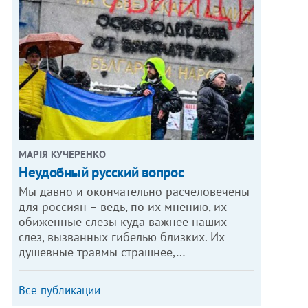
МАРІЯ КУЧЕРЕНКО
​Неудобный русский вопрос
Мы давно и окончательно расчеловечены
для россиян – ведь, по их мнению, их
обиженные слезы куда важнее наших
слез, вызванных гибелью близких. Их
душевные травмы страшнее,…
Все публикации