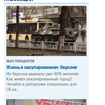
ІВАН ПОМІДОРОВ
Жизнь в оккупированном Херсоне
Из Херсона выехало уже 40% жителей.
Как живет оккупированный город?
Читайте в репортаже специально для
LB.ua.