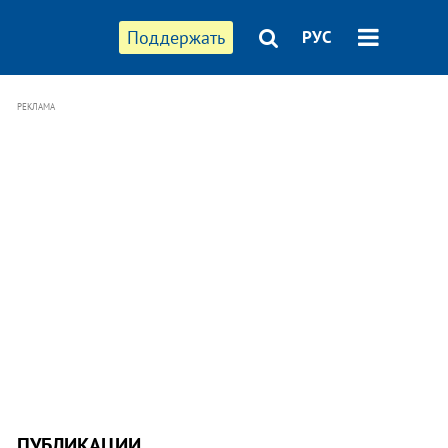
Поддержать
РУС
РЕКЛАМА
ПУБЛИКАЦИИ