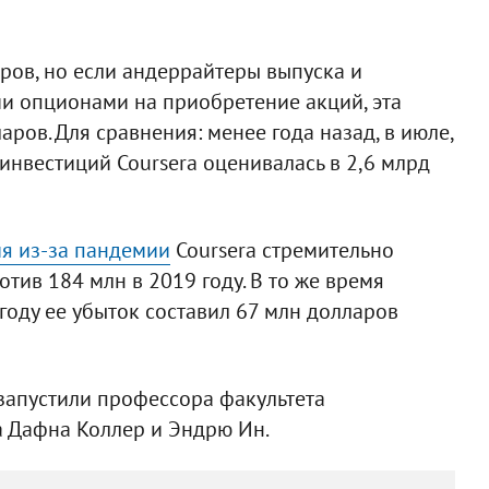
ров, но если андеррайтеры выпуска и
и опционами на приобретение акций, эта
ров. Для сравнения: менее года назад, в июле,
инвестиций Coursera оценивалась в 2,6 млрд
я из-за пандемии
Coursera стремительно
отив 184 млн в 2019 году. В то же время
 году ее убыток составил 67 млн долларов
е запустили профессора факультета
 Дафна Коллер и Эндрю Ин.