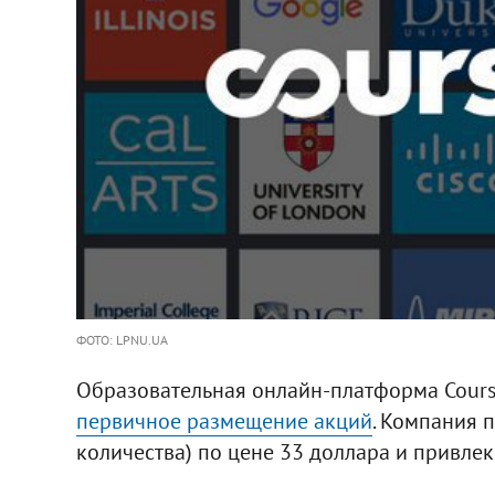
ФОТО: LPNU.UA
Образовательная онлайн-платформа Course
первичное размещение акций
. Компания 
количества) по цене 33 доллара и привлек