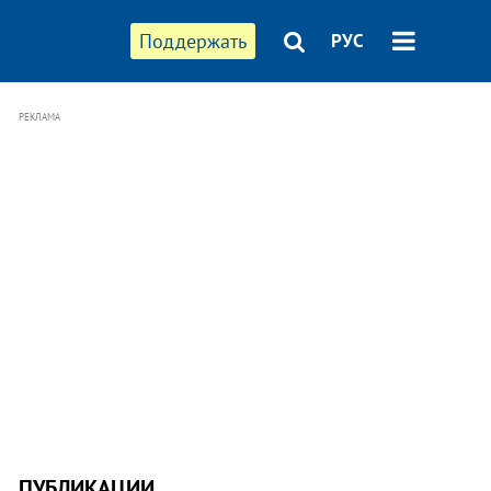
Поддержать
РУС
РЕКЛАМА
ПУБЛИКАЦИИ