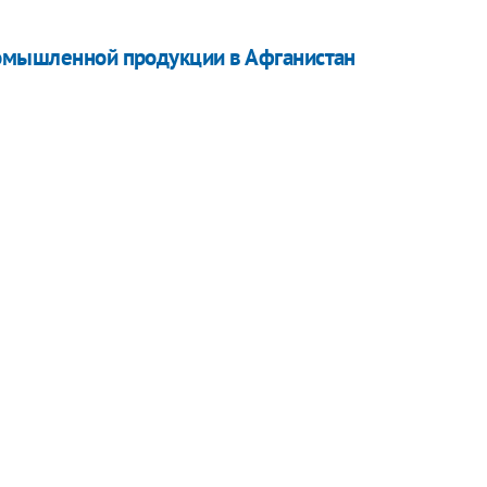
ромышленной продукции в Афганистан