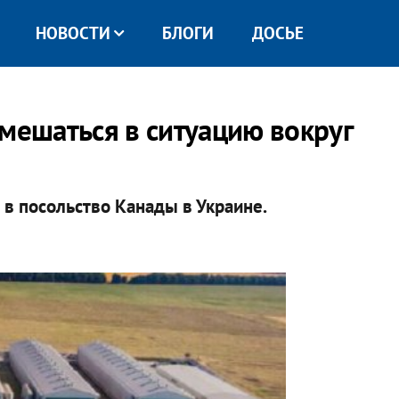
НОВОСТИ
БЛОГИ
ДОСЬЕ
вмешаться в ситуацию вокруг
в посольство Канады в Украине.