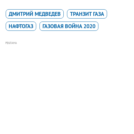
ДМИТРИЙ МЕДВЕДЕВ
ТРАНЗИТ ГАЗА
НАФТОГАЗ
ГАЗОВАЯ ВОЙНА 2020
РЕКЛАМА