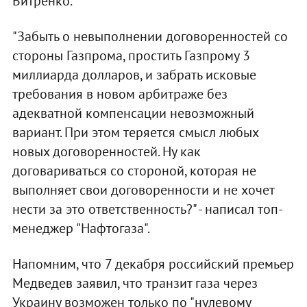
Витренко.
"Забыть о невыполнении договоренностей со
стороны Газпрома, простить Газпрому 3
миллиарда долларов, и забрать исковые
требования в новом арбитраже без
адекватной компенсации невозможный
вариант. При этом теряется смысл любых
новых договоренностей. Ну как
договариваться со стороной, которая не
выполняет свои договоренности и не хочет
нести за это ответственность?" - написал топ-
менеджер "Нафтогаза".
Напомним, что 7 декабря российский премьер
Медведев заявил, что транзит газа через
Украину возможен только по "нулевому