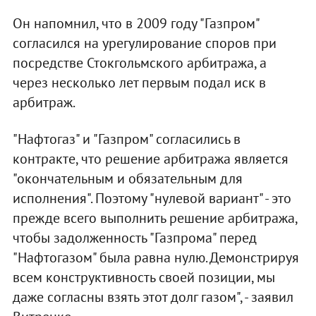
Он напомнил, что в 2009 году "Газпром"
согласился на урегулирование споров при
посредстве Стокгольмского арбитража, а
через несколько лет первым подал иск в
арбитраж.
"Нафтогаз" и "Газпром" согласились в
контракте, что решение арбитража является
"окончательным и обязательным для
исполнения". Поэтому "нулевой вариант" - это
прежде всего выполнить решение арбитража,
чтобы задолженность "Газпрома" перед
"Нафтогазом" была равна нулю. Демонстрируя
всем конструктивность своей позиции, мы
даже согласны взять этот долг газом", - заявил