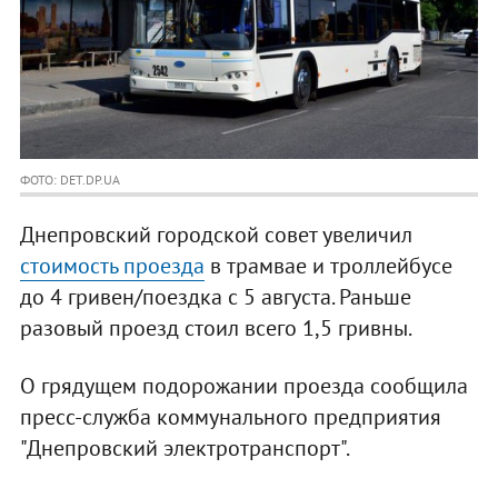
ФОТО: DET.DP.UA
Днепровский городской совет увеличил
стоимость проезда
в трамвае и троллейбусе
до 4 гривен/поездка с 5 августа. Раньше
разовый проезд стоил всего 1,5 гривны.
О грядущем подорожании проезда сообщила
пресс-служба коммунального предприятия
"Днепровский электротранспорт".