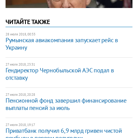
ЧИТАЙТЕ ТАКЖЕ
28 июля 2018, 00:33
Румынская авиакомпания запускает рейс в
Украину
27 июля 2018, 23:31
Гендиректор Чернобыльской АЭС подал в
отставку
27 июля 2018, 20:28
Пенсионной фонд завершил финансирование
выплаты пенсий за июль
27 июля 2018, 19:17
Приватбанк получил 6,9 млрд гривен чистой