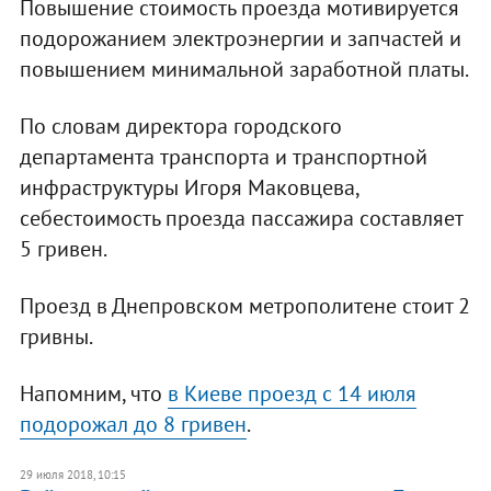
Повышение стоимость проезда мотивируется
подорожанием электроэнергии и запчастей и
повышением минимальной заработной платы.
По словам директора городского
департамента транспорта и транспортной
инфраструктуры Игоря Маковцева,
себестоимость проезда пассажира составляет
5 гривен.
Проезд в Днепровском метрополитене стоит 2
гривны.
Напомним, что
в Киеве проезд с 14 июля
подорожал до 8 гривен
.
29 июля 2018, 10:15