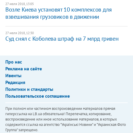
27 июля 2018, 13:05
Возле Киева установят 10 комплексов для
взвешивания грузовиков в движении
27 июля 2018, 12:30
Суд снял с Коболева штраф на 7 млрд гривен
Про нас
Реклама на сайте
Ивенты
Редакция
Политики и стандарты
Пользовательское соглашение
При полном или частичном воспроизведении материалов прямая
гиперссылка на LB.ua обязательна! Перепечатка, копирование,
воспроизведение или иное использование материалов, в которых
содержится ссылка на агентство "Українськi Новини" и "Украинская Фото
Группа" запрещено.