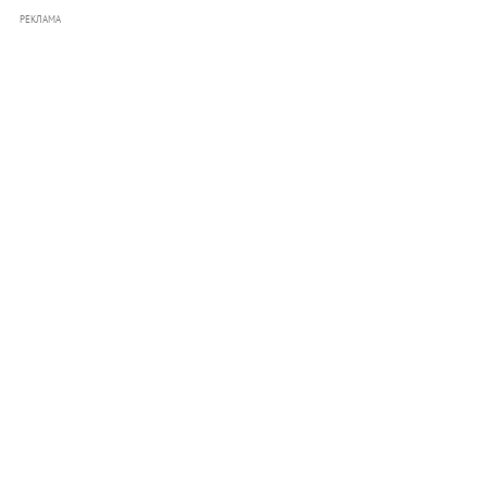
РЕКЛАМА