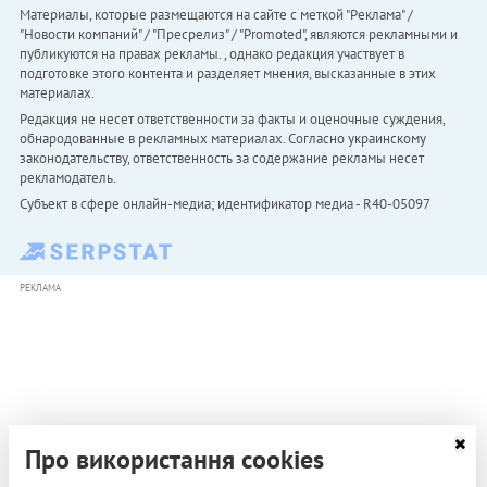
Материалы, которые размещаются на сайте с меткой "Реклама" /
"Новости компаний" / "Пресрелиз" / "Promoted", являются рекламными и
публикуются на правах рекламы. , однако редакция участвует в
подготовке этого контента и разделяет мнения, высказанные в этих
материалах.
Редакция не несет ответственности за факты и оценочные суждения,
обнародованные в рекламных материалах. Согласно украинскому
законодательству, ответственность за содержание рекламы несет
рекламодатель.
Субъект в сфере онлайн-медиа; идентификатор медиа - R40-05097
РЕКЛАМА
Про використання cookies