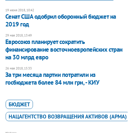
19 июня 2018, 10:42
Сенат США одобрил оборонный бюджет на
2019 год
29 мая 2018, 13:49
Евросоюз планирует сократить
финансирование восточноевропейских стран
на 30 млрд евро
26 мая 2018, 15:33
За три месяца партии потратили из
госбюджета более 84 млн грн, - КИУ
БЮДЖЕТ
НАЦАГЕНТСТВО ВОЗВРАЩЕНИЯ АКТИВОВ (АРМА)