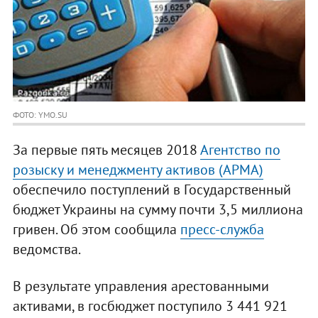
ФОТО: YMO.SU
За первые пять месяцев 2018
Агентство по
розыску и менеджменту активов (АРМА)
обеспечило поступлений в Государственный
бюджет Украины на сумму почти 3,5 миллиона
гривен. Об этом сообщила
пресс-служба
ведомства.
В результате управления арестованными
активами, в госбюджет поступило 3 441 921