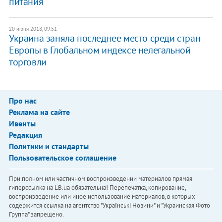
питания
20 июня 2018, 09:51
Украина заняла последнее место среди стран
Европы в Глобальном индексе нелегальной
торговли
Про нас
Реклама на сайте
Ивенты
Редакция
Политики и стандарты
Пользовательское соглашение
При полном или частичном воспроизведении материалов прямая
гиперссылка на LB.ua обязательна! Перепечатка, копирование,
воспроизведение или иное использование материалов, в которых
содержится ссылка на агентство "Українськi Новини" и "Украинская Фото
Группа" запрещено.