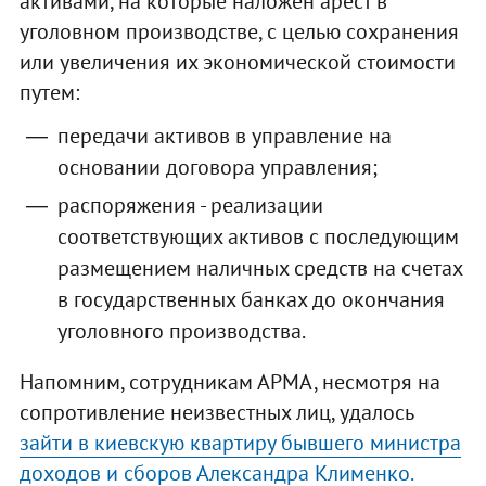
активами, на которые наложен арест в
уголовном производстве, с целью сохранения
или увеличения их экономической стоимости
путем:
передачи активов в управление на
основании договора управления;
распоряжения - реализации
соответствующих активов с последующим
размещением наличных средств на счетах
в государственных банках до окончания
уголовного производства.
Напомним, сотрудникам АРМА, несмотря на
сопротивление неизвестных лиц, удалось
зайти в киевскую квартиру бывшего министра
доходов и сборов Александра Клименко.