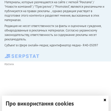
Материалы, которые размещаются на сайте с меткой "Реклама" /
"Новости компаний" / "Пресрелиз" / "Promoted", являются рекламными и
публикуются на правах рекламы. , однако редакция участвует в
подготовке этого контента и разделяет мнения, высказанные в этих
материалах.
Редакция не несет ответственности за факты и оценочные суждения,
обнародованные в рекламных материалах. Согласно украинскому
законодательству, ответственность за содержание рекламы несет
рекламодатель.
Субъект в сфере онлайн-медиа; идентификатор медиа - R40-05097
РЕКЛАМА
Про використання cookies