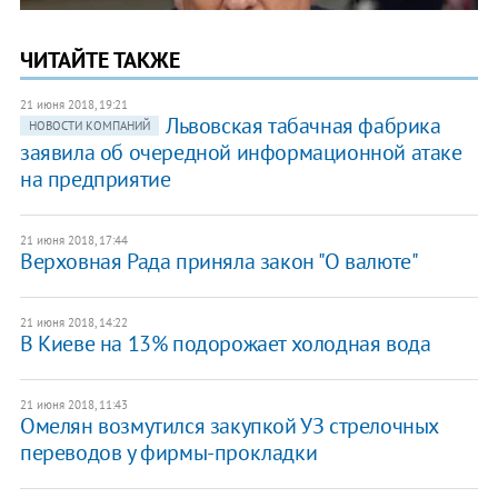
ЧИТАЙТЕ ТАКЖЕ
21 июня 2018, 19:21
Львовская табачная фабрика
НОВОСТИ КОМПАНИЙ
заявила об очередной информационной атаке
на предприятие
21 июня 2018, 17:44
Верховная Рада приняла закон "О валюте"
21 июня 2018, 14:22
В Киеве на 13% подорожает холодная вода
21 июня 2018, 11:43
Омелян возмутился закупкой УЗ стрелочных
переводов у фирмы-прокладки