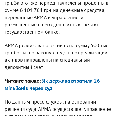
грн. За этот же период начислены проценты в
сумме 6 101 764 грн. на денежные средства,
переданные АРМА в управление, и
размещенные на его депозитных счетах в
государственном банке.
АРМА реализовано активов на сумму 500 тыс
грн. Согласно закону, средства от реализации
активов направлены на специальный
депозитный счет.
Читайте также:
Як держава втратила 26
мільйонів через суд
По данным пресс-службы, на основании
решения суда, АРМА осуществляет управление