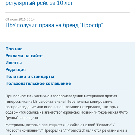
регулярный рейс за 10 лет
08 июля 2016, 23:14
НБУ получил права на бренд "Простір"
Про нас
Реклама на сайте
Ивенты
Редакция
Политики и стандарты
Пользовательское соглашение
При полном или частичном воспроизведении материалов прямая
гиперссылка на LB.ua обязательна! Перепечатка, копирование,
воспроизведение или иное использование материалов, в которых
содержится ссылка на агентство "Українськi Новини" и "Украинская Фото
Группа" запрещено.
Материалы, которые размещаются на сайте с меткой "Реклама" /
"Новости компаний" / "Пресрелиз" / "Promoted", являются рекламными и