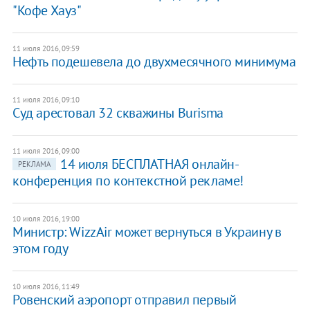
"Кофе Хауз"
11 июля 2016, 09:59
Нефть подешевела до двухмесячного минимума
11 июля 2016, 09:10
Суд арестовал 32 скважины Burisma
11 июля 2016, 09:00
14 июля БЕСПЛАТНАЯ онлайн-
РЕКЛАМА
конференция по контекстной рекламе!
10 июля 2016, 19:00
Министр: WizzAir может вернуться в Украину в
этом году
10 июля 2016, 11:49
​Ровенский аэропорт отправил первый