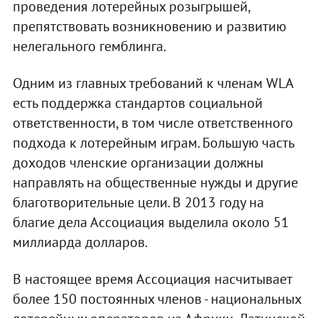
проведения лотерейных розыгрышей,
препятствовать возникновению и развитию
нелегального гемблинга.
Одним из главных требований к членам WLA
есть поддержка стандартов социальной
ответственности, в том числе ответственного
подхода к лотерейным играм. Большую часть
доходов членские организации должны
направлять на общественные нужды и другие
благотворительные цели. В 2013 году на
благие дела Ассоциация выделила около 51
миллиарда долларов.
В настоящее время Ассоциация насчитывает
более 150 постоянных членов - национальных