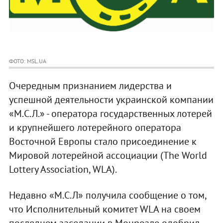
ФОТО: MSL.UA
Очередным признанием лидерства и
успешной деятельности украинской компании
«М.С.Л.» - оператора государственных лотерей
и крупнейшего лотерейного оператора
Восточной Европы стало присоединение к
Мировой лотерейной ассоциации (The World
Lottery Association, WLA).
Недавно «М.С.Л» получила сообщение о том,
что Исполнительный комитет WLA на своем