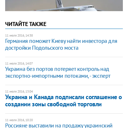
ЧИТАЙТЕ ТАКЖЕ
11 июля 2016, 14:38
Германия поможет Киеву найти инвестора для
достройки Подольского моста
11 июля 2016, 14:07
Украина без портов потеряет контроль над
экспортно-импортными потоками, - эксперт
11 июля 2016, 13:04
Украина и Канада подписали соглашение о
создании зоны свободной торговли
11 июля 2016, 10:20
Россияне выставили на продажу украинский