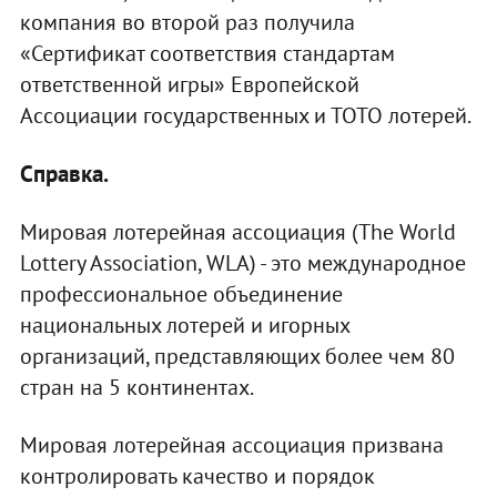
компания во второй раз получила
«Сертификат соответствия стандартам
ответственной игры» Европейской
Ассоциации государственных и ТОТО лотерей.
Справка.
Мировая лотерейная ассоциация (The World
Lottery Association, WLA) - это международное
профессиональное объединение
национальных лотерей и игорных
организаций, представляющих более чем 80
стран на 5 континентах.
Мировая лотерейная ассоциация призвана
контролировать качество и порядок