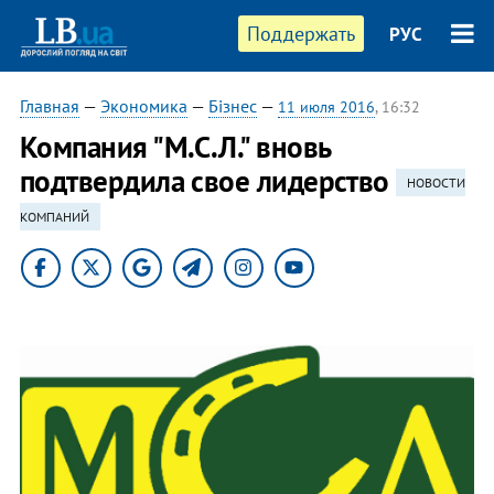
Поддержать
РУС
Главная
—
Экономика
—
Бізнес
—
11 июля 2016
, 16:32
Компания "М.С.Л." вновь
подтвердила свое лидерство
НОВОСТИ
КОМПАНИЙ