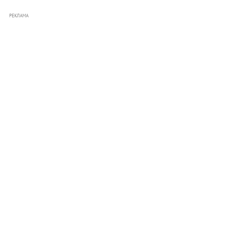
РЕКЛАМА