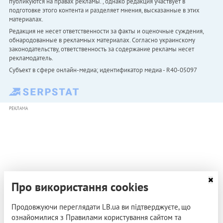
публикуются на правах рекламы. , однако редакция участвует в
подготовке этого контента и разделяет мнения, высказанные в этих
материалах.
Редакция не несет ответственности за факты и оценочные суждения,
обнародованные в рекламных материалах. Согласно украинскому
законодательству, ответственность за содержание рекламы несет
рекламодатель.
Субъект в сфере онлайн-медиа; идентификатор медиа - R40-05097
РЕКЛАМА
Про використання cookies
Продовжуючи переглядати LB.ua ви підтверджуєте, що
ознайомилися з Правилами користування сайтом та