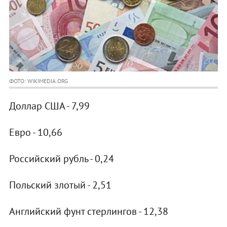
ФОТО: WIKIMEDIA.ORG
Доллар США - 7,99
Евро - 10,66
Российский рубль - 0,24
Польский злотый - 2,51
Английский фунт стерлингов - 12,38