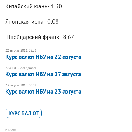
Китайский юань - 1,30
Японская иена - 0,08
Швейцарский франк - 8,67
22 августа 2011, 08:33
Курс валют НБУ на 22 августа
27 августа 2012, 08:04
Курс валют НБУ на 27 августа
23 августа 2013, 08:02
Курс валют НБУ на 23 августа
КУРС ВАЛЮТ
РЕКЛАМА