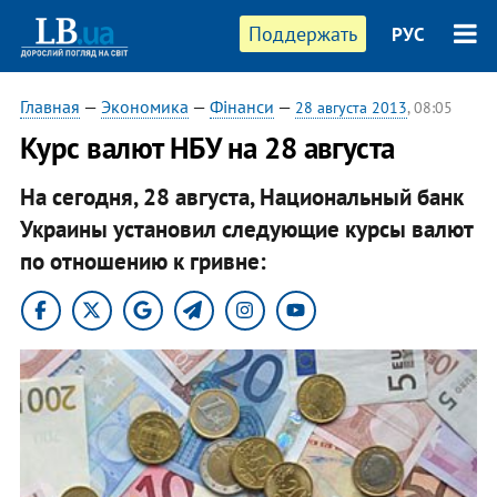
Поддержать
РУС
Главная
—
Экономика
—
Фінанси
—
28 августа 2013
, 08:05
Курс валют НБУ на 28 августа
На сегодня, 28 августа, Национальный банк
Украины установил следующие курсы валют
по отношению к гривне: