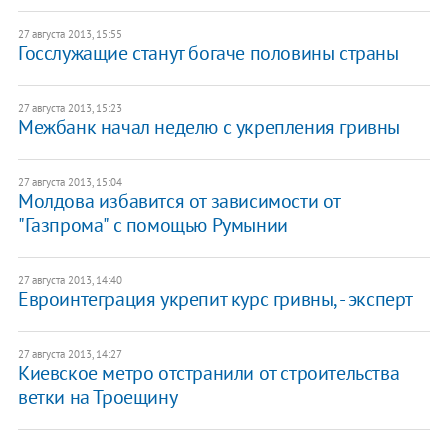
27 августа 2013, 15:55
Госслужащие станут богаче половины страны
27 августа 2013, 15:23
Межбанк начал неделю с укрепления гривны
27 августа 2013, 15:04
Молдова избавится от зависимости от
"Газпрома" с помощью Румынии
27 августа 2013, 14:40
Евроинтеграция укрепит курс гривны, - эксперт
27 августа 2013, 14:27
Киевское метро отстранили от строительства
ветки на Троещину