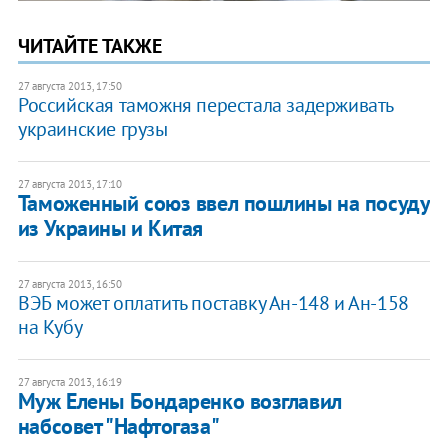
ЧИТАЙТЕ ТАКЖЕ
27 августа 2013, 17:50
Российская таможня перестала задерживать
украинские грузы
27 августа 2013, 17:10
Таможенный союз ввел пошлины на посуду
из Украины и Китая
27 августа 2013, 16:50
ВЭБ может оплатить поставку Ан-148 и Ан-158
на Кубу
27 августа 2013, 16:19
Муж Елены Бондаренко возглавил
набсовет "Нафтогаза"