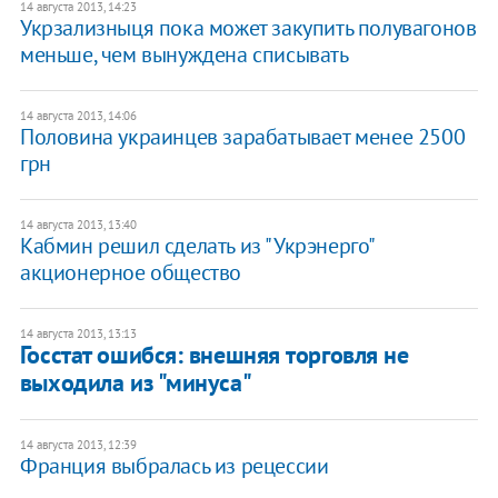
14 августа 2013, 14:23
Укрзализныця пока может закупить полувагонов
меньше, чем вынуждена списывать
14 августа 2013, 14:06
Половина украинцев зарабатывает менее 2500
грн
14 августа 2013, 13:40
Кабмин решил сделать из "Укрэнерго"
акционерное общество
14 августа 2013, 13:13
Госстат ошибся: внешняя торговля не
выходила из "минуса"
14 августа 2013, 12:39
Франция выбралась из рецессии