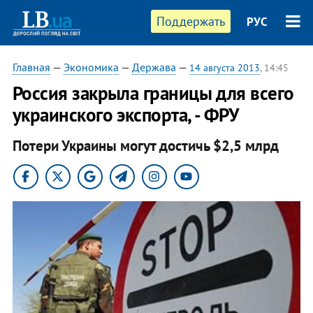
Поддержать
РУС
Главная
—
Экономика
—
Держава
—
14 августа 2013
, 14:45
Россия закрыла границы для всего
украинского экспорта, - ФРУ
Потери Украины могут достичь $2,5 млрд