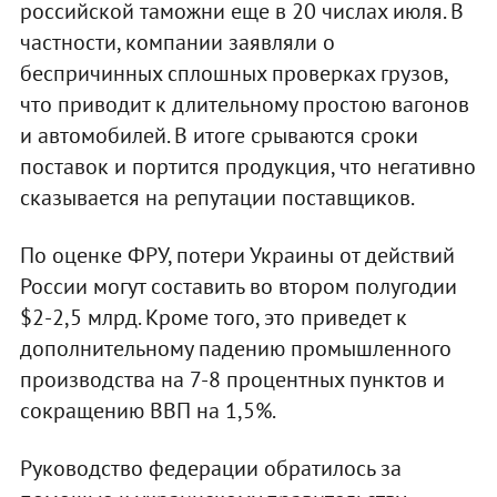
российской таможни еще в 20 числах июля. В
частности, компании заявляли о
беспричинных сплошных проверках грузов,
что приводит к длительному простою вагонов
и автомобилей. В итоге срываются сроки
поставок и портится продукция, что негативно
сказывается на репутации поставщиков.
По оценке ФРУ, потери Украины от действий
России могут составить во втором полугодии
$2-2,5 млрд. Кроме того, это приведет к
дополнительному падению промышленного
производства на 7-8 процентных пунктов и
сокращению ВВП на 1,5%.
Руководство федерации обратилось за