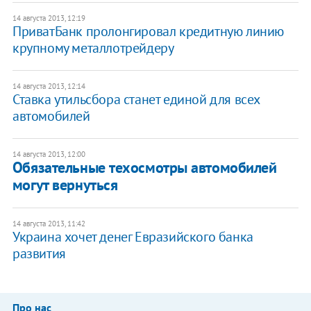
14 августа 2013, 12:19
ПриватБанк пролонгировал кредитную линию
крупному металлотрейдеру
14 августа 2013, 12:14
Ставка утильсбора станет единой для всех
автомобилей
14 августа 2013, 12:00
Обязательные техосмотры автомобилей
могут вернуться
14 августа 2013, 11:42
Украина хочет денег Евразийского банка
развития
Про нас