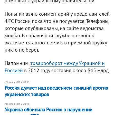
помощью к украинскому правительству.
Попытки взять комментарий у представителей
ФТС России пока что не получается. Телефоны,
которые опубликованы, на сайте ведомства
молчат. В справочной службе на звонок
включается автоответчик, в приемной трубку
никто не берет.
Напомним,
товарооборот между Украиной и
Россией
в 2012 году составил около $45 млрд.
09 июля 2013, 20:35
Россия думает над введением санкций против
украинских товаров
30 июля 2013, 20:18
Украина обвинила Россию в нарушении