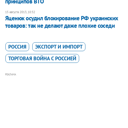
принципов ВТО
15 августа 2013, 10:32
Яценюк осудил блокирование РФ украинских
товаров: так не делают даже плохие соседи
РОССИЯ
ЭКСПОРТ И ИМПОРТ
ТОРГОВАЯ ВОЙНА С РОССИЕЙ
РЕКЛАМА