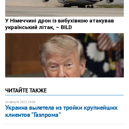
ЧИТАЙТЕ ТАКЖЕ
14 августа 2013, 14:36
Украина вылетела из тройки крупнейших
клиентов "Газпрома"