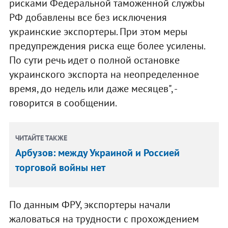
рисками Федеральной таможенной службы
РФ добавлены все без исключения
украинские экспортеры. При этом меры
предупреждения риска еще более усилены.
По сути речь идет о полной остановке
украинского экспорта на неопределенное
время, до недель или даже месяцев", -
говорится в сообщении.
ЧИТАЙТЕ ТАКЖЕ
Арбузов: между Украиной и Россией
торговой войны нет
По данным ФРУ, экспортеры начали
жаловаться на трудности с прохождением