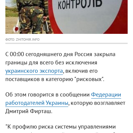
ФОТО: ZHITOMIR.INFO
С 00:00 сегодняшнего дня Россия закрыла
границы для всего без исключения
украинского экспорта
, включив его
поставщиков в категорию "рисковых".
Об этом говорится в сообщении
Федерации
работодателей Украины
, которую возглавляет
Дмитрий Фирташ.
"К профилю риска системы управлениями