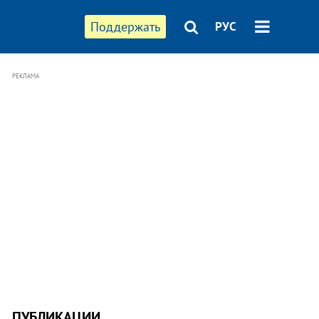
Поддержать
РУС
РЕКЛАМА
ПУБЛИКАЦИИ