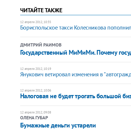
ЧИТАЙТЕ ТАКЖЕ
12 апреля 2012, 10:35
Бориспольское такси Колесникова пополни
ДМИТРИЙ РАИМОВ
Государственный МиМиМи. Почему гос
12 апреля 2012, 10:19
Янукович ветировал изменения в "автограж
12 апреля 2012, 10:06
Налоговая не будет трогать большой би
12 апреля 2012, 09:08
ОЛЕНА ГУБАР
Бумажные деньги устарели