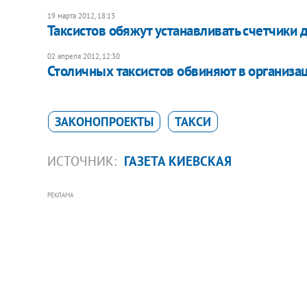
19 марта 2012, 18:13
Таксистов обяжут устанавливать счетчики 
02 апреля 2012, 12:30
Столичных таксистов обвиняют в организа
ЗАКОНОПРОЕКТЫ
ТАКСИ
ИСТОЧНИК:
ГАЗЕТА КИЕВСКАЯ
РЕКЛАМА