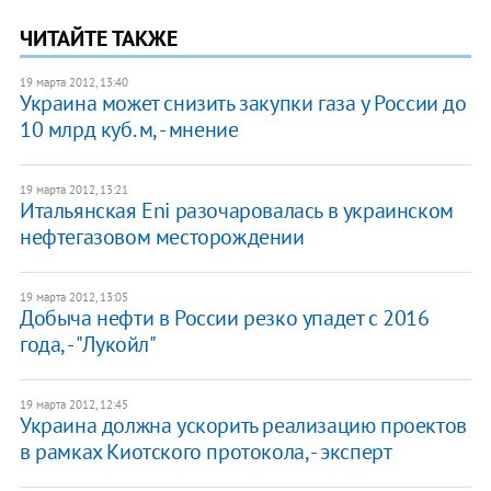
ЧИТАЙТЕ ТАКЖЕ
19 марта 2012, 13:40
Украина может снизить закупки газа у России до
10 млрд куб. м, - мнение
19 марта 2012, 13:21
Итальянская Eni разочаровалась в украинском
нефтегазовом месторождении
19 марта 2012, 13:05
Добыча нефти в России резко упадет с 2016
года, - "Лукойл"
19 марта 2012, 12:45
Украина должна ускорить реализацию проектов
в рамках Киотского протокола, - эксперт