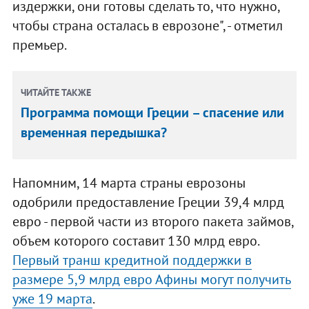
издержки, они готовы сделать то, что нужно,
чтобы страна осталась в еврозоне", - отметил
премьер.
ЧИТАЙТЕ ТАКЖЕ
Программа помощи Греции – спасение или
временная передышка?
Напомним, 14 марта страны еврозоны
одобрили предоставление Греции 39,4 млрд
евро - первой части из второго пакета займов,
объем которого составит 130 млрд евро.
Первый транш кредитной поддержки в
размере 5,9 млрд евро Афины могут получить
уже 19 марта
.