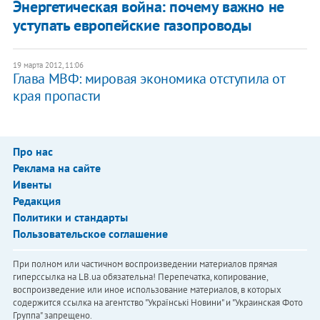
Энергетическая война: почему важно не
уступать европейские газопроводы
19 марта 2012, 11:06
Глава МВФ: мировая экономика отступила от
края пропасти
Про нас
Реклама на сайте
Ивенты
Редакция
Политики и стандарты
Пользовательское соглашение
При полном или частичном воспроизведении материалов прямая
гиперссылка на LB.ua обязательна! Перепечатка, копирование,
воспроизведение или иное использование материалов, в которых
содержится ссылка на агентство "Українськi Новини" и "Украинская Фото
Группа" запрещено.