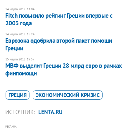
14 марта 2012, 11:04
Fitch повысило рейтинг Греции впервые с
2003 года
14 марта 2012, 15:24
Еврозона одобрила второй пакет помощи
Греции
15 марта 2012, 19:57
​МВФ выделит Греции 28 млрд евро в рамках
финпомощи
ГРЕЦИЯ
ЭКОНОМИЧЕСКИЙ КРИЗИС
ИСТОЧНИК:
LENTA.RU
РЕКЛАМА