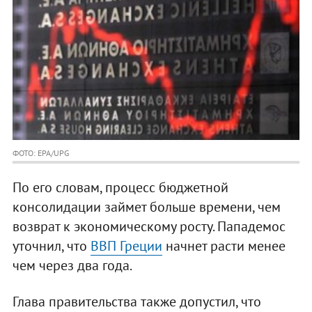
ФОТО: EPA/UPG
По его словам, процесс бюджетной
консолидации займет больше времени, чем
возврат к экономическому росту. Пападемос
уточнил, что
ВВП Греции
начнет расти менее
чем через два года.
Глава правительства также допустил, что