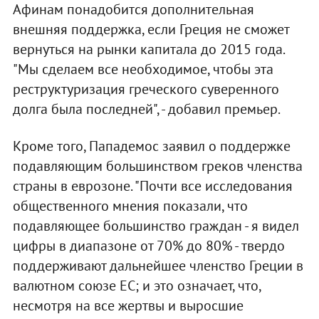
Афинам понадобится дополнительная
внешняя поддержка, если Греция не сможет
вернуться на рынки капитала до 2015 года.
"Мы сделаем все необходимое, чтобы эта
реструктуризация греческого суверенного
долга была последней", - добавил премьер.
Кроме того, Пападемос заявил о поддержке
подавляющим большинством греков членства
страны в еврозоне. "Почти все исследования
общественного мнения показали, что
подавляющее большинство граждан - я видел
цифры в диапазоне от 70% до 80% - твердо
поддерживают дальнейшее членство Греции в
валютном союзе ЕС; и это означает, что,
несмотря на все жертвы и выросшие