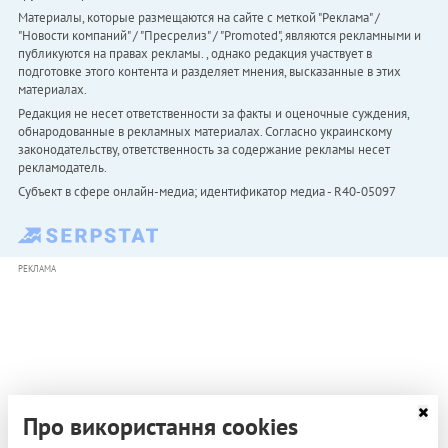
Материалы, которые размещаются на сайте с меткой "Реклама" /
"Новости компаний" / "Пресрелиз" / "Promoted", являются рекламными и
публикуются на правах рекламы. , однако редакция участвует в
подготовке этого контента и разделяет мнения, высказанные в этих
материалах.
Редакция не несет ответственности за факты и оценочные суждения,
обнародованные в рекламных материалах. Согласно украинскому
законодательству, ответственность за содержание рекламы несет
рекламодатель.
Субъект в сфере онлайн-медиа; идентификатор медиа - R40-05097
РЕКЛАМА
Про використання cookies