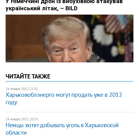
ЧИТАЙТЕ ТАКЖЕ
24 января 2012, 21:31
Харьковоблэнерго могут продать уже в 2012
году
24 января 2012, 20:33
Немцы хотят добывать уголь в Харьковской
области