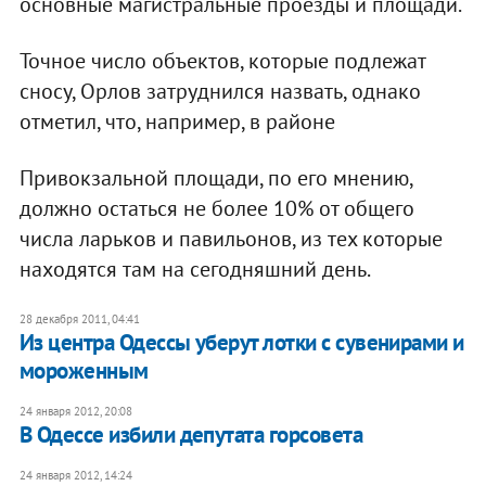
основные магистральные проезды и площади.
Точное число объектов, которые подлежат
сносу, Орлов затруднился назвать, однако
отметил, что, например, в районе
Привокзальной площади, по его мнению,
должно остаться не более 10% от общего
числа ларьков и павильонов, из тех которые
находятся там на сегодняшний день.
28 декабря 2011, 04:41
Из центра Одессы уберут лотки с сувенирами и
мороженным
24 января 2012, 20:08
В Одессе избили депутата горсовета
24 января 2012, 14:24