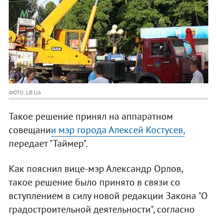
ФОТО: LB.UA
Такое решение принял на аппаратном
совещани
и мэр города Алексей Костусев,
передает "Таймер".
Как пояснил вице-мэр Александр Орлов,
такое решение было принято в связи со
вступлением в силу новой редакции Закона "О
градостроительной деятельности", согласно