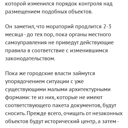
которой изменился порядок контроля над
размещением подобных объектов.
Он заметил, что мораторий продлится 2-3
месяца - до тех пор, пока органы местного
самоуправления не приведут действующие
правила в соответствие с изменившимся
законодательством.
Пока же городские власти займутся
упорядочением ситуации с уже
существующими малыми архитектурными
формами: те из них, которые не имеют
соответствующего пакета документов, будут
сносить. Прежде всего, очищать от незаконных
объектов будут исторический центр, а затем -