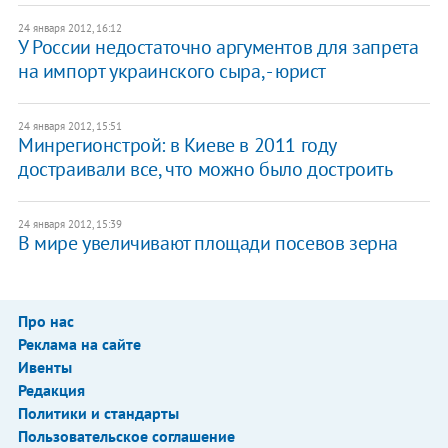
24 января 2012, 16:12
У России недостаточно аргументов для запрета
на импорт украинского сыра, - юрист
24 января 2012, 15:51
Минрегионстрой: в Киеве в 2011 году
достраивали все, что можно было достроить
24 января 2012, 15:39
В мире увеличивают площади посевов зерна
Про нас
Реклама на сайте
Ивенты
Редакция
Политики и стандарты
Пользовательское соглашение