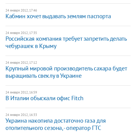
24 января 2012, 17:46
Кабмин хочет выдавать землям паспорта
24 января 2012, 17:35
Российская компания требует запретить делать
чебурашек в Крыму
24 января 2012, 17:12
Крупный мировой производитель сахара будет
выращивать свеклу в Украине
24 января 2012, 16:59
В Италии обыскали офис Fitch
24 января 2012, 16:33
Украина накопила достаточно газа для
отопительного сезона, - оператор ГТС