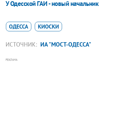
У Одесской ГАИ - новый начальник
ОДЕССА
КИОСКИ
ИСТОЧНИК:
ИА "МОСТ-ОДЕССА"
РЕКЛАМА